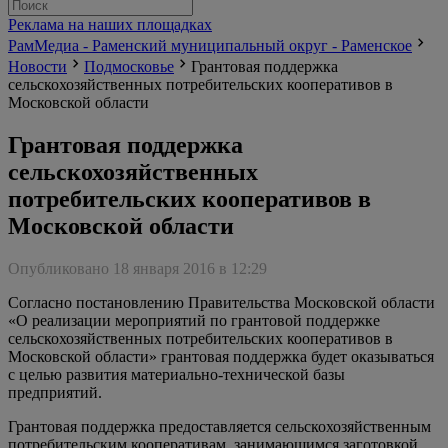
Реклама на наших площадках
РамМедиа - Раменский муниципальный округ - Раменское
Новости
Подмосковье
Грантовая поддержка
сельскохозяйственных потребительских кооперативов в
Московской области
Грантовая поддержка
сельскохозяйственных
потребительских кооперативов в
Московской области
Опубликовано 18 января 2016 в 12:29
Согласно постановлению Правительства Московской области
«О реализации мероприятий по грантовой поддержке
сельскохозяйственных потребительских кооперативов в
Московской области» грантовая поддержка будет оказываться
с целью развития материально-технической базы
предприятий.
Грантовая поддержка предоставляется сельскохозяйственным
потребительским кооперативам, занимающимся заготовкой,