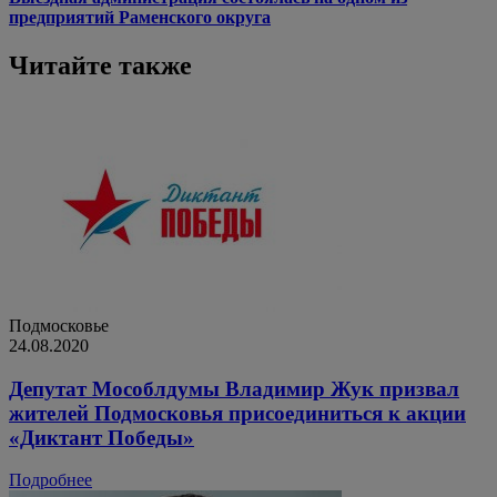
предприятий Раменского округа
Читайте также
Подмосковье
24.08.2020
Депутат Мособлдумы Владимир Жук призвал
жителей Подмосковья присоединиться к акции
«Диктант Победы»
Подробнее