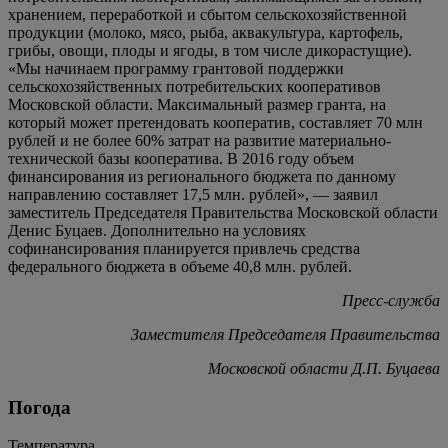
хранением, переработкой и сбытом сельскохозяйственной
продукции (молоко, мясо, рыба, аквакультура, картофель,
грибы, овощи, плоды и ягоды, в том числе дикорастущие).
«Мы начинаем программу грантовой поддержки
сельскохозяйственных потребительских кооперативов
Московской области. Максимальный размер гранта, на
который может претендовать кооператив, составляет 70 млн
рублей и не более 60% затрат на развитие материально-
технической базы кооператива. В 2016 году объем
финансирования из регионального бюджета по данному
направлению составляет 17,5 млн. рублей», — заявил
заместитель Председателя Правительства Московской области
Денис Буцаев. Дополнительно на условиях
софинансирования планируется привлечь средства
федерального бюджета в объеме 40,8 млн. рублей.
Пресс-служба
Заместителя Председателя Правительства
Московской области Д.П. Буцаева
Погода
Температура