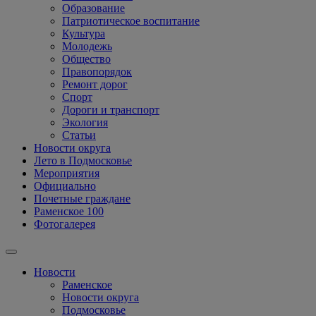
Образование
Патриотическое воспитание
Культура
Молодежь
Общество
Правопорядок
Ремонт дорог
Спорт
Дороги и транспорт
Экология
Статьи
Новости округа
Лето в Подмосковье
Мероприятия
Официально
Почетные граждане
Раменское 100
Фотогалерея
Новости
Раменское
Новости округа
Подмосковье