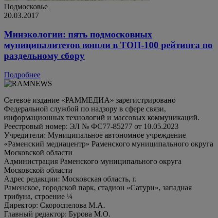
Подмосковье
20.03.2017
Минэкологии: пять подмосковных
муниципалитетов вошли в ТОП-100 рейтинга по
раздельному сбору
Подробнее
Сетевое издание «РАММЕДИА» зарегистрировано
Федеральной службой по надзору в сфере связи,
информационных технологий и массовых коммуникаций.
Реестровый номер: ЭЛ № ФС77-85277 от 10.05.2023
Учредители: Муниципальное автономное учреждение
«Раменский медиацентр» Раменского муниципального округа
Московской области
Администрация Раменского муниципального округа
Московской области
Адрес редакции: Московская область, г.
Раменское, городской парк, стадион «Сатурн», западная
трибуна, строение ¼
Директор: Скороспелова М.А.
Главный редактор: Бурова М.О.