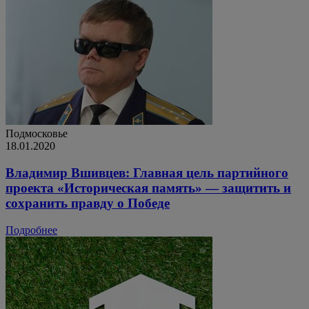
Подмосковье
18.01.2020
Владимир Вшивцев: Главная цель партийного
проекта «Историческая память» — защитить и
сохранить правду о Победе
Подробнее