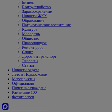
Бизнес
Благоустройство
Здравоохранение
Новости ЖКХ
Образование
Патриотическое воспитание
Культура
Молодежь
Общество
Правопорядок
Ремонт дорог
Спорт
Дороги и транспорт
Экология
Статьи
Новости округа
Лето в Подмосковье
Мероприятия
Официально
Почетные граждане
Раменское 100
Фотогалерея