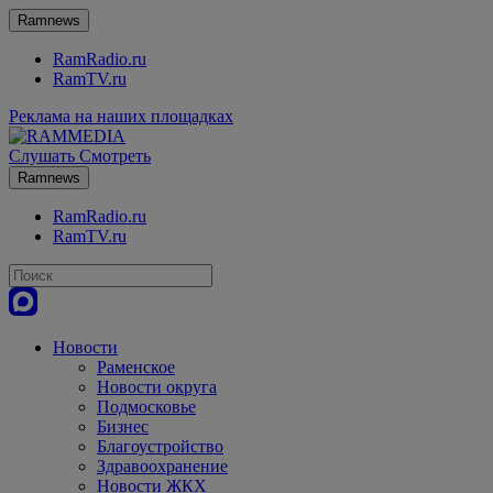
Ramnews
RamRadio.ru
RamTV.ru
Реклама на наших площадках
Слушать
Смотреть
Ramnews
RamRadio.ru
RamTV.ru
Новости
Раменское
Новости округа
Подмосковье
Бизнес
Благоустройство
Здравоохранение
Новости ЖКХ