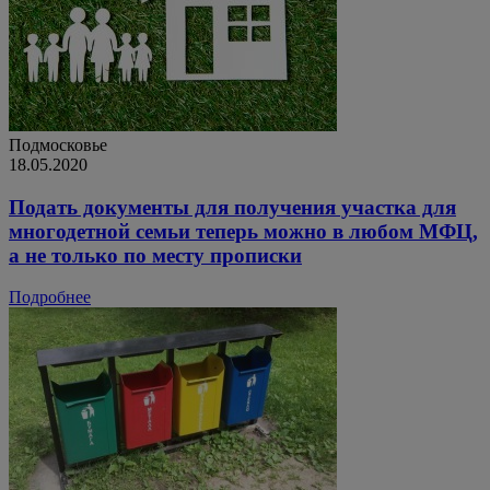
Подмосковье
18.05.2020
Подать документы для получения участка для
многодетной семьи теперь можно в любом МФЦ,
а не только по месту прописки
Подробнее