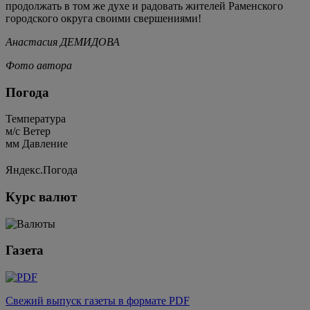
продолжать в том же духе и радовать жителей Раменского
городского округа своими свершениями!
Анастасия ДЕМИДОВА
Фото автора
Погода
Температура
м/c
Ветер
мм
Давление
Яндекс.Погода
Курс валют
Газета
Свежий выпуск газеты в формате PDF