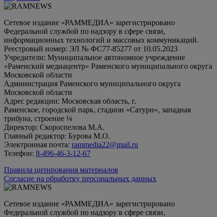
Сетевое издание «РАММЕДИА» зарегистрировано
Федеральной службой по надзору в сфере связи,
информационных технологий и массовых коммуникаций.
Реестровый номер: ЭЛ № ФС77-85277 от 10.05.2023
Учредители: Муниципальное автономное учреждение
«Раменский медиацентр» Раменского муниципального округа
Московской области
Администрация Раменского муниципального округа
Московской области
Адрес редакции: Московская область, г.
Раменское, городской парк, стадион «Сатурн», западная
трибуна, строение ¼
Директор: Скороспелова М.А.
Главный редактор: Бурова М.О.
Электронная почта:
rammedia22@mail.ru
Телефон:
8-496-46-3-12-67
Правила цитирования материалов
Согласие на обработку персональных данных
Сетевое издание «РАММЕДИА» зарегистрировано
Федеральной службой по надзору в сфере связи,