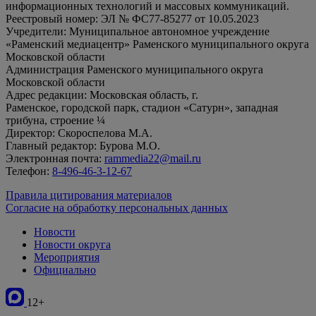
информационных технологий и массовых коммуникаций.
Реестровый номер: ЭЛ № ФС77-85277 от 10.05.2023
Учредители: Муниципальное автономное учреждение
«Раменский медиацентр» Раменского муниципального округа
Московской области
Администрация Раменского муниципального округа
Московской области
Адрес редакции: Московская область, г.
Раменское, городской парк, стадион «Сатурн», западная
трибуна, строение ¼
Директор: Скороспелова М.А.
Главный редактор: Бурова М.О.
Электронная почта:
rammedia22@mail.ru
Телефон:
8-496-46-3-12-67
Правила цитирования материалов
Согласие на обработку персональных данных
Новости
Новости округа
Мероприятия
Официально
12+