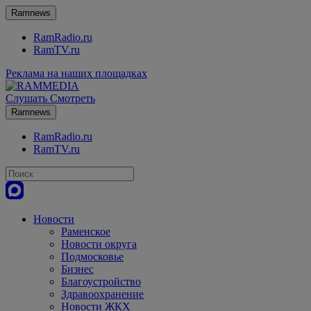
Ramnews
RamRadio.ru
RamTV.ru
Реклама на наших площадках
Слушать
Смотреть
Ramnews
RamRadio.ru
RamTV.ru
Новости
Раменское
Новости округа
Подмосковье
Бизнес
Благоустройство
Здравоохранение
Новости ЖКХ