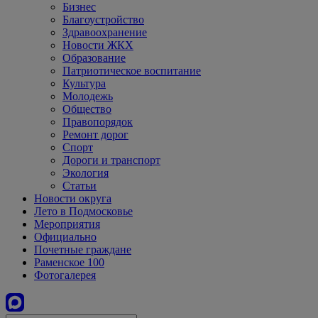
Бизнес
Благоустройство
Здравоохранение
Новости ЖКХ
Образование
Патриотическое воспитание
Культура
Молодежь
Общество
Правопорядок
Ремонт дорог
Спорт
Дороги и транспорт
Экология
Статьи
Новости округа
Лето в Подмосковье
Мероприятия
Официально
Почетные граждане
Раменское 100
Фотогалерея