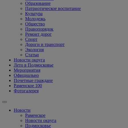
Образование
Патриотическое воспитание
Культура
Молодежь
Общество
Правопорядок
Ремонт дорог
Спорт
Дороги и транспорт
Экология
Статьи
Новости округа
Лето в Подмосковье
Мероприятия
Официально
Почетные граждане
Раменское 100
Фотогалерея
Новости
Раменское
Новости округа
Подмосковье