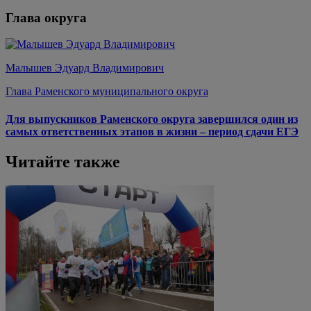
Глава округа
Малышев Эдуард Владимирович
Глава Раменского муниципального округа
Для выпускников Раменского округа завершился один из
самых ответственных этапов в жизни – период сдачи ЕГЭ
Читайте также