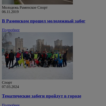
Молодежь
Раменское
Спорт
06.11.2019
В Раменском прошел молодежный забег
Подробнее
Спорт
07.03.2024
Тематические забеги пройдут в городе
Подробнее