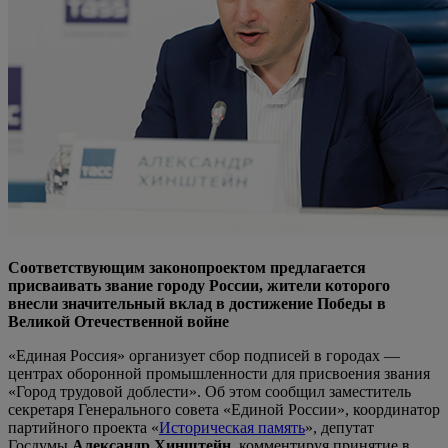
Соответствующим законопроектом предлагается
присваивать звание городу России, жители которого
внесли значительный вклад в достижение Победы в
Великой Отечественной войне
«Единая Россия» организует сбор подписей в городах —
центрах оборонной промышленности для присвоения звания
«Город трудовой доблести». Об этом сообщил заместитель
секретаря Генерального совета «Единой России», координатор
партийного проекта «
Историческая память
», депутат
Госдумы
Александр Хинштейн
, комментируя принятие в