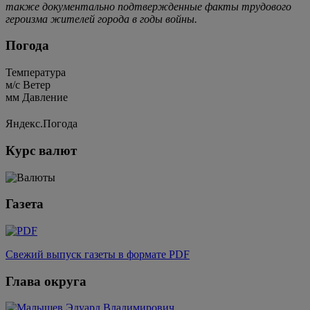
также документально подтвержденные факты трудового
героизма жителей города в годы войны.
Погода
Температура
м/c
Ветер
мм
Давление
Яндекс.Погода
Курс валют
Газета
Свежий выпуск газеты в формате PDF
Глава округа