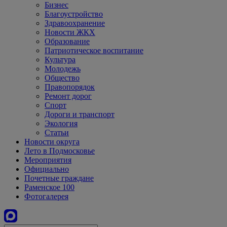
Бизнес
Благоустройство
Здравоохранение
Новости ЖКХ
Образование
Патриотическое воспитание
Культура
Молодежь
Общество
Правопорядок
Ремонт дорог
Спорт
Дороги и транспорт
Экология
Статьи
Новости округа
Лето в Подмосковье
Мероприятия
Официально
Почетные граждане
Раменское 100
Фотогалерея