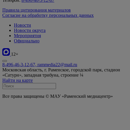
Телефон:
8-496-46-3-12-67
Правила цитирования материалов
Согласие на обработку персональных данных
Новости
Новости округа
Мероприятия
Официально
12+
8-496-46-3-12-67, rammedia22@mail.ru
Московская область, г. Раменское, городской парк, стадион
«Сатурн», западная трибуна, строение ¼
Найти на карте
Все права защищены © МАУ «Раменский медиацентр»