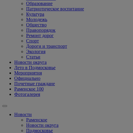
Образование
Патриотическое воспитание
Культура
Молодежь
Общество
Правопорядок
Ремонт дорог
Спорт
Дороги и транспорт
Экология
Статьи
Новости округа
Лето в Подмосковье
Мероприятия
Официально
Почетные граждане
Раменское 100
Фотогалерея
Новости
Раменское
Новости округа
Подмосковье