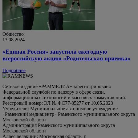
Общество
13.08.2024
«Единая Россия» запустила ежегодную
всероссийскую акцию «Родительская приемка»
Подробнее
Сетевое издание «РАММЕДИА» зарегистрировано
Федеральной службой по надзору в сфере связи,
информационных технологий и массовых коммуникаций.
Реестровый номер: ЭЛ № ФС77-85277 от 10.05.2023
Учредители: Муниципальное автономное учреждение
«Раменский медиацентр» Раменского муниципального округа
Московской области
Администрация Раменского муниципального округа
Московской области
Адрес редакции: Московская область, г.