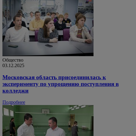
Общество
03.12.2025
Московская область присоединилась к
эксперименту по упрощению поступления в
колледжи
Подробнее