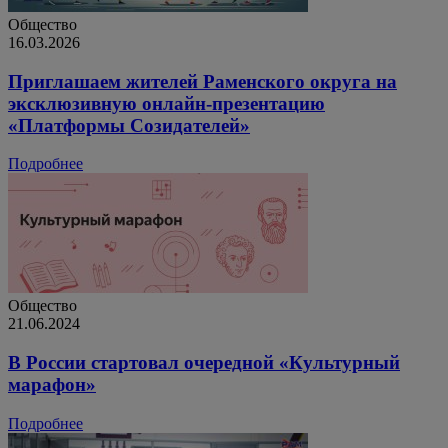
Общество
16.03.2026
Приглашаем жителей Раменского округа на
эксклюзивную онлайн-презентацию
«Платформы Созидателей»
Подробнее
Общество
21.06.2024
В России стартовал очередной «Культурный
марафон»
Подробнее