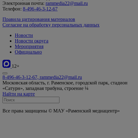
Электронная почта:
rammedia22@mail.ru
Телефон:
8-496-46-3-12-67
Правила цитирования материалов
Согласие на обработку персональных данных
Новости
Новости округа
Мероприятия
Официально
12+
8-496-46-3-12-67, rammedia22@mail.ru
Московская область, г. Раменское, городской парк, стадион
«Сатурн», западная трибуна, строение ¼
Найти на карте
Все права защищены © МАУ «Раменский медиацентр»