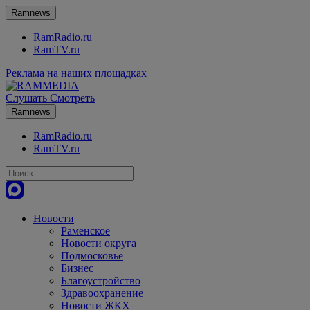
Ramnews
RamRadio.ru
RamTV.ru
Реклама на наших площадках
Слушать
Смотреть
Ramnews
RamRadio.ru
RamTV.ru
Новости
Раменское
Новости округа
Подмосковье
Бизнес
Благоустройство
Здравоохранение
Новости ЖКХ