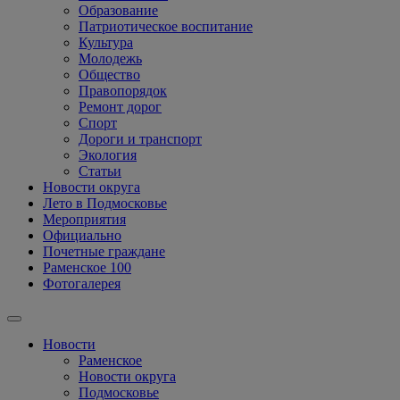
Образование
Патриотическое воспитание
Культура
Молодежь
Общество
Правопорядок
Ремонт дорог
Спорт
Дороги и транспорт
Экология
Статьи
Новости округа
Лето в Подмосковье
Мероприятия
Официально
Почетные граждане
Раменское 100
Фотогалерея
Новости
Раменское
Новости округа
Подмосковье