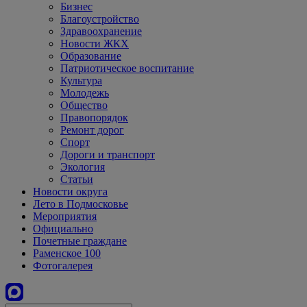
Бизнес
Благоустройство
Здравоохранение
Новости ЖКХ
Образование
Патриотическое воспитание
Культура
Молодежь
Общество
Правопорядок
Ремонт дорог
Спорт
Дороги и транспорт
Экология
Статьи
Новости округа
Лето в Подмосковье
Мероприятия
Официально
Почетные граждане
Раменское 100
Фотогалерея