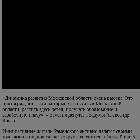
«Динамика развития Московской области очень высока. Это
подтверждают люди, которые хотят жить в Московской
области, растить здесь детей, получать образование и
заработную плату», – отметил депутат Госдумы Александр
Коган.
Инициативные жители Раменского активно делятся своими
мыслями о том, как сделать округ еще уютнее в ближайшие 5