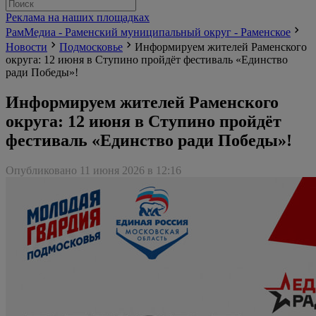
Реклама на наших площадках
РамМедиа - Раменский муниципальный округ - Раменское
Новости
Подмосковье
Информируем жителей Раменского
округа: 12 июня в Ступино пройдёт фестиваль «Единство
ради Победы»!
Информируем жителей Раменского
округа: 12 июня в Ступино пройдёт
фестиваль «Единство ради Победы»!
Опубликовано 11 июня 2026 в 12:16