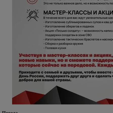
Погода