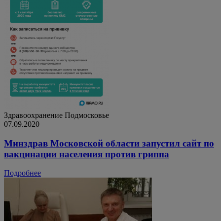
Здравоохранение
Подмосковье
07.09.2020
Минздрав Московской области запустил сайт по
вакцинации населения против гриппа
Подробнее