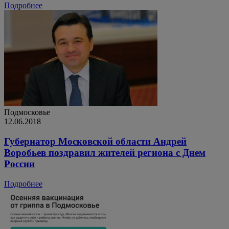
Подробнее
Подмосковье
12.06.2018
Губернатор Московской области Андрей
Воробьев поздравил жителей региона с Днем
России
Подробнее