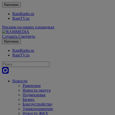
Ramnews
RamRadio.ru
RamTV.ru
Реклама на наших площадках
Слушать
Смотреть
Ramnews
RamRadio.ru
RamTV.ru
Новости
Раменское
Новости округа
Подмосковье
Бизнес
Благоустройство
Здравоохранение
Новости ЖКХ