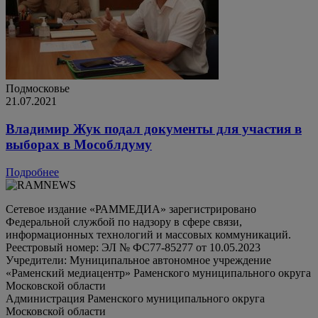
Подмосковье
21.07.2021
Владимир Жук подал документы для участия в
выборах в Мособлдуму
Подробнее
Сетевое издание «РАММЕДИА» зарегистрировано
Федеральной службой по надзору в сфере связи,
информационных технологий и массовых коммуникаций.
Реестровый номер: ЭЛ № ФС77-85277 от 10.05.2023
Учредители: Муниципальное автономное учреждение
«Раменский медиацентр» Раменского муниципального округа
Московской области
Администрация Раменского муниципального округа
Московской области