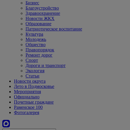
Бизнес
Благоустройство
Здравоохранение
Новости ЖКХ
Образование
Патриотическое воспитание
Культура
Молодежь
Общество
Правопорядок
Ремонт дорог
Спорт
Дороги и транспорт
Экология
Статьи
Новости округа
Лето в Подмосковье
Мероприятия
Официально
Почетные граждане
Раменское 100
Фотогалерея