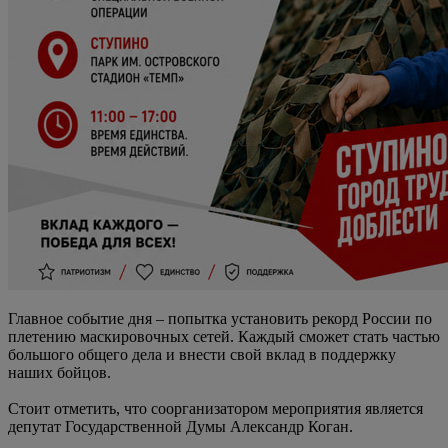
Главное событие дня – попытка установить рекорд России по
плетению маскировочных сетей. Каждый сможет стать частью
большого общего дела и внести свой вклад в поддержку
наших бойцов.
Стоит отметить, что соорганизатором мероприятия является
депутат Государственной Думы Александр Коган.