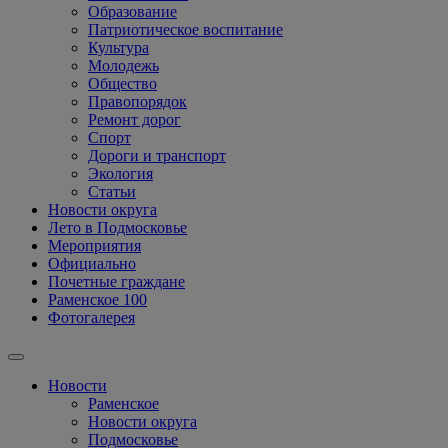
Образование
Патриотическое воспитание
Культура
Молодежь
Общество
Правопорядок
Ремонт дорог
Спорт
Дороги и транспорт
Экология
Статьи
Новости округа
Лето в Подмосковье
Мероприятия
Официально
Почетные граждане
Раменское 100
Фотогалерея
Новости
Раменское
Новости округа
Подмосковье