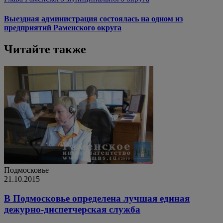
Выездная администрация состоялась на одном из
предприятий Раменского округа
Читайте также
Подмосковье
21.10.2015
В Подмосковье определена лучшая единая
дежурно-диспетчерская служба