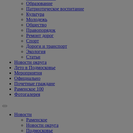
Образование
Патриотическое воспитание
Культура
Молодежь
Общество
Правопорядок
Ремонт дорог
Спорт
Дороги и транспорт
Экология
Статьи
Новости округа
Лето в Подмосковье
Мероприятия
Официально
Почетные граждане
Раменское 100
Фотогалерея
Новости
Раменское
Новости округа
Подмосковье