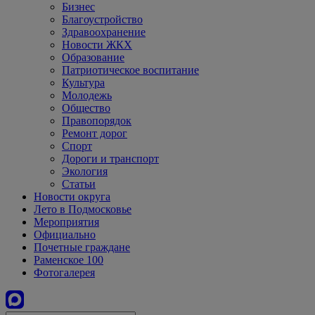
Бизнес
Благоустройство
Здравоохранение
Новости ЖКХ
Образование
Патриотическое воспитание
Культура
Молодежь
Общество
Правопорядок
Ремонт дорог
Спорт
Дороги и транспорт
Экология
Статьи
Новости округа
Лето в Подмосковье
Мероприятия
Официально
Почетные граждане
Раменское 100
Фотогалерея