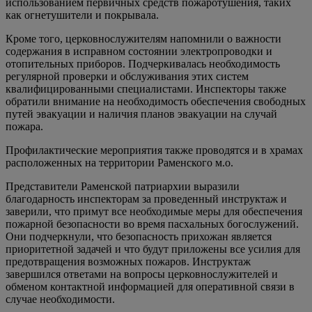
использованием первичных средств пожаротушения, таких
как огнетушители и покрывала.
Кроме того, церковнослужителям напомнили о важности
содержания в исправном состоянии электропроводки и
отопительных приборов. Подчеркивалась необходимость
регулярной проверки и обслуживания этих систем
квалифицированными специалистами. Инспекторы также
обратили внимание на необходимость обеспечения свободных
путей эвакуации и наличия планов эвакуации на случай
пожара.
Профилактические мероприятия также проводятся и в храмах
расположенных на территории Раменского м.о.
Представители Раменской патриархии выразили
благодарность инспекторам за проведенный инструктаж и
заверили, что примут все необходимые меры для обеспечения
пожарной безопасности во время пасхальных богослужений.
Они подчеркнули, что безопасность прихожан является
приоритетной задачей и что будут приложены все усилия для
предотвращения возможных пожаров. Инструктаж
завершился ответами на вопросы церковнослужителей и
обменом контактной информацией для оперативной связи в
случае необходимости.