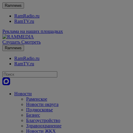
Ramnews
RamRadio.ru
RamTV.ru
Реклама на наших площадках
Слушать
Смотреть
Ramnews
RamRadio.ru
RamTV.ru
Новости
Раменское
Новости округа
Подмосковье
Бизнес
Благоустройство
Здравоохранение
Новости ЖКХ