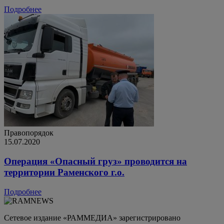
Подробнее
Правопорядок
15.07.2020
Операция «Опасный груз» проводится на
территории Раменского г.о.
Подробнее
Сетевое издание «РАММЕДИА» зарегистрировано