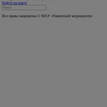
Найти на карте
Все права защищены © МАУ «Раменский медиацентр»