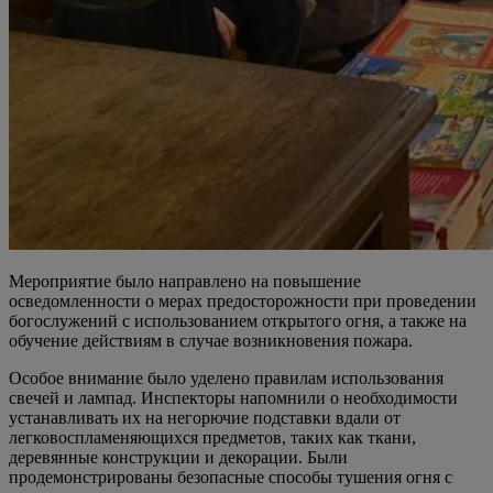
Мероприятие было направлено на повышение
осведомленности о мерах предосторожности при проведении
богослужений с использованием открытого огня, а также на
обучение действиям в случае возникновения пожара.
Особое внимание было уделено правилам использования
свечей и лампад. Инспекторы напомнили о необходимости
устанавливать их на негорючие подставки вдали от
легковоспламеняющихся предметов, таких как ткани,
деревянные конструкции и декорации. Были
продемонстрированы безопасные способы тушения огня с