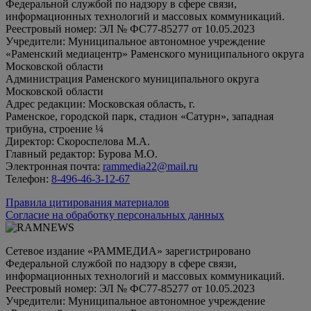
Федеральной службой по надзору в сфере связи,
информационных технологий и массовых коммуникаций.
Реестровый номер: ЭЛ № ФС77-85277 от 10.05.2023
Учредители: Муниципальное автономное учреждение
«Раменский медиацентр» Раменского муниципального округа
Московской области
Администрация Раменского муниципального округа
Московской области
Адрес редакции: Московская область, г.
Раменское, городской парк, стадион «Сатурн», западная
трибуна, строение ¼
Директор: Скороспелова М.А.
Главный редактор: Бурова М.О.
Электронная почта:
rammedia22@mail.ru
Телефон:
8-496-46-3-12-67
Правила цитирования материалов
Согласие на обработку персональных данных
Сетевое издание «РАММЕДИА» зарегистрировано
Федеральной службой по надзору в сфере связи,
информационных технологий и массовых коммуникаций.
Реестровый номер: ЭЛ № ФС77-85277 от 10.05.2023
Учредители: Муниципальное автономное учреждение