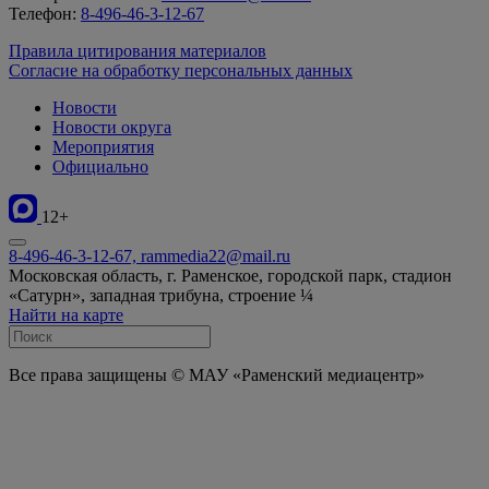
Телефон:
8-496-46-3-12-67
Правила цитирования материалов
Согласие на обработку персональных данных
Новости
Новости округа
Мероприятия
Официально
12+
8-496-46-3-12-67, rammedia22@mail.ru
Московская область, г. Раменское, городской парк, стадион
«Сатурн», западная трибуна, строение ¼
Найти на карте
Все права защищены © МАУ «Раменский медиацентр»