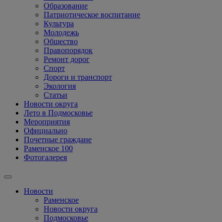
Образование
Патриотическое воспитание
Культура
Молодежь
Общество
Правопорядок
Ремонт дорог
Спорт
Дороги и транспорт
Экология
Статьи
Новости округа
Лето в Подмосковье
Мероприятия
Официально
Почетные граждане
Раменское 100
Фотогалерея
Новости
Раменское
Новости округа
Подмосковье