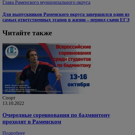
Глава Раменского муниципального округа
Для выпускников Раменского округа завершился один из
самых ответственных этапов в жизни – период сдачи ЕГЭ
Читайте также
Спорт
13.10.2022
Очередные соревнования по бадминтону
проходят в Раменском
Подробнее