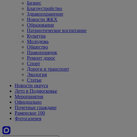
Бизнес
Благоустройство
Здравоохранение
Новости ЖКХ
Образование
Патриотическое воспитание
Культура
Молодежь
Общество
Правопорядок
Ремонт дорог
Спорт
Дороги и транспорт
Экология
Статьи
Новости округа
Лето в Подмосковье
Мероприятия
Официально
Почетные граждане
Раменское 100
Фотогалерея