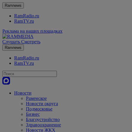
Ramnews
RamRadio.ru
RamTV.ru
Реклама на наших площадках
Слушать
Смотреть
Ramnews
RamRadio.ru
RamTV.ru
Новости
Раменское
Новости округа
Подмосковье
Бизнес
Благоустройство
Здравоохранение
Новости ЖКХ