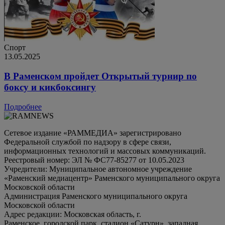
Спорт
13.05.2025
В Раменском пройдет Открытый турнир по
боксу и кикбоксингу
Подробнее
Сетевое издание «РАММЕДИА» зарегистрировано
Федеральной службой по надзору в сфере связи,
информационных технологий и массовых коммуникаций.
Реестровый номер: ЭЛ № ФС77-85277 от 10.05.2023
Учредители: Муниципальное автономное учреждение
«Раменский медиацентр» Раменского муниципального округа
Московской области
Администрация Раменского муниципального округа
Московской области
Адрес редакции: Московская область, г.
Раменское, городской парк, стадион «Сатурн», западная