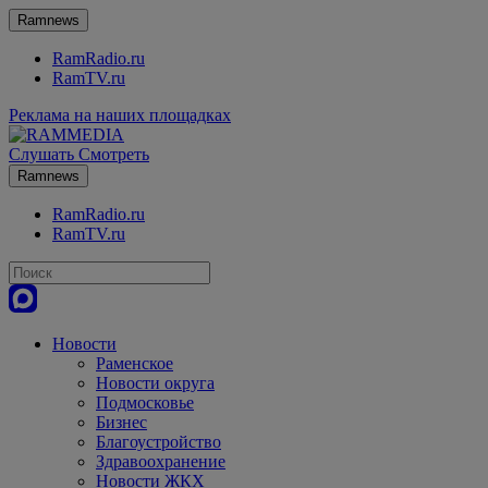
Ramnews
RamRadio.ru
RamTV.ru
Реклама на наших площадках
Слушать
Смотреть
Ramnews
RamRadio.ru
RamTV.ru
Новости
Раменское
Новости округа
Подмосковье
Бизнес
Благоустройство
Здравоохранение
Новости ЖКХ