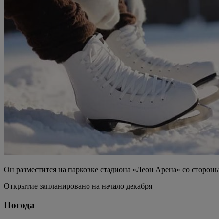
Он разместится на парковке стадиона «Леон Арена» со стороны
Открытие запланировано на начало декабря.
Погода