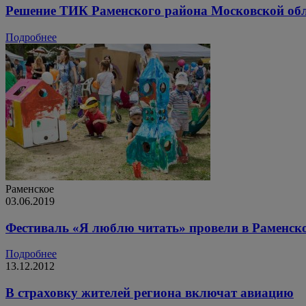
Решение ТИК Раменского района Московской об
Подробнее
Раменское
03.06.2019
Фестиваль «Я люблю читать» провели в Раменск
Подробнее
13.12.2012
В страховку жителей региона включат авиацию