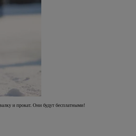
валку и прокат. Они будут бесплатными!