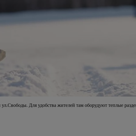
 ул.Свободы. Для удобства жителей там оборудуют теплые разде