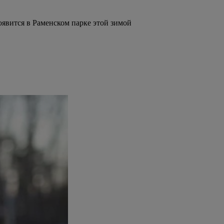
явится в Раменском парке этой зимой