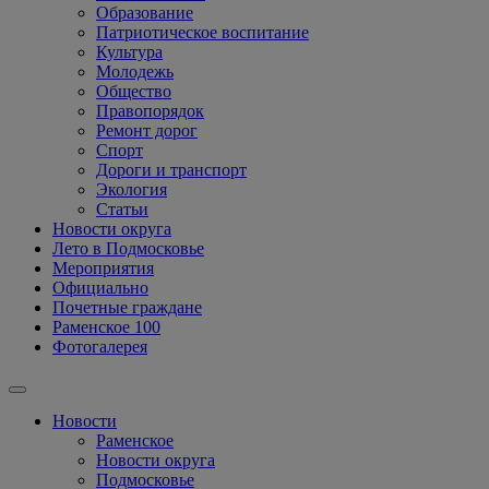
Образование
Патриотическое воспитание
Культура
Молодежь
Общество
Правопорядок
Ремонт дорог
Спорт
Дороги и транспорт
Экология
Статьи
Новости округа
Лето в Подмосковье
Мероприятия
Официально
Почетные граждане
Раменское 100
Фотогалерея
Новости
Раменское
Новости округа
Подмосковье