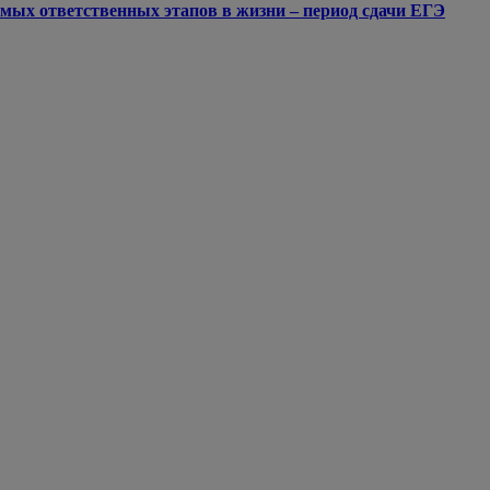
мых ответственных этапов в жизни – период сдачи ЕГЭ