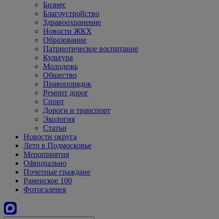
Бизнес
Благоустройство
Здравоохранение
Новости ЖКХ
Образование
Патриотическое воспитание
Культура
Молодежь
Общество
Правопорядок
Ремонт дорог
Спорт
Дороги и транспорт
Экология
Статьи
Новости округа
Лето в Подмосковье
Мероприятия
Официально
Почетные граждане
Раменское 100
Фотогалерея