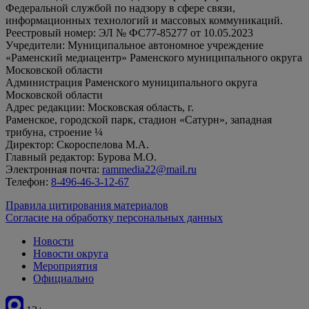
Федеральной службой по надзору в сфере связи,
информационных технологий и массовых коммуникаций.
Реестровый номер: ЭЛ № ФС77-85277 от 10.05.2023
Учредители: Муниципальное автономное учреждение
«Раменский медиацентр» Раменского муниципального округа
Московской области
Администрация Раменского муниципального округа
Московской области
Адрес редакции: Московская область, г.
Раменское, городской парк, стадион «Сатурн», западная
трибуна, строение ¼
Директор: Скороспелова М.А.
Главный редактор: Бурова М.О.
Электронная почта:
rammedia22@mail.ru
Телефон:
8-496-46-3-12-67
Правила цитирования материалов
Согласие на обработку персональных данных
Новости
Новости округа
Мероприятия
Официально