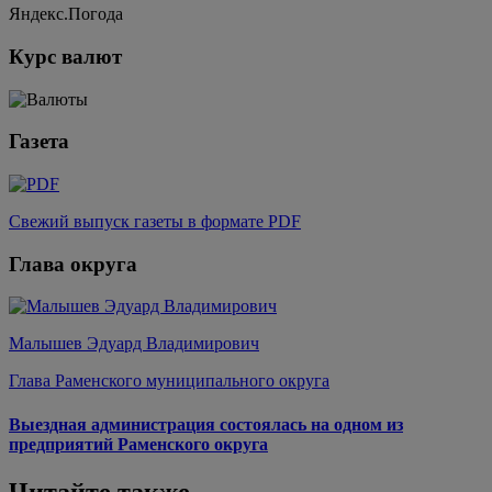
Яндекс.Погода
Курс валют
Газета
Свежий выпуск газеты в формате PDF
Глава округа
Малышев Эдуард Владимирович
Глава Раменского муниципального округа
Выездная администрация состоялась на одном из
предприятий Раменского округа