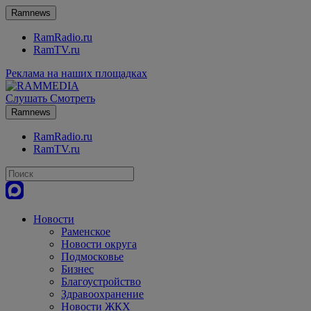
Ramnews
RamRadio.ru
RamTV.ru
Реклама на наших площадках
Слушать
Смотреть
Ramnews
RamRadio.ru
RamTV.ru
Новости
Раменское
Новости округа
Подмосковье
Бизнес
Благоустройство
Здравоохранение
Новости ЖКХ