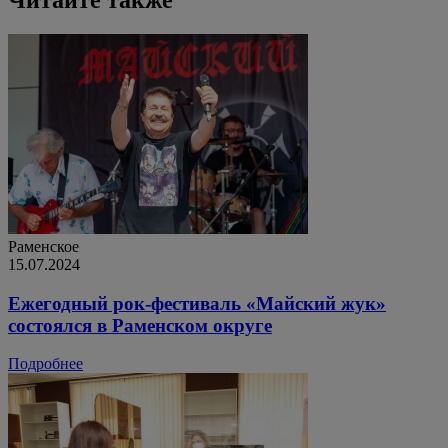
Читайте также
Раменское
15.07.2024
Ежегодный рок-фестиваль «Майский жук»
состоялся в Раменском округе
Подробнее