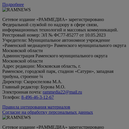
Подробнее
Сетевое издание «РАММЕДИА» зарегистрировано
Федеральной службой по надзору в сфере связи,
информационных технологий и массовых коммуникаций.
Реестровый номер: ЭЛ № ФС77-85277 от 10.05.2023
Учредители: Муниципальное автономное учреждение
«Раменский медиацентр» Раменского муниципального округа
Московской области
Администрация Раменского муниципального округа
Московской области
Адрес редакции: Московская область, г.
Раменское, городской парк, стадион «Сатурн», западная
трибуна, строение ¼
Директор: Скороспелова М.А.
Главный редактор: Бурова М.О.
Электронная почта:
rammedia22@mail.ru
Телефон:
8-496-46-3-12-67
Правила цитирования материалов
Согласие на обработку персональных данных
Сетевое издание «РАММЕДИА» зарегистрировано