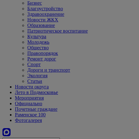
Бизнес
Благоустройство
Здравоохранение
Новости ЖКХ
Образование
Патриотическое воспитание
Культура
Молодежь
Общество
Правопорядок
Ремонт дорог
Спорт
Дороги и транспорт
Экология
Статьи
Новости округа
Лето в Подмосковье
Мероприятия
Официально
Почетные граждане
Раменское 100
Фотогалерея