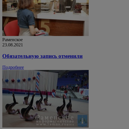
Раменское
23.08.2021
Обязательную запись отменили
Подробнее