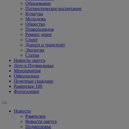
Образование
Патриотическое воспитание
Культура
Молодежь
Общество
Правопорядок
Ремонт дорог
Спорт
Дороги и транспорт
Экология
Статьи
Новости округа
Лето в Подмосковье
Мероприятия
Официально
Почетные граждане
Раменское 100
Фотогалерея
Новости
Раменское
Новости округа
Подмосковье