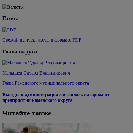
Газета
Свежий выпуск газеты в формате PDF
Глава округа
Малышев Эдуард Владимирович
Глава Раменского муниципального округа
Выездная администрация состоялась на одном из
предприятий Раменского округа
Читайте также