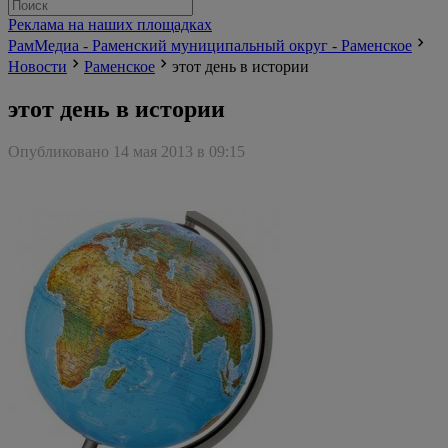
Реклама на наших площадках
РамМедиа - Раменский муниципальный округ - Раменское
Новости
Раменское
этот день в истории
этот день в истории
Опубликовано 14 мая 2013 в 09:15