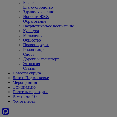
Бизнес
Благоустройство
Здравоохранение
Новости ЖКХ
Образование
Патриотическое воспитание
Культура
Молодежь
Общество
Правопорядок
Ремонт дорог
Спорт
Дороги и транспорт
Экология
Статьи
Новости округа
Лето в Подмосковье
Мероприятия
Официально
Почетные граждане
Раменское 100
Фотогалерея