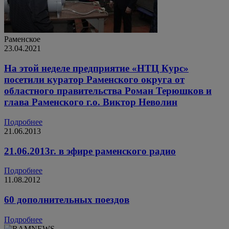
Раменское
23.04.2021
На этой неделе предприятие «НТЦ Курс»
посетили куратор Раменского округа от
областного правительства Роман Терюшков и
глава Раменского г.о. Виктор Неволин
Подробнее
21.06.2013
21.06.2013г. в эфире раменского радио
Подробнее
11.08.2012
60 дополнительных поездов
Подробнее