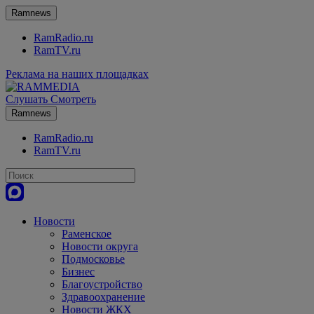
Ramnews
RamRadio.ru
RamTV.ru
Реклама на наших площадках
Слушать
Смотреть
Ramnews
RamRadio.ru
RamTV.ru
Новости
Раменское
Новости округа
Подмосковье
Бизнес
Благоустройство
Здравоохранение
Новости ЖКХ