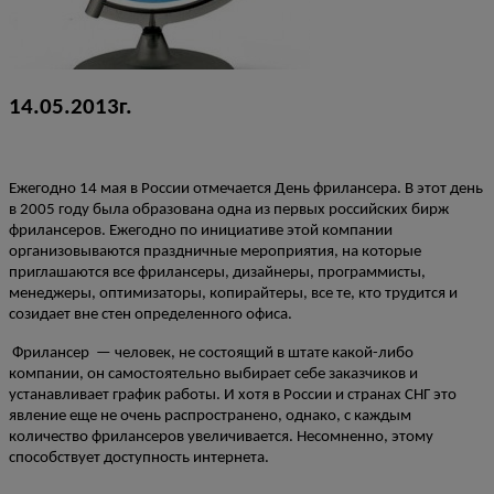
14.05.2013г.
Ежегодно 14 мая в России отмечается День фрилансера. В этот день
в 2005 году была образована одна из первых российских бирж
фрилансеров. Ежегодно по инициативе этой компании
организовываются праздничные мероприятия, на которые
приглашаются все фрилансеры, дизайнеры, программисты,
менеджеры, оптимизаторы, копирайтеры, все те, кто трудится и
созидает вне стен определенного офиса.
Фрилансер — человек, не состоящий в штате какой-либо
компании, он самостоятельно выбирает себе заказчиков и
устанавливает график работы. И хотя в России и странах СНГ это
явление еще не очень распространено, однако, с каждым
количество фрилансеров увеличивается. Несомненно, этому
способствует доступность интернета.