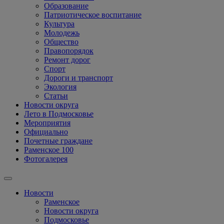
Образование
Патриотическое воспитание
Культура
Молодежь
Общество
Правопорядок
Ремонт дорог
Спорт
Дороги и транспорт
Экология
Статьи
Новости округа
Лето в Подмосковье
Мероприятия
Официально
Почетные граждане
Раменское 100
Фотогалерея
Новости
Раменское
Новости округа
Подмосковье