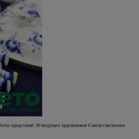
аботы представят 30 ведущих художников Союза гжельских