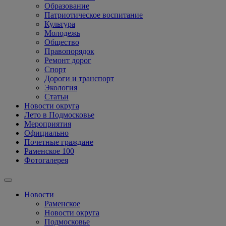
Образование
Патриотическое воспитание
Культура
Молодежь
Общество
Правопорядок
Ремонт дорог
Спорт
Дороги и транспорт
Экология
Статьи
Новости округа
Лето в Подмосковье
Мероприятия
Официально
Почетные граждане
Раменское 100
Фотогалерея
Новости
Раменское
Новости округа
Подмосковье