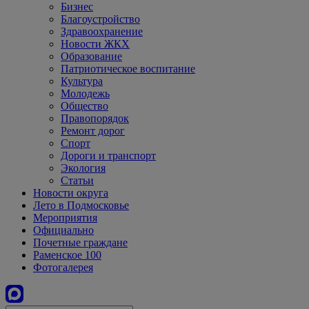
Бизнес
Благоустройство
Здравоохранение
Новости ЖКХ
Образование
Патриотическое воспитание
Культура
Молодежь
Общество
Правопорядок
Ремонт дорог
Спорт
Дороги и транспорт
Экология
Статьи
Новости округа
Лето в Подмосковье
Мероприятия
Официально
Почетные граждане
Раменское 100
Фотогалерея