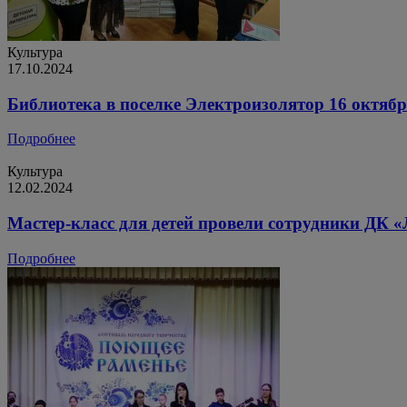
Культура
17.10.2024
Библиотека в поселке Электроизолятор 16 октяб
Подробнее
Культура
12.02.2024
Мастер-класс для детей провели сотрудники ДК 
Подробнее