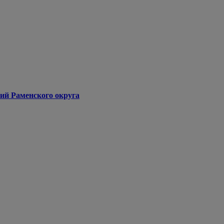
ий Раменского округа