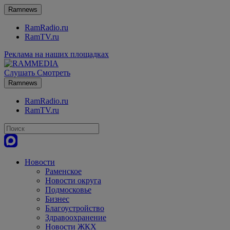
Ramnews
RamRadio.ru
RamTV.ru
Реклама на наших площадках
Слушать
Смотреть
Ramnews
RamRadio.ru
RamTV.ru
Новости
Раменское
Новости округа
Подмосковье
Бизнес
Благоустройство
Здравоохранение
Новости ЖКХ