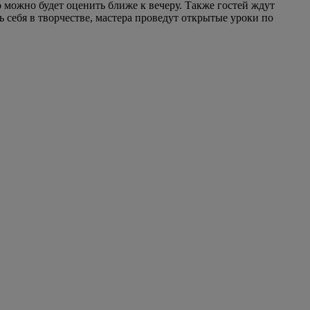
о можно будет оценить ближе к вечеру. Также гостей ждут
 себя в творчестве, мастера проведут открытые уроки по