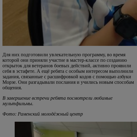
Для них подготовили увлекательную программу, во время
которой они приняли участие в мастер-классе по созданию
открыток для ветеранов боевых действий, активно проявили
себя в эстафете. А ещё ребята с особым интересом выполнили
задания, связанные с расшифровкой кодов с помощью азбуки
Морзе. Они разгадывали послания и учились новым способам
общения.
В завершение встречи ребята посмотрели любимые
мультфильмы.
Фото: Раменский молодёжный центр