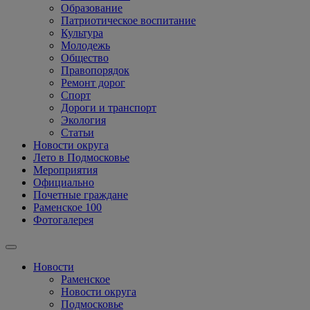
Образование
Патриотическое воспитание
Культура
Молодежь
Общество
Правопорядок
Ремонт дорог
Спорт
Дороги и транспорт
Экология
Статьи
Новости округа
Лето в Подмосковье
Мероприятия
Официально
Почетные граждане
Раменское 100
Фотогалерея
Новости
Раменское
Новости округа
Подмосковье