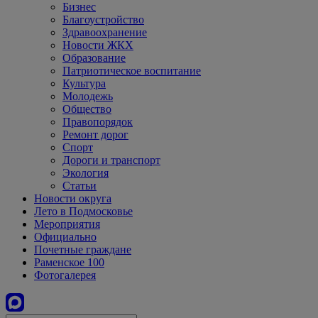
Бизнес
Благоустройство
Здравоохранение
Новости ЖКХ
Образование
Патриотическое воспитание
Культура
Молодежь
Общество
Правопорядок
Ремонт дорог
Спорт
Дороги и транспорт
Экология
Статьи
Новости округа
Лето в Подмосковье
Мероприятия
Официально
Почетные граждане
Раменское 100
Фотогалерея