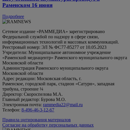
Раменском 16 июня
Подробнее
Сетевое издание «РАММЕДИА» зарегистрировано
Федеральной службой по надзору в сфере связи,
информационных технологий и массовых коммуникаций.
Реестровый номер: ЭЛ № ФС77-85277 от 10.05.2023
Учредители: Муниципальное автономное учреждение
«Раменский медиацентр» Раменского муниципального округа
Московской области
Администрация Раменского муниципального округа
Московской области
Адрес редакции: Московская область, г.
Раменское, городской парк, стадион «Сатурн», западная
трибуна, строение ¼
Директор: Скороспелова М.А.
Главный редактор: Бурова М.О.
Электронная почта:
rammedia22@mail.ru
Телефон:
8-496-46-3-12-67
Правила цитирования материалов
Согласие на обработку персональных данных