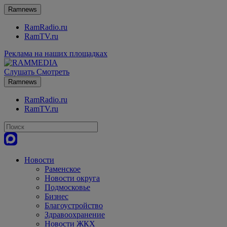
Ramnews
RamRadio.ru
RamTV.ru
Реклама на наших площадках
Слушать
Смотреть
Ramnews
RamRadio.ru
RamTV.ru
Новости
Раменское
Новости округа
Подмосковье
Бизнес
Благоустройство
Здравоохранение
Новости ЖКХ