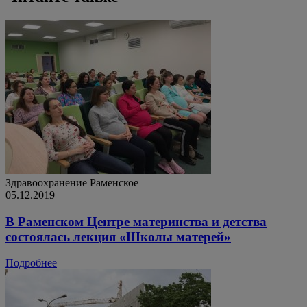
Здравоохранение
Раменское
05.12.2019
В Раменском Центре материнства и детства
состоялась лекция «Школы матерей»
Подробнее