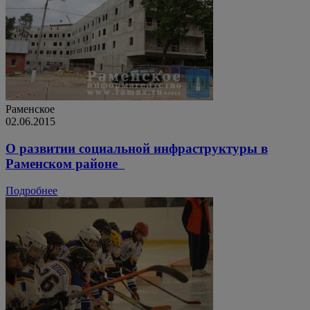
Раменское
02.06.2015
О развитии социальной инфраструктуры в
Раменском районе
Подробнее