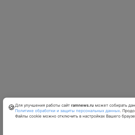
Для улучшения работы сайт
ramnews.ru
может собирать дан
🍪
Политике обработки и защиты персональных данных
. Продо
Файлы cookie можно отключить в настройках Вашего браузе