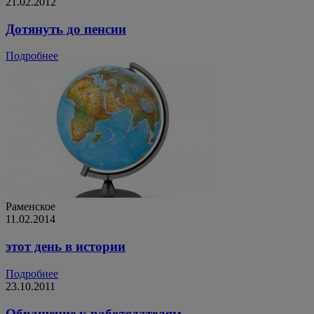
21.02.2012
Дотянуть до пенсии
Подробнее
Раменское
11.02.2014
этот день в истории
Подробнее
23.10.2011
Обращение к работодателям