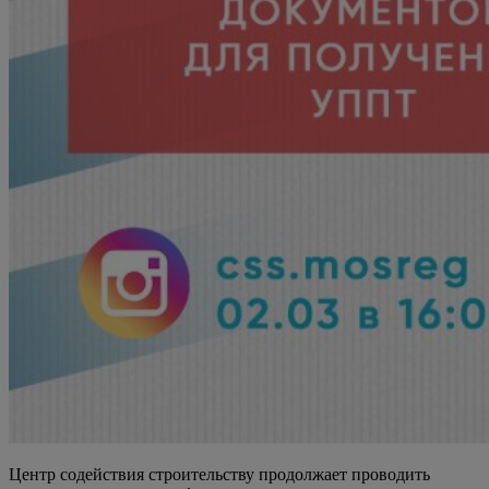
Центр содействия строительству продолжает проводить