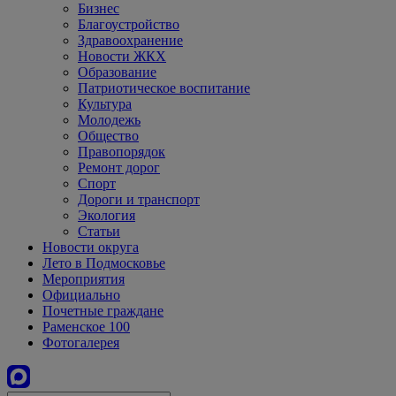
Бизнес
Благоустройство
Здравоохранение
Новости ЖКХ
Образование
Патриотическое воспитание
Культура
Молодежь
Общество
Правопорядок
Ремонт дорог
Спорт
Дороги и транспорт
Экология
Статьи
Новости округа
Лето в Подмосковье
Мероприятия
Официально
Почетные граждане
Раменское 100
Фотогалерея