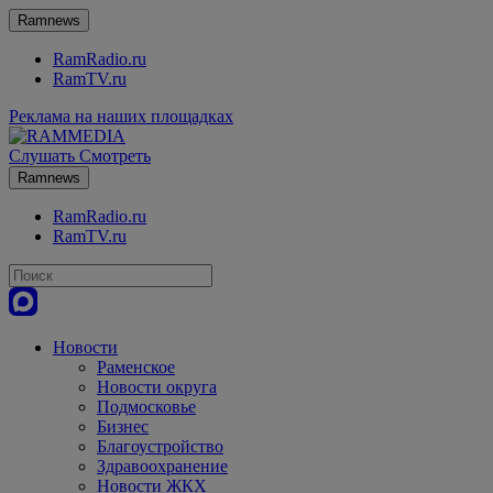
Ramnews
RamRadio.ru
RamTV.ru
Реклама на наших площадках
Слушать
Смотреть
Ramnews
RamRadio.ru
RamTV.ru
Новости
Раменское
Новости округа
Подмосковье
Бизнес
Благоустройство
Здравоохранение
Новости ЖКХ