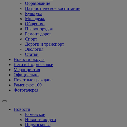
Образование
Патриотическое воспитание
Культура
Молодежь
Общество
Правопорядок
Ремонт дорог
Спорт
Дороги и транспорт
Экология
Статьи
Новости округа
Лето в Подмосковье
Мероприятия
Официально
Почетные граждане
Раменское 100
Фотогалерея
Новости
Раменское
Новости округа
Подмосковье