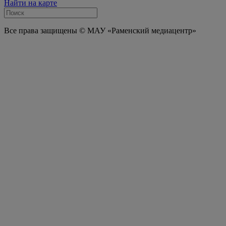
Найти на карте
Все права защищены © МАУ «Раменский медиацентр»