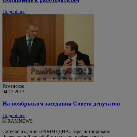
Подробнее
Раменское
04.12.2013
На ноябрьском заседании Совета депутатов
Подробнее
Сетевое издание «РАММЕДИА» зарегистрировано
Федеральной службой по надзору в сфере связи,