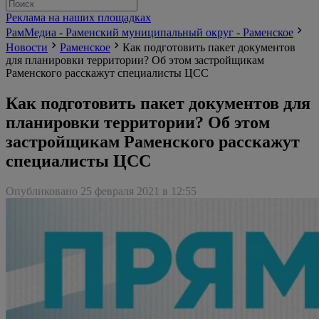
Реклама на наших площадках
РамМедиа - Раменский муниципальный округ - Раменское
Новости
Раменское
Как подготовить пакет документов
для планировки территории? Об этом застройщикам
Раменского расскажут специалисты ЦСС
Как подготовить пакет документов для
планировки территории? Об этом
застройщикам Раменского расскажут
специалисты ЦСС
Опубликовано 25 февраля 2021 в 12:55