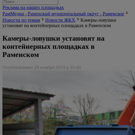
Реклама на наших площадках
РамМедиа - Раменский муниципальный округ - Раменское
Новости по темам
Новости ЖКХ
Камеры-ловушки
установят на контейнерных площадках в Раменском
Камеры-ловушки установят на
контейнерных площадках в
Раменском
Опубликовано 28 ноября 2019 в 10:46