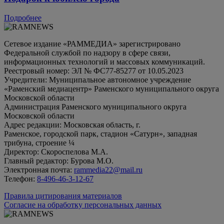
Подробнее
Сетевое издание «РАММЕДИА» зарегистрировано
Федеральной службой по надзору в сфере связи,
информационных технологий и массовых коммуникаций.
Реестровый номер: ЭЛ № ФС77-85277 от 10.05.2023
Учредители: Муниципальное автономное учреждение
«Раменский медиацентр» Раменского муниципального округа
Московской области
Администрация Раменского муниципального округа
Московской области
Адрес редакции: Московская область, г.
Раменское, городской парк, стадион «Сатурн», западная
трибуна, строение ¼
Директор: Скороспелова М.А.
Главный редактор: Бурова М.О.
Электронная почта:
rammedia22@mail.ru
Телефон:
8-496-46-3-12-67
Правила цитирования материалов
Согласие на обработку персональных данных