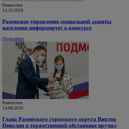
Раменское
14.10.2019
Раменское управление социальной защиты
населения информирует о конкурсе
Подробнее
Раменское
14.08.2020
Глава Раменского городского округа Виктор
Неволин в торжественной обстановке вручил