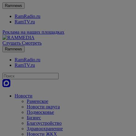
Ramnews
RamRadio.ru
RamTV.ru
Реклама на наших площадках
Слушать
Смотреть
Ramnews
RamRadio.ru
RamTV.ru
Новости
Раменское
Новости округа
Подмосковье
Бизнес
Благоустройство
Здравоохранение
Новости ЖКХ