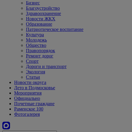
Бизнес
Благоустройство
Здравоохранение
Новости ЖКХ
Образование
Патриотическое воспитание
Культура
Молодежь
Общество
Правопорядок
Ремонт дорог
Спорт
Дороги и транспорт
Экология
Статьи
Новости округа
Лето в Подмосковье
Мероприятия
Официально
Почетные граждане
Раменское 100
Фотогалерея