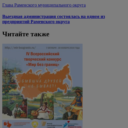
Глава Раменского муниципального округа
Выездная администрация состоялась на одном из
предприятий Раменского округа
Читайте также