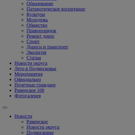
Образование
Патриотическое воспитание
Культура
Молодежь
Общество
Правопорядок
Ремонт дорог
Спорт
Дороги и транспорт
Экология
Статьи
Новости округа
Лето в Подмосковье
Мероприятия
Официально
Почетные граждане
Раменское 100
Фотогалерея
Новости
Раменское
Новости округа
Подмосковье