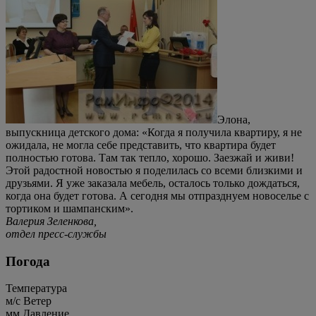
Элона,
выпускница детского дома: «Когда я получила квартиру, я не
ожидала, не могла себе представить, что квартира будет
полностью готова. Там так тепло, хорошо. Заезжай и живи!
Этой радостной новостью я поделилась со всеми близкими и
друзьями. Я уже заказала мебель, осталось только дождаться,
когда она будет готова. А сегодня мы отпразднуем новоселье с
тортиком и шампанским».
Валерия Зеленкова,
отдел пресс-службы
Погода
Температура
м/c
Ветер
мм
Давление