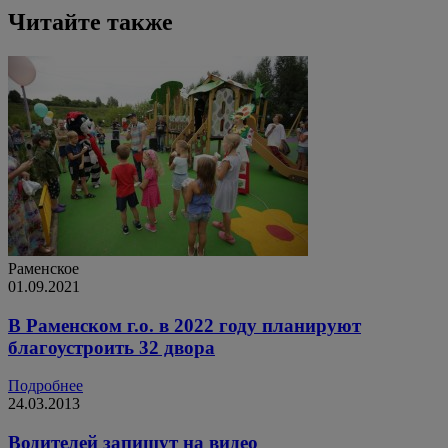
Читайте также
Раменское
01.09.2021
В Раменском г.о. в 2022 году планируют
благоустроить 32 двора
Подробнее
24.03.2013
Водителей запишут на видео