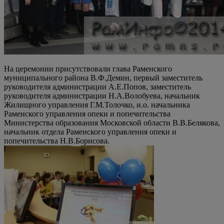
На церемонии присутствовали глава Раменского
муниципального района В.Ф.Демин, первый заместитель
руководителя администрации А.Е.Попов, заместитель
руководителя администрации Н.А.Волобуева, начальник
Жилищного управления Г.М.Толочко, и.о. начальника
Раменского управления опеки и попечительства
Министерства образования Московской области В.В.Белякова,
начальник отдела Раменского управления опеки и
попечительства Н.В.Борисова.