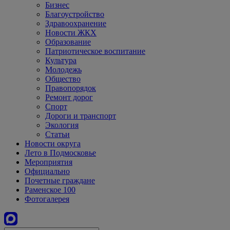
Бизнес
Благоустройство
Здравоохранение
Новости ЖКХ
Образование
Патриотическое воспитание
Культура
Молодежь
Общество
Правопорядок
Ремонт дорог
Спорт
Дороги и транспорт
Экология
Статьи
Новости округа
Лето в Подмосковье
Мероприятия
Официально
Почетные граждане
Раменское 100
Фотогалерея