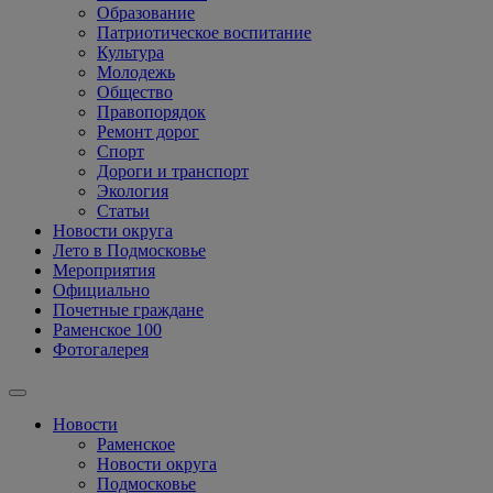
Образование
Патриотическое воспитание
Культура
Молодежь
Общество
Правопорядок
Ремонт дорог
Спорт
Дороги и транспорт
Экология
Статьи
Новости округа
Лето в Подмосковье
Мероприятия
Официально
Почетные граждане
Раменское 100
Фотогалерея
Новости
Раменское
Новости округа
Подмосковье