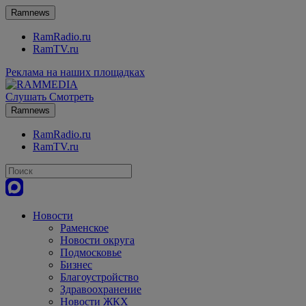
Ramnews
RamRadio.ru
RamTV.ru
Реклама на наших площадках
Слушать
Смотреть
Ramnews
RamRadio.ru
RamTV.ru
Новости
Раменское
Новости округа
Подмосковье
Бизнес
Благоустройство
Здравоохранение
Новости ЖКХ