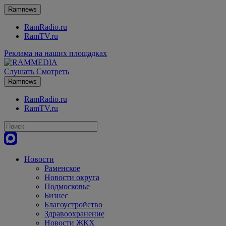
Ramnews
RamRadio.ru
RamTV.ru
Реклама на наших площадках
Слушать
Смотреть
Ramnews
RamRadio.ru
RamTV.ru
Новости
Раменское
Новости округа
Подмосковье
Бизнес
Благоустройство
Здравоохранение
Новости ЖКХ