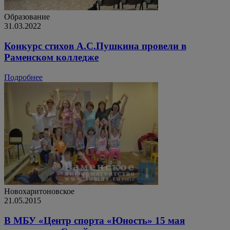
Образование
31.03.2022
Конкурс стихов А.С.Пушкина провели в
Раменском колледже
Подробнее
Новохаритоновское
21.05.2015
В МБУ «Центр спорта «Юность» 15 мая