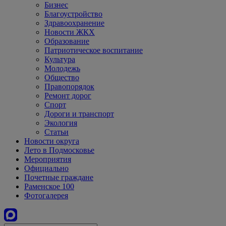
Бизнес
Благоустройство
Здравоохранение
Новости ЖКХ
Образование
Патриотическое воспитание
Культура
Молодежь
Общество
Правопорядок
Ремонт дорог
Спорт
Дороги и транспорт
Экология
Статьи
Новости округа
Лето в Подмосковье
Мероприятия
Официально
Почетные граждане
Раменское 100
Фотогалерея