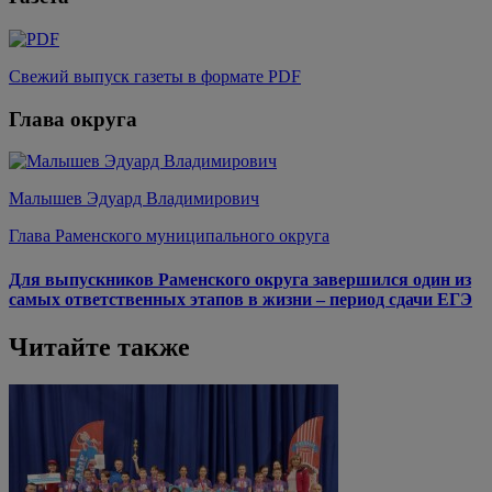
Свежий выпуск газеты в формате PDF
Глава округа
Малышев Эдуард Владимирович
Глава Раменского муниципального округа
Для выпускников Раменского округа завершился один из
самых ответственных этапов в жизни – период сдачи ЕГЭ
Читайте также