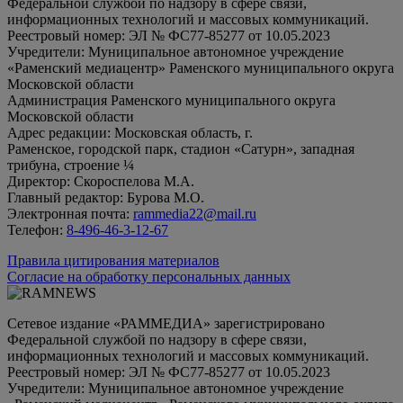
Федеральной службой по надзору в сфере связи,
информационных технологий и массовых коммуникаций.
Реестровый номер: ЭЛ № ФС77-85277 от 10.05.2023
Учредители: Муниципальное автономное учреждение
«Раменский медиацентр» Раменского муниципального округа
Московской области
Администрация Раменского муниципального округа
Московской области
Адрес редакции: Московская область, г.
Раменское, городской парк, стадион «Сатурн», западная
трибуна, строение ¼
Директор: Скороспелова М.А.
Главный редактор: Бурова М.О.
Электронная почта:
rammedia22@mail.ru
Телефон:
8-496-46-3-12-67
Правила цитирования материалов
Согласие на обработку персональных данных
Сетевое издание «РАММЕДИА» зарегистрировано
Федеральной службой по надзору в сфере связи,
информационных технологий и массовых коммуникаций.
Реестровый номер: ЭЛ № ФС77-85277 от 10.05.2023
Учредители: Муниципальное автономное учреждение