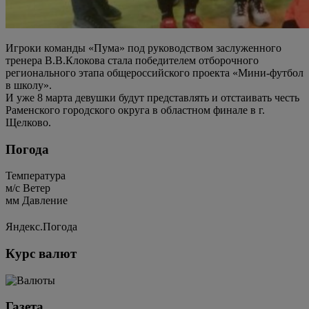
Игроки команды «Пума» под руководством заслуженного
тренера В.В.Клокова стала победителем отборочного
регионального этапа общероссийского проекта «Мини-футбол
в школу».
И уже 8 марта девушки будут представлять и отстаивать честь
Раменского городского округа в областном финале в г.
Щелково.
Погода
Температура
м/c
Ветер
мм
Давление
Яндекс.Погода
Курс валют
Газета