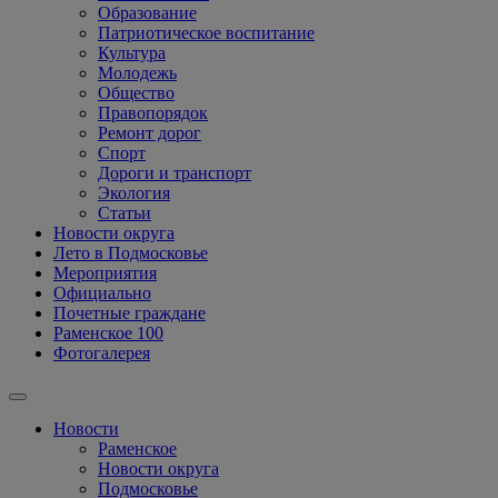
Образование
Патриотическое воспитание
Культура
Молодежь
Общество
Правопорядок
Ремонт дорог
Спорт
Дороги и транспорт
Экология
Статьи
Новости округа
Лето в Подмосковье
Мероприятия
Официально
Почетные граждане
Раменское 100
Фотогалерея
Новости
Раменское
Новости округа
Подмосковье