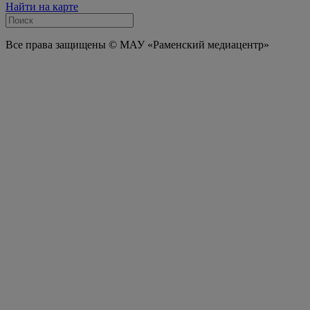
Найти на карте
Все права защищены © МАУ «Раменский медиацентр»