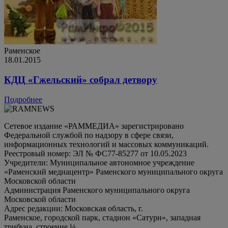
Раменское
18.01.2015
КДЦ «Гжельский» собрал детвору
Подробнее
Сетевое издание «РАММЕДИА» зарегистрировано
Федеральной службой по надзору в сфере связи,
информационных технологий и массовых коммуникаций.
Реестровый номер: ЭЛ № ФС77-85277 от 10.05.2023
Учредители: Муниципальное автономное учреждение
«Раменский медиацентр» Раменского муниципального округа
Московской области
Администрация Раменского муниципального округа
Московской области
Адрес редакции: Московская область, г.
Раменское, городской парк, стадион «Сатурн», западная
трибуна, строение ¼