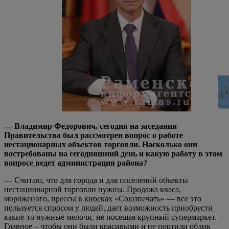
— Владимир Федорович, сегодня на заседании
Правительства был рассмотрен вопрос о работе
нестационарных объектов торговли. Насколько они
востребованы на сегодняшний день и какую работу в этом
вопросе ведет администрация района?
— Считаю, что для города и для поселений объекты
нестационарной торговли нужны. Продажа кваса,
мороженого, прессы в киосках «Союзпечать» — все это
пользуется спросом у людей, дает возможность приобрести
какие-то нужные мелочи, не посещая крупный супермаркет.
Главное – чтобы они были красивыми и не портили облик