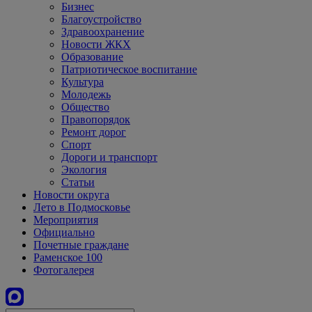
Бизнес
Благоустройство
Здравоохранение
Новости ЖКХ
Образование
Патриотическое воспитание
Культура
Молодежь
Общество
Правопорядок
Ремонт дорог
Спорт
Дороги и транспорт
Экология
Статьи
Новости округа
Лето в Подмосковье
Мероприятия
Официально
Почетные граждане
Раменское 100
Фотогалерея