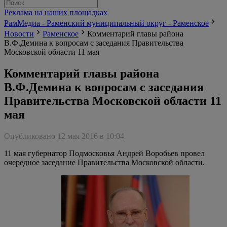
Реклама на наших площадках
РамМедиа - Раменский муниципальный округ - Раменское
Новости
Раменское
Комментарий главы района
В.Ф.Демина к вопросам с заседания Правительства
Московской области 11 мая
Комментарий главы района
В.Ф.Демина к вопросам с заседания
Правительства Московской области 11
мая
Опубликовано 12 мая 2016 в 10:04
11 мая губернатор Подмосковья Андрей Воробьев провел
очередное заседание Правительства Московской области.