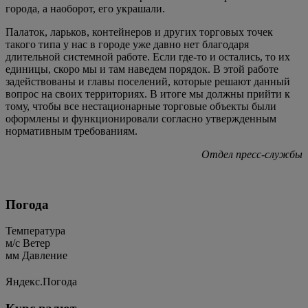
города, а наоборот, его украшали.
Палаток, ларьков, контейнеров и других торговых точек
такого типа у нас в городе уже давно нет благодаря
длительной системной работе. Если где-то и остались, то их
единицы, скоро мы и там наведем порядок. В этой работе
задействованы и главы поселений, которые решают данный
вопрос на своих территориях. В итоге мы должны прийти к
тому, чтобы все нестационарные торговые объекты были
оформлены и функционировали согласно утвержденным
нормативным требованиям.
Отдел пресс-службы
Погода
Температура
м/c
Ветер
мм
Давление
Яндекс.Погода