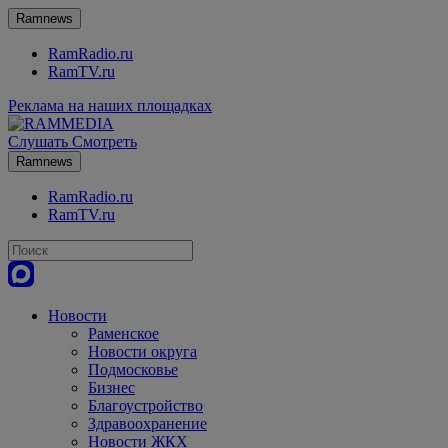
Ramnews
RamRadio.ru
RamTV.ru
Реклама на наших площадках
Слушать
Смотреть
Ramnews
RamRadio.ru
RamTV.ru
Новости
Раменское
Новости округа
Подмосковье
Бизнес
Благоустройство
Здравоохранение
Новости ЖКХ