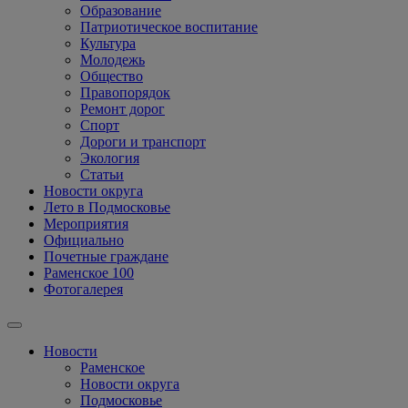
Образование
Патриотическое воспитание
Культура
Молодежь
Общество
Правопорядок
Ремонт дорог
Спорт
Дороги и транспорт
Экология
Статьи
Новости округа
Лето в Подмосковье
Мероприятия
Официально
Почетные граждане
Раменское 100
Фотогалерея
Новости
Раменское
Новости округа
Подмосковье