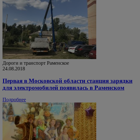
Дороги и транспорт
Раменское
24.08.2018
Первая в Московской области станция зарядки
для электромобилей появилась в Раменском
Подробнее