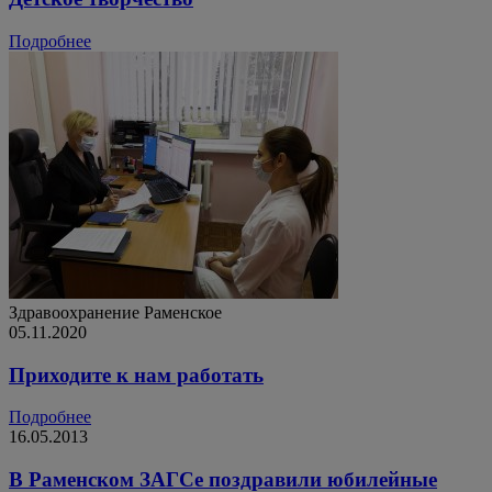
Подробнее
Здравоохранение
Раменское
05.11.2020
Приходите к нам работать
Подробнее
16.05.2013
В Раменском ЗАГСе поздравили юбилейные