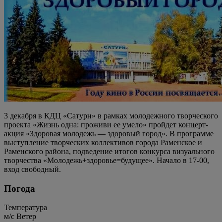
3 декабря в КДЦ «Сатурн» в рамках молодежного творческого
проекта «Жизнь одна: проживи ее умело» пройдет концерт-
акция «Здоровая молодежь — здоровый город». В программе
выступление творческих коллективов города Раменское и
Раменского района, подведение итогов конкурса визуального
творчества «Молодежь+здоровье=будущее». Начало в 17-00,
вход свободный.
Погода
Температура
м/c
Ветер