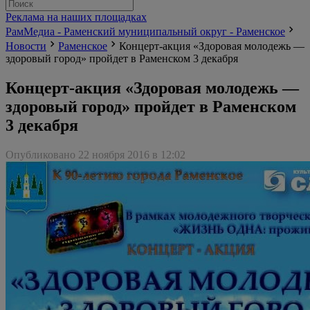
Реклама на наших площадках
РамМедиа - Раменский муниципальный округ - Раменское
Новости
Раменское
Концерт-акция «Здоровая молодежь —
здоровый город» пройдет в Раменском 3 декабря
Концерт-акция «Здоровая молодежь —
здоровый город» пройдет в Раменском
3 декабря
Опубликовано 22 ноября 2016 в 12:02