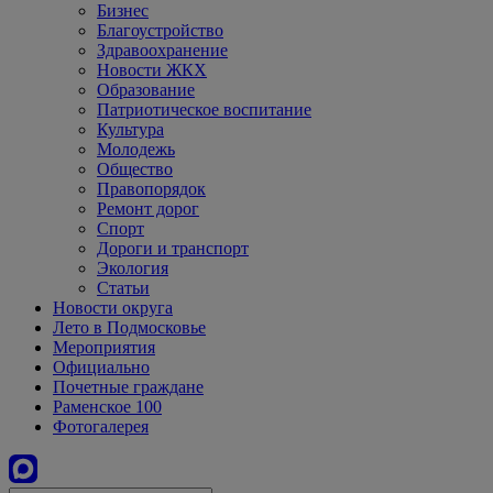
Бизнес
Благоустройство
Здравоохранение
Новости ЖКХ
Образование
Патриотическое воспитание
Культура
Молодежь
Общество
Правопорядок
Ремонт дорог
Спорт
Дороги и транспорт
Экология
Статьи
Новости округа
Лето в Подмосковье
Мероприятия
Официально
Почетные граждане
Раменское 100
Фотогалерея