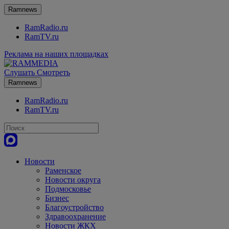
Ramnews
RamRadio.ru
RamTV.ru
Реклама на наших площадках
Слушать
Смотреть
Ramnews
RamRadio.ru
RamTV.ru
Новости
Раменское
Новости округа
Подмосковье
Бизнес
Благоустройство
Здравоохранение
Новости ЖКХ