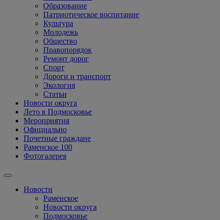
Образование
Патриотическое воспитание
Культура
Молодежь
Общество
Правопорядок
Ремонт дорог
Спорт
Дороги и транспорт
Экология
Статьи
Новости округа
Лето в Подмосковье
Мероприятия
Официально
Почетные граждане
Раменское 100
Фотогалерея
Новости
Раменское
Новости округа
Подмосковье