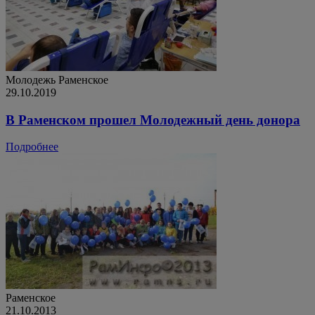
Молодежь
Раменское
29.10.2019
В Раменском прошел Молодежный день донора
Подробнее
Раменское
21.10.2013