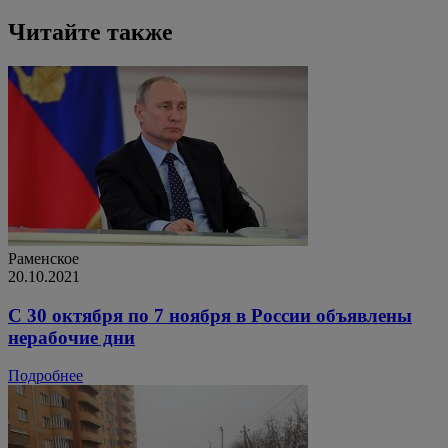
Читайте также
Раменское
20.10.2021
С 30 октября по 7 ноября в России объявлены
нерабочие дни
Подробнее