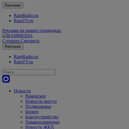
Ramnews
RamRadio.ru
RamTV.ru
Реклама на наших площадках
Слушать
Смотреть
Ramnews
RamRadio.ru
RamTV.ru
Новости
Раменское
Новости округа
Подмосковье
Бизнес
Благоустройство
Здравоохранение
Новости ЖКХ