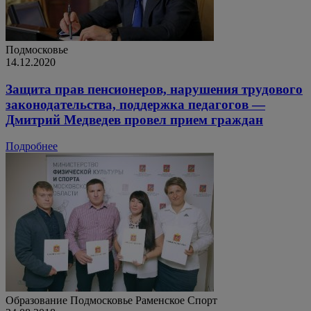
Подмосковье
14.12.2020
Защита прав пенсионеров, нарушения трудового
законодательства, поддержка педагогов —
Дмитрий Медведев провел прием граждан
Подробнее
Образование
Подмосковье
Раменское
Спорт