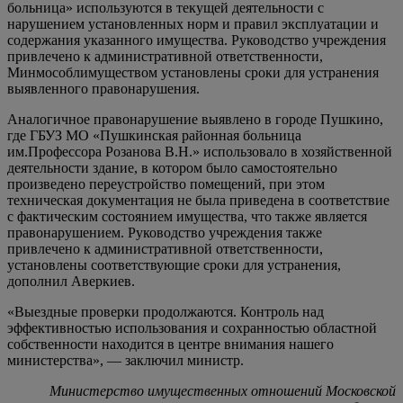
больница» используются в текущей деятельности с
нарушением установленных норм и правил эксплуатации и
содержания указанного имущества. Руководство учреждения
привлечено к административной ответственности,
Минмособлимуществом установлены сроки для устранения
выявленного правонарушения.
Аналогичное правонарушение выявлено в городе Пушкино,
где ГБУЗ МО «Пушкинская районная больница
им.Профессора Розанова В.Н.» использовало в хозяйственной
деятельности здание, в котором было самостоятельно
произведено переустройство помещений, при этом
техническая документация не была приведена в соответствие
с фактическим состоянием имущества, что также является
правонарушением. Руководство учреждения также
привлечено к административной ответственности,
установлены соответствующие сроки для устранения,
дополнил Аверкиев.
«Выездные проверки продолжаются. Контроль над
эффективностью использования и сохранностью областной
собственности находится в центре внимания нашего
министерства», — заключил министр.
Министерство имущественных отношений Московской