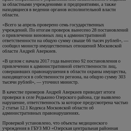
за областными учреждениями и предприятиями, а также
находящиеся в ведении органов исполнительной власти
области.
«Всего за апрель проверено семь государственных
учреждений. По итогам проверок вынесено 28 постановлений
о привлечении виновных лиц к административной
ответственности на общую сумму свыше 66 тысяч рублей», —
сообщил министр имущественных отношений Московской
области Андрей Аверкиев.
«В целом с начала 2017 года вынесено 92 постановления о
привлечении к административной ответственности лиц,
совершивших правонарушения в области охраны имущества,
находящегося в собственности региона, на общую сумму 303
тысячи рублей», — уточнил министр.
В качестве примеров Андрей Аверкиев приводит итоги
проверки в селе Редькино Озерского района, где выявлено
нарушение, ответственность за которое предусмотрена частью
2 статьи 12.1 Кодекса Московской области об
административных правонарушениях.
Проверкой установлено, что объекты медицинского
учреждения в ГБУЗ МО «Озерская центральная районная