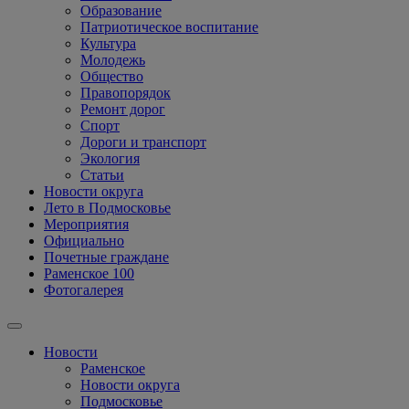
Образование
Патриотическое воспитание
Культура
Молодежь
Общество
Правопорядок
Ремонт дорог
Спорт
Дороги и транспорт
Экология
Статьи
Новости округа
Лето в Подмосковье
Мероприятия
Официально
Почетные граждане
Раменское 100
Фотогалерея
Новости
Раменское
Новости округа
Подмосковье