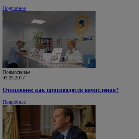
Подробнее
Подмосковье
03.05.2017
Отопление: как производятся начисления?
Подробнее