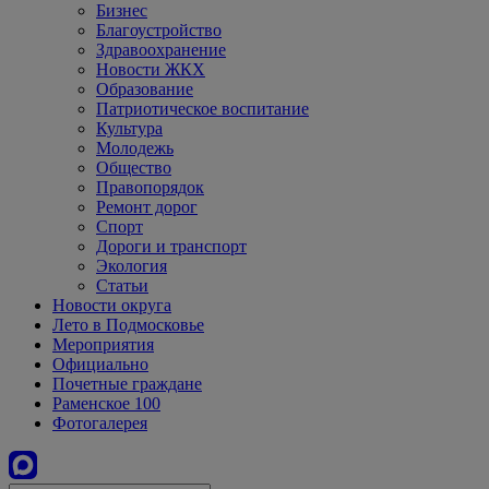
Бизнес
Благоустройство
Здравоохранение
Новости ЖКХ
Образование
Патриотическое воспитание
Культура
Молодежь
Общество
Правопорядок
Ремонт дорог
Спорт
Дороги и транспорт
Экология
Статьи
Новости округа
Лето в Подмосковье
Мероприятия
Официально
Почетные граждане
Раменское 100
Фотогалерея