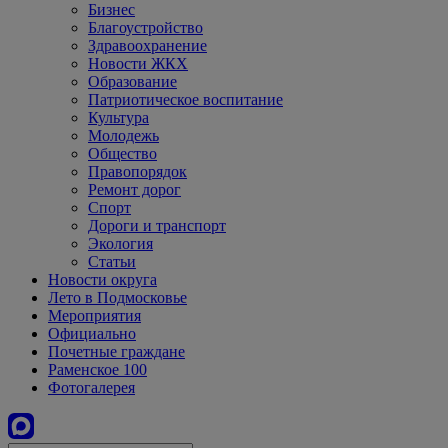
Бизнес
Благоустройство
Здравоохранение
Новости ЖКХ
Образование
Патриотическое воспитание
Культура
Молодежь
Общество
Правопорядок
Ремонт дорог
Спорт
Дороги и транспорт
Экология
Статьи
Новости округа
Лето в Подмосковье
Мероприятия
Официально
Почетные граждане
Раменское 100
Фотогалерея