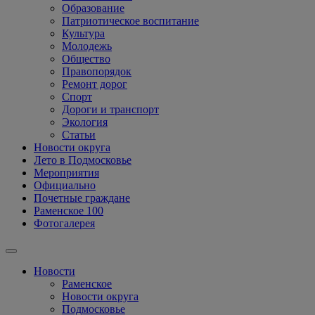
Образование
Патриотическое воспитание
Культура
Молодежь
Общество
Правопорядок
Ремонт дорог
Спорт
Дороги и транспорт
Экология
Статьи
Новости округа
Лето в Подмосковье
Мероприятия
Официально
Почетные граждане
Раменское 100
Фотогалерея
Новости
Раменское
Новости округа
Подмосковье