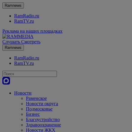
Ramnews
RamRadio.ru
RamTV.ru
Реклама на наших площадках
Слушать
Смотреть
Ramnews
RamRadio.ru
RamTV.ru
Новости
Раменское
Новости округа
Подмосковье
Бизнес
Благоустройство
Здравоохранение
Новости ЖКХ