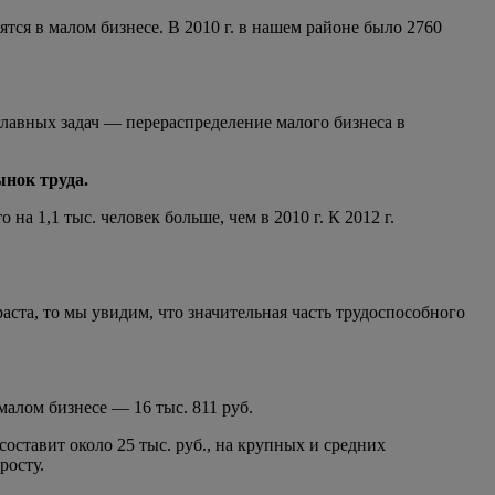
тся в малом бизнесе. В 2010 г. в нашем районе было 2760
лавных задач — перераспределение малого бизнеса в
нок труда.
на 1,1 тыс. человек больше, чем в 2010 г. К 2012 г.
аста, то мы увидим, что значительная часть трудоспособного
малом бизнесе — 16 тыс. 811 руб.
составит около 25 тыс. руб., на крупных и средних
росту.