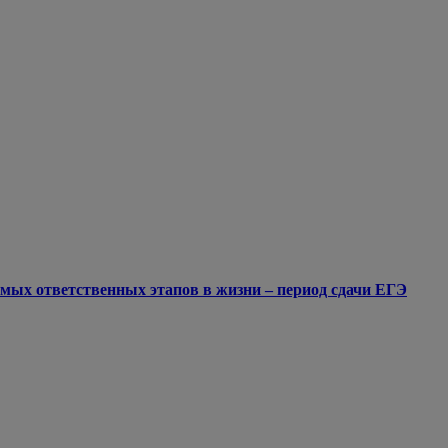
мых ответственных этапов в жизни – период сдачи ЕГЭ