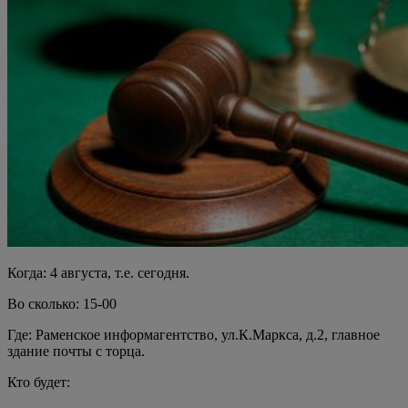
Когда: 4 августа, т.е. сегодня.
Во сколько: 15-00
Где: Раменское информагентство, ул.К.Маркса, д.2, главное
здание почты с торца.
Кто будет: