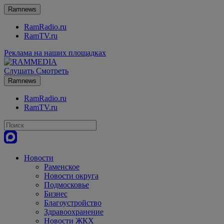
Ramnews
RamRadio.ru
RamTV.ru
Реклама на наших площадках
Слушать
Смотреть
Ramnews
RamRadio.ru
RamTV.ru
Новости
Раменское
Новости округа
Подмосковье
Бизнес
Благоустройство
Здравоохранение
Новости ЖКХ