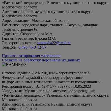
«Раменский медиацентр» Раменского муниципального округа
Московской области
Администрация Раменского муниципального округа
Московской области
Адрес редакции: Московская область, г.
Раменское, городской парк, стадион «Сатурн», западная
трибуна, строение ¼
Директор: Скороспелова М.А.
Главный редактор: Бурова М.О.
Электронная почта:
rammedia22@mail.ru
Телефон:
8-496-46-3-12-67
Правила цитирования материалов
Согласие на обработку персональных данных
Сетевое издание «РАММЕДИА» зарегистрировано
Федеральной службой по надзору в сфере связи,
информационных технологий и массовых коммуникаций.
Реестровый номер: ЭЛ № ФС77-85277 от 10.05.2023
Учредители: Муниципальное автономное учреждение
«Раменский медиацентр» Раменского муниципального округа
Московской области
Администрация Раменского муниципального округа
Московской области