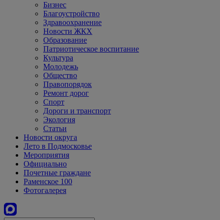
Бизнес
Благоустройство
Здравоохранение
Новости ЖКХ
Образование
Патриотическое воспитание
Культура
Молодежь
Общество
Правопорядок
Ремонт дорог
Спорт
Дороги и транспорт
Экология
Статьи
Новости округа
Лето в Подмосковье
Мероприятия
Официально
Почетные граждане
Раменское 100
Фотогалерея