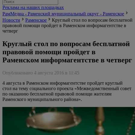
Реклама на наших площадках
РамМедиа - Раменский муниципальный округ - Раменское
Новости
Раменское
Круглый стол по вопросам бесплатной
правовой помощи пройдет в Раменском информагентстве в
четверг
Круглый стол по вопросам бесплатной
правовой помощи пройдет в
Раменском информагентстве в четверг
Опубликовано 4 августа 2016 в 11:45
4 августа в Раменском информагентстве пройдет круглый
стол на тему социального проекта «Межведомственный совет
по оказанию бесплатной правовой помощи жителям
Раменского муниципального района».