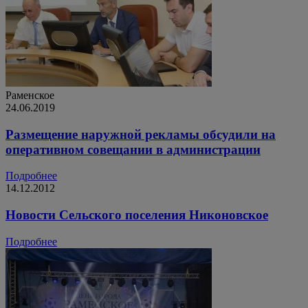
Раменское
24.06.2019
Размещение наружной рекламы обсудили на
оперативном совещании в администрации
Подробнее
14.12.2012
Новости Сельского поселения Никоновское
Подробнее