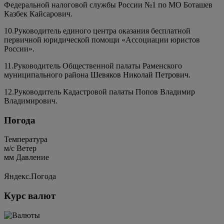
Федеральной налоговой службы России №1 по МО Боташев
Казбек Кайсарович.
10.Руководитель единого центра оказания бесплатной
первичной юридической помощи «Ассоциации юристов
России».
11.Руководитель Общественной палаты Раменского
муниципального района Шевяков Николай Петрович.
12.Руководитель Кадастровой палаты Попов Владимир
Владимирович.
Погода
Температура
м/c
Ветер
мм
Давление
Яндекс.Погода
Курс валют