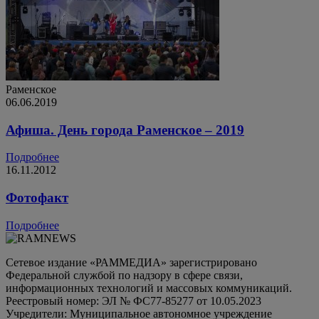
Раменское
06.06.2019
Афиша. День города Раменское – 2019
Подробнее
16.11.2012
Фотофакт
Подробнее
Сетевое издание «РАММЕДИА» зарегистрировано
Федеральной службой по надзору в сфере связи,
информационных технологий и массовых коммуникаций.
Реестровый номер: ЭЛ № ФС77-85277 от 10.05.2023
Учредители: Муниципальное автономное учреждение