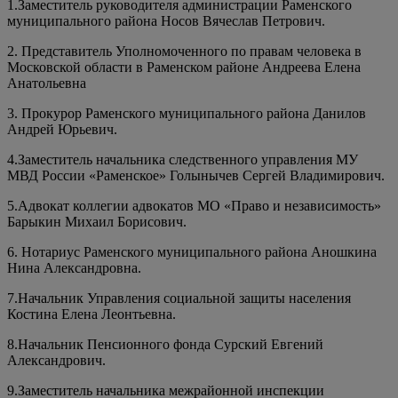
1.Заместитель руководителя администрации Раменского
муниципального района Носов Вячеслав Петрович.
2. Представитель Уполномоченного по правам человека в
Московской области в Раменском районе Андреева Елена
Анатольевна
3. Прокурор Раменского муниципального района Данилов
Андрей Юрьевич.
4.Заместитель начальника следственного управления МУ
МВД России «Раменское» Голынычев Сергей Владимирович.
5.Адвокат коллегии адвокатов МО «Право и независимость»
Барыкин Михаил Борисович.
6. Нотариус Раменского муниципального района Аношкина
Нина Александровна.
7.Начальник Управления социальной защиты населения
Костина Елена Леонтьевна.
8.Начальник Пенсионного фонда Сурский Евгений
Александрович.
9.Заместитель начальника межрайонной инспекции