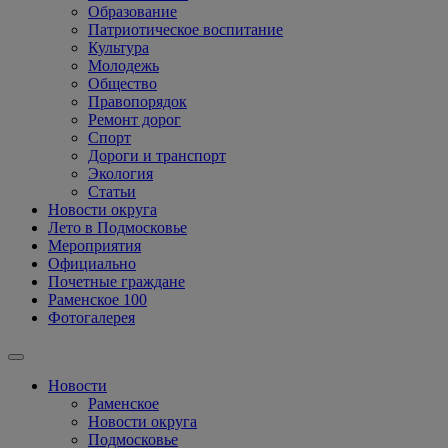
Образование
Патриотическое воспитание
Культура
Молодежь
Общество
Правопорядок
Ремонт дорог
Спорт
Дороги и транспорт
Экология
Статьи
Новости округа
Лето в Подмосковье
Мероприятия
Официально
Почетные граждане
Раменское 100
Фотогалерея
Новости
Раменское
Новости округа
Подмосковье