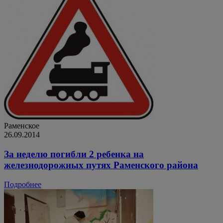
Раменское
26.09.2014
За неделю погибли 2 ребенка на
железнодорожных путях Раменского района
Подробнее