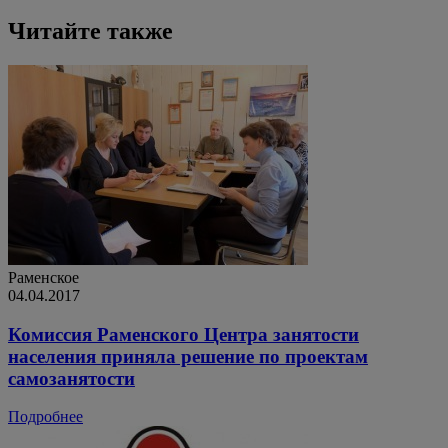
Читайте также
Раменское
04.04.2017
Комиссия Раменского Центра занятости
населения приняла решение по проектам
самозанятости
Подробнее