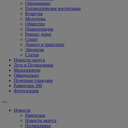
Образование
Патриотическое воспитание
Культура
Молодежь
Общество
Правопорядок
Ремонт дорог
Спорт
Дороги и транспорт
Экология
Статьи
Новости округа
Лето в Подмосковье
Мероприятия
Официально
Почетные граждане
Раменское 100
Фотогалерея
Новости
Раменское
Новости округа
Подмосковье