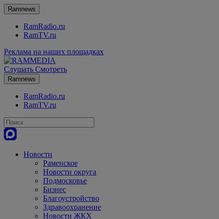
Ramnews
RamRadio.ru
RamTV.ru
Реклама на наших площадках
Слушать
Смотреть
Ramnews
RamRadio.ru
RamTV.ru
Новости
Раменское
Новости округа
Подмосковье
Бизнес
Благоустройство
Здравоохранение
Новости ЖКХ