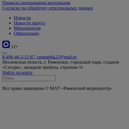
Правила цитирования материалов
Согласие на обработку персональных данных
Новости
Новости округа
Мероприятия
Официально
12+
8-496-46-3-12-67, rammedia22@mail.ru
Московская область, г. Раменское, городской парк, стадион
«Сатурн», западная трибуна, строение ¼
Найти на карте
Все права защищены © МАУ «Раменский медиацентр»