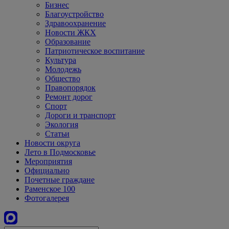
Бизнес
Благоустройство
Здравоохранение
Новости ЖКХ
Образование
Патриотическое воспитание
Культура
Молодежь
Общество
Правопорядок
Ремонт дорог
Спорт
Дороги и транспорт
Экология
Статьи
Новости округа
Лето в Подмосковье
Мероприятия
Официально
Почетные граждане
Раменское 100
Фотогалерея