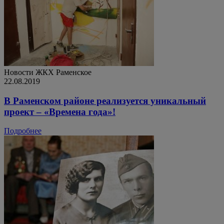
Новости ЖКХ
Раменское
22.08.2019
В Раменском районе реализуется уникальный
проект – «Времена года»!
Подробнее