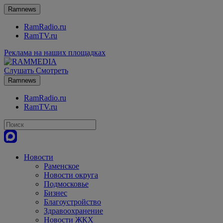
Ramnews
RamRadio.ru
RamTV.ru
Реклама на наших площадках
Слушать
Смотреть
Ramnews
RamRadio.ru
RamTV.ru
Новости
Раменское
Новости округа
Подмосковье
Бизнес
Благоустройство
Здравоохранение
Новости ЖКХ