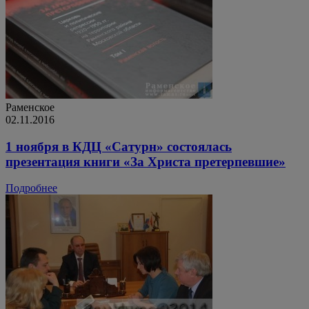
Раменское
02.11.2016
1 ноября в КДЦ «Сатурн» состоялась
презентация книги «За Христа претерпевшие»
Подробнее