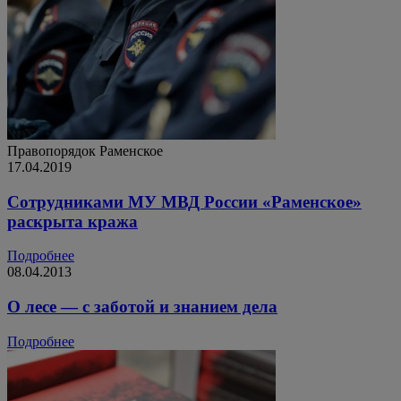
Правопорядок
Раменское
17.04.2019
Сотрудниками МУ МВД России «Раменское»
раскрыта кража
Подробнее
08.04.2013
О лесе — с заботой и знанием дела
Подробнее