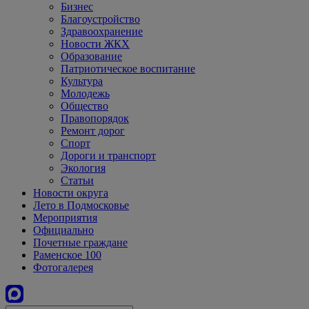
Бизнес
Благоустройство
Здравоохранение
Новости ЖКХ
Образование
Патриотическое воспитание
Культура
Молодежь
Общество
Правопорядок
Ремонт дорог
Спорт
Дороги и транспорт
Экология
Статьи
Новости округа
Лето в Подмосковье
Мероприятия
Официально
Почетные граждане
Раменское 100
Фотогалерея