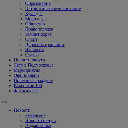
Образование
Патриотическое воспитание
Культура
Молодежь
Общество
Правопорядок
Ремонт дорог
Спорт
Дороги и транспорт
Экология
Статьи
Новости округа
Лето в Подмосковье
Мероприятия
Официально
Почетные граждане
Раменское 100
Фотогалерея
Новости
Раменское
Новости округа
Подмосковье