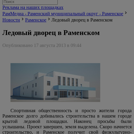
Реклама на наших площадках
РамМедиа - Раменский муниципальный округ - Раменское
Новости
Раменское
Ледовый дворец в Раменском
Ледовый дворец в Раменском
Опубликовано 17 августа 2013 в 09:44
Спортивная общественность и просто жители города
Раменское долго добивались строительства в нашем городе
крытой ледовой площадки. Наконец просьбы были
услышаны. Проект завершен, земля выделена. Скоро начнется
строительство, и Раменское получит свой физкультурно-