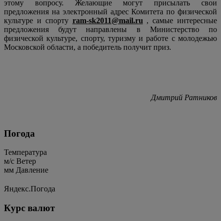
этому вопросу. Желающие могут присылать свои
предложения на электронный адрес Комитета по физической
культуре и спорту
ram-sk2011@mail.ru
, самые интересные
предложения будут направлены в Министерство по
физической культуре, спорту, туризму и работе с молодежью
Московской области, а победитель получит приз.
Дмитрий Ратников
Погода
Температура
м/c
Ветер
мм
Давление
Яндекс.Погода
Курс валют