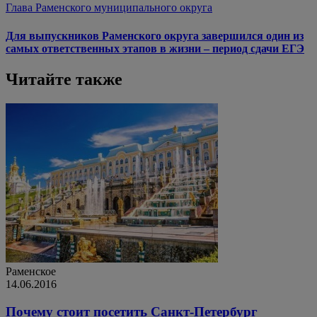
Глава Раменского муниципального округа
Для выпускников Раменского округа завершился один из
самых ответственных этапов в жизни – период сдачи ЕГЭ
Читайте также
Раменское
14.06.2016
Почему стоит посетить Санкт-Петербург