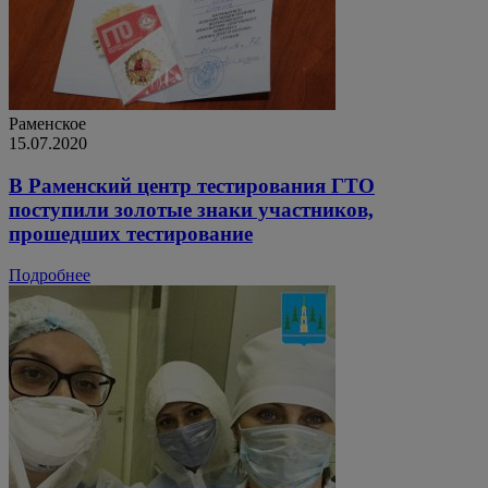
Раменское
15.07.2020
В Раменский центр тестирования ГТО
поступили золотые знаки участников,
прошедших тестирование
Подробнее