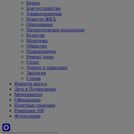
Бизнес
Благоустройство
Здравоохранение
Новости ЖКХ
Образование
Патриотическое воспитание
Культура
Молодежь
Общество
Правопорядок
Ремонт дорог
Спорт
Дороги и транспорт
Экология
Статьи
Новости округа
Лето в Подмосковье
Мероприятия
Официально
Почетные граждане
Раменское 100
Фотогалерея