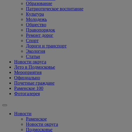
Образование
Патриотическое воспитание
Культура
Молодежь
Общество
Правопорядок
Ремонт дорог
Спорт
Дороги и транспорт
Экология
Статьи
Новости округа
Лето в Подмосковье
Мероприятия
Официально
Почетные граждане
Раменское 100
Фотогалерея
Новости
Раменское
Новости округа
Подмосковье