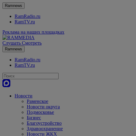
Ramnews
RamRadio.ru
RamTV.ru
Реклама на наших площадках
Слушать
Смотреть
Ramnews
RamRadio.ru
RamTV.ru
Новости
Раменское
Новости округа
Подмосковье
Бизнес
Благоустройство
Здравоохранение
Новости ЖКХ