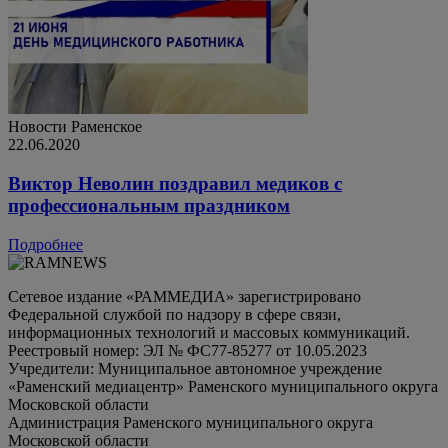
Новости
Раменское
22.06.2020
Виктор Неволин поздравил медиков с
профессиональным праздником
Подробнее
Сетевое издание «РАММЕДИА» зарегистрировано
Федеральной службой по надзору в сфере связи,
информационных технологий и массовых коммуникаций.
Реестровый номер: ЭЛ № ФС77-85277 от 10.05.2023
Учредители: Муниципальное автономное учреждение
«Раменский медиацентр» Раменского муниципального округа
Московской области
Администрация Раменского муниципального округа
Московской области