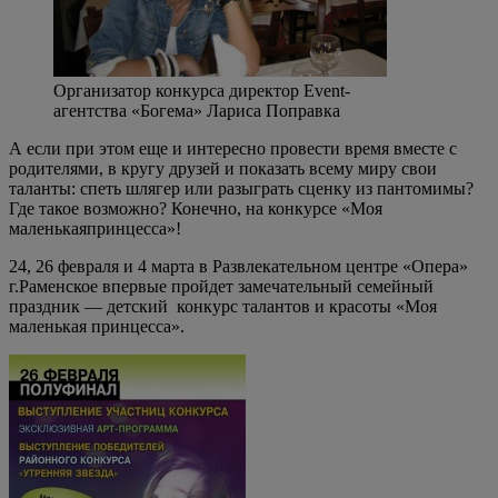
Организатор конкурса директор Event-
агентства «Богема» Лариса Поправка
А если при этом еще и интересно провести время вместе с
родителями, в кругу друзей и показать всему миру свои
таланты: спеть шлягер или разыграть сценку из пантомимы?
Где такое возможно? Конечно, на конкурсе «Моя
маленькаяпринцесса»!
24, 26 февраля и 4 марта в Развлекательном центре «Опера»
г.Раменское впервые пройдет замечательный семейный
праздник — детский конкурс талантов и красоты «Моя
маленькая принцесса».