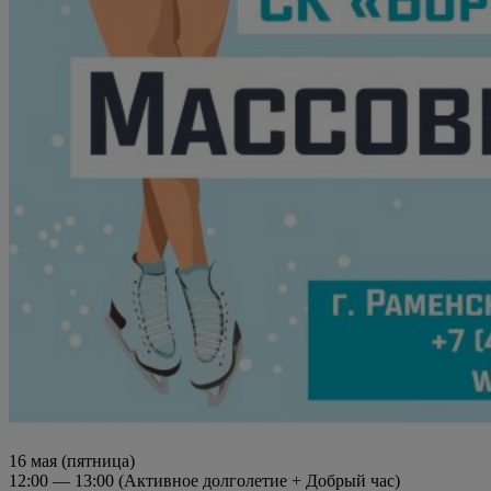
16 мая (пятница)
12:00 — 13:00 (Активное долголетие + Добрый час)