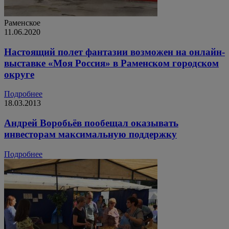
Раменское
11.06.2020
Настоящий полет фантазии возможен на онлайн-
выставке «Моя Россия» в Раменском городском
округе
Подробнее
18.03.2013
Андрей Воробьёв пообещал оказывать
инвесторам максимальную поддержку
Подробнее