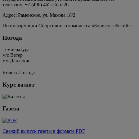
телефону: +7 (496) 465-26-5226
Адрес: Раменское, ул. Махова 18/2.
По информации Спортивного комплекса «Борисоглебский»
Погода
Температура
м/c
Ветер
мм
Давление
Яндекс.Погода
Курс валют
Газета
Свежий выпуск газеты в формате PDF