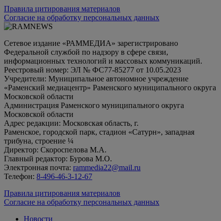
Правила цитирования материалов
Согласие на обработку персональных данных
Сетевое издание «РАММЕДИА» зарегистрировано
Федеральной службой по надзору в сфере связи,
информационных технологий и массовых коммуникаций.
Реестровый номер: ЭЛ № ФС77-85277 от 10.05.2023
Учредители: Муниципальное автономное учреждение
«Раменский медиацентр» Раменского муниципального округа
Московской области
Администрация Раменского муниципального округа
Московской области
Адрес редакции: Московская область, г.
Раменское, городской парк, стадион «Сатурн», западная
трибуна, строение ¼
Директор: Скороспелова М.А.
Главный редактор: Бурова М.О.
Электронная почта:
rammedia22@mail.ru
Телефон:
8-496-46-3-12-67
Правила цитирования материалов
Согласие на обработку персональных данных
Новости