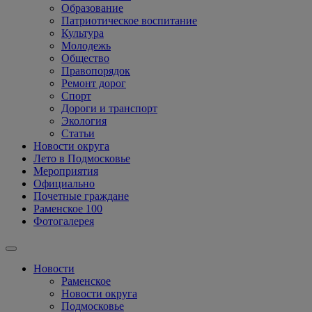
Образование
Патриотическое воспитание
Культура
Молодежь
Общество
Правопорядок
Ремонт дорог
Спорт
Дороги и транспорт
Экология
Статьи
Новости округа
Лето в Подмосковье
Мероприятия
Официально
Почетные граждане
Раменское 100
Фотогалерея
Новости
Раменское
Новости округа
Подмосковье