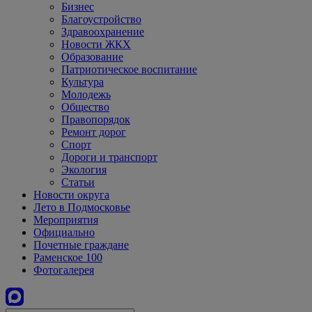
Бизнес
Благоустройство
Здравоохранение
Новости ЖКХ
Образование
Патриотическое воспитание
Культура
Молодежь
Общество
Правопорядок
Ремонт дорог
Спорт
Дороги и транспорт
Экология
Статьи
Новости округа
Лето в Подмосковье
Мероприятия
Официально
Почетные граждане
Раменское 100
Фотогалерея