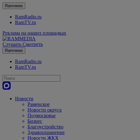
Ramnews
RamRadio.ru
RamTV.ru
Реклама на наших площадках
Слушать
Смотреть
Ramnews
RamRadio.ru
RamTV.ru
Новости
Раменское
Новости округа
Подмосковье
Бизнес
Благоустройство
Здравоохранение
Новости ЖКХ