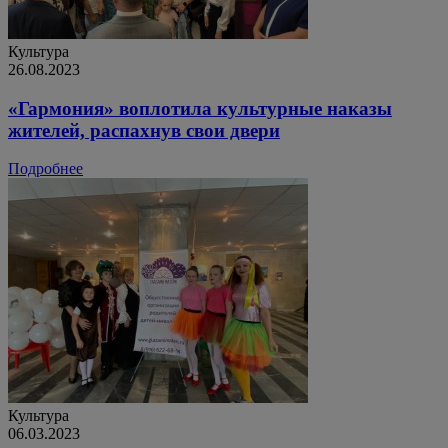
Культура
26.08.2023
«Гармония» воплотила культурные наказы
жителей, распахнув свои двери
Подробнее
Культура
06.03.2023