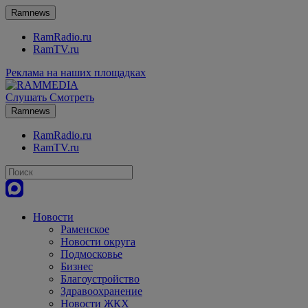
Ramnews
RamRadio.ru
RamTV.ru
Реклама на наших площадках
Слушать
Смотреть
Ramnews
RamRadio.ru
RamTV.ru
Новости
Раменское
Новости округа
Подмосковье
Бизнес
Благоустройство
Здравоохранение
Новости ЖКХ