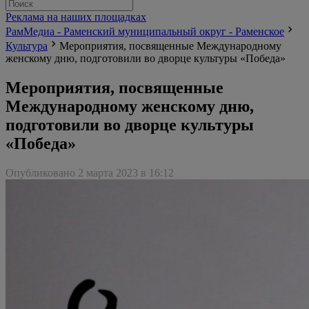
Реклама на наших площадках
РамМедиа - Раменский муниципальный округ - Раменское
Культура
Мероприятия, посвященные Международному
женскому дню, подготовили во дворце культуры «Победа»
Мероприятия, посвященные
Международному женскому дню,
подготовили во дворце культуры
«Победа»
Опубликовано 2 марта 2023 в 16:12