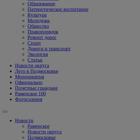
Образование
Патриотическое воспитание
Культура
Молодежь
Общество
Правопорядок
Ремонт дорог
Спорт
Дороги и транспорт
Экология
Статьи
Новости округа
Лето в Подмосковье
Мероприятия
Официально
Почетные граждане
Раменское 100
Фотогалерея
Новости
Раменское
Новости округа
Подмосковье