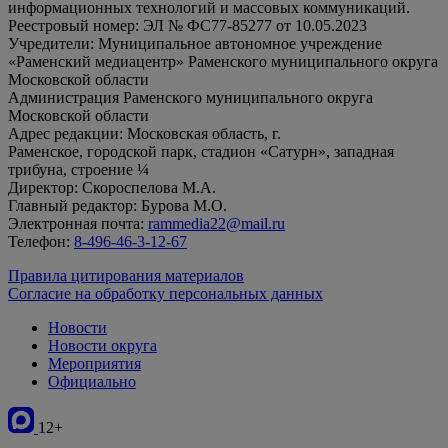
информационных технологий и массовых коммуникаций.
Реестровый номер: ЭЛ № ФС77-85277 от 10.05.2023
Учредители: Муниципальное автономное учреждение
«Раменский медиацентр» Раменского муниципального округа
Московской области
Администрация Раменского муниципального округа
Московской области
Адрес редакции: Московская область, г.
Раменское, городской парк, стадион «Сатурн», западная
трибуна, строение ¼
Директор: Скороспелова М.А.
Главный редактор: Бурова М.О.
Электронная почта:
rammedia22@mail.ru
Телефон:
8-496-46-3-12-67
Правила цитирования материалов
Согласие на обработку персональных данных
Новости
Новости округа
Мероприятия
Официально
12+