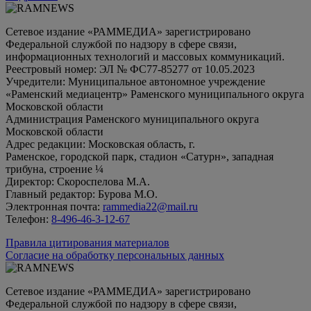
Сетевое издание «РАММЕДИА» зарегистрировано
Федеральной службой по надзору в сфере связи,
информационных технологий и массовых коммуникаций.
Реестровый номер: ЭЛ № ФС77-85277 от 10.05.2023
Учредители: Муниципальное автономное учреждение
«Раменский медиацентр» Раменского муниципального округа
Московской области
Администрация Раменского муниципального округа
Московской области
Адрес редакции: Московская область, г.
Раменское, городской парк, стадион «Сатурн», западная
трибуна, строение ¼
Директор: Скороспелова М.А.
Главный редактор: Бурова М.О.
Электронная почта:
rammedia22@mail.ru
Телефон:
8-496-46-3-12-67
Правила цитирования материалов
Согласие на обработку персональных данных
Сетевое издание «РАММЕДИА» зарегистрировано
Федеральной службой по надзору в сфере связи,