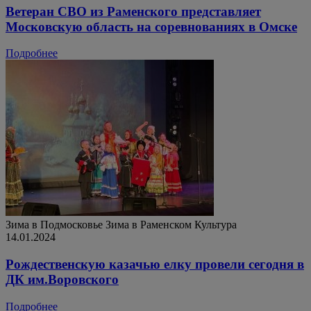
Ветеран СВО из Раменского представляет
Московскую область на соревнованиях в Омске
Подробнее
Зима в Подмосковье
Зима в Раменском
Культура
14.01.2024
Рождественскую казачью елку провели сегодня в
ДК им.Воровского
Подробнее