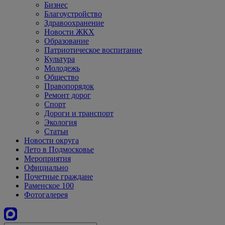
Бизнес
Благоустройство
Здравоохранение
Новости ЖКХ
Образование
Патриотическое воспитание
Культура
Молодежь
Общество
Правопорядок
Ремонт дорог
Спорт
Дороги и транспорт
Экология
Статьи
Новости округа
Лето в Подмосковье
Мероприятия
Официально
Почетные граждане
Раменское 100
Фотогалерея