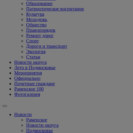
Образование
Патриотическое воспитание
Культура
Молодежь
Общество
Правопорядок
Ремонт дорог
Спорт
Дороги и транспорт
Экология
Статьи
Новости округа
Лето в Подмосковье
Мероприятия
Официально
Почетные граждане
Раменское 100
Фотогалерея
Новости
Раменское
Новости округа
Подмосковье