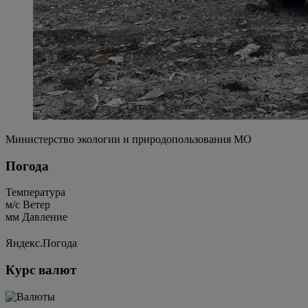
Министерство экологии и природопользования МО
Погода
Температура
м/c
Ветер
мм
Давление
Яндекс.Погода
Курс валют