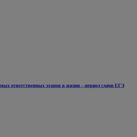
мых ответственных этапов в жизни – период сдачи ЕГЭ