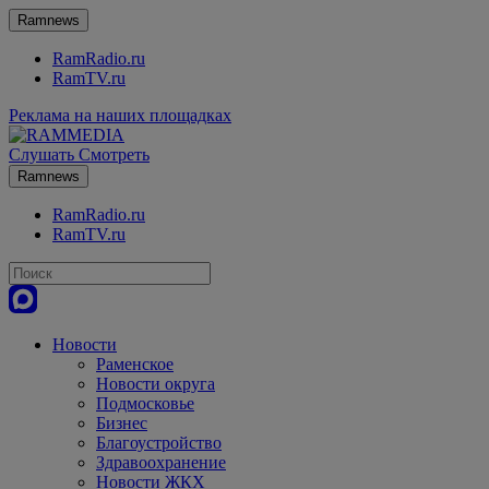
Ramnews
RamRadio.ru
RamTV.ru
Реклама на наших площадках
Слушать
Смотреть
Ramnews
RamRadio.ru
RamTV.ru
Новости
Раменское
Новости округа
Подмосковье
Бизнес
Благоустройство
Здравоохранение
Новости ЖКХ