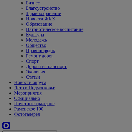
Бизнес
Благоустройство
Здравоохранение
Новости ЖКХ
Образование
Патриотическое воспитание
Культура
Молодежь
Общество
Правопорядок
Ремонт дорог
Спорт
Дороги и транспорт
Экология
Статьи
Новости округа
Лето в Подмосковье
Мероприятия
Официально
Почетные граждане
Раменское 100
Фотогалерея