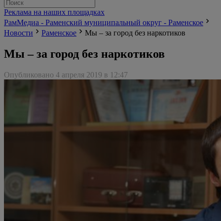
Реклама на наших площадках
РамМедиа - Раменский муниципальный округ - Раменское
Новости
Раменское
Мы – за город без наркотиков
Мы – за город без наркотиков
Опубликовано 4 апреля 2019 в 12:47