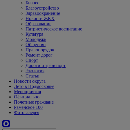
Бизнес
Благоустройство
Здравоохранение
Новости ЖКХ
Образование
Патриотическое воспитание
Культура
Молодежь
Общество
Правопорядок
Ремонт дорог
Спорт
Дороги и транспорт
Экология
Статьи
Новости округа
Лето в Подмосковье
Мероприятия
Официально
Почетные граждане
Раменское 100
Фотогалерея