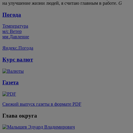
на улучшение жизни людей, я считаю главным в работе.
G
Погода
Температура
м/c
Ветер
мм
Давление
Яндекс.Погода
Курс валют
Газета
Свежий выпуск газеты в формате PDF
Глава округа