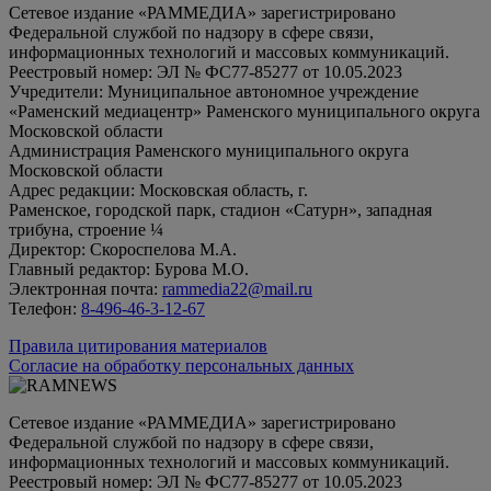
Сетевое издание «РАММЕДИА» зарегистрировано
Федеральной службой по надзору в сфере связи,
информационных технологий и массовых коммуникаций.
Реестровый номер: ЭЛ № ФС77-85277 от 10.05.2023
Учредители: Муниципальное автономное учреждение
«Раменский медиацентр» Раменского муниципального округа
Московской области
Администрация Раменского муниципального округа
Московской области
Адрес редакции: Московская область, г.
Раменское, городской парк, стадион «Сатурн», западная
трибуна, строение ¼
Директор: Скороспелова М.А.
Главный редактор: Бурова М.О.
Электронная почта:
rammedia22@mail.ru
Телефон:
8-496-46-3-12-67
Правила цитирования материалов
Согласие на обработку персональных данных
Сетевое издание «РАММЕДИА» зарегистрировано
Федеральной службой по надзору в сфере связи,
информационных технологий и массовых коммуникаций.
Реестровый номер: ЭЛ № ФС77-85277 от 10.05.2023