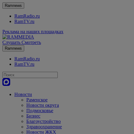
Ramnews
RamRadio.ru
RamTV.ru
Реклама на наших площадках
Слушать
Смотреть
Ramnews
RamRadio.ru
RamTV.ru
Новости
Раменское
Новости округа
Подмосковье
Бизнес
Благоустройство
Здравоохранение
Новости ЖКХ