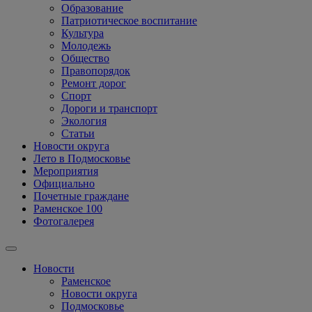
Образование
Патриотическое воспитание
Культура
Молодежь
Общество
Правопорядок
Ремонт дорог
Спорт
Дороги и транспорт
Экология
Статьи
Новости округа
Лето в Подмосковье
Мероприятия
Официально
Почетные граждане
Раменское 100
Фотогалерея
Новости
Раменское
Новости округа
Подмосковье