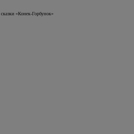
 сказки «Конек-Горбунок»