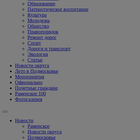
Образование
Патриотическое воспитание
Культура
Молодежь
Общество
Правопорядок
Ремонт дорог
Спорт
Дороги и транспорт
Экология
Статьи
Новости округа
Лето в Подмосковье
Мероприятия
Официально
Почетные граждане
Раменское 100
Фотогалерея
Новости
Раменское
Новости округа
Подмосковье