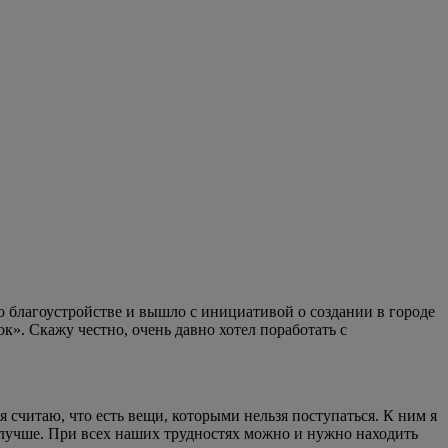
о благоустройстве и вышло с инициативой о создании в городе
». Скажу честно, очень давно хотел поработать с
 считаю, что есть вещи, которыми нельзя поступаться. К ним я
я лучше. При всех наших трудностях можно и нужно находить