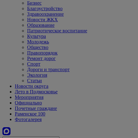
Бизнес
Благоустройство
Здравоохранение
Новости ЖКХ
Образование
Патриотическое воспитание
Культура
Молодежь
Общество
Правопорядок
Ремонт дорог
Спорт
Дороги и транспорт
Экология
Статьи
Новости округа
Лето в Подмосковье
Мероприятия
Официально
Почетные граждане
Раменское 100
Фотогалерея