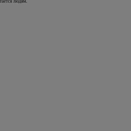
стается людям.