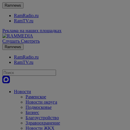
Ramnews
RamRadio.ru
RamTV.ru
Реклама на наших площадках
Слушать
Смотреть
Ramnews
RamRadio.ru
RamTV.ru
Новости
Раменское
Новости округа
Подмосковье
Бизнес
Благоустройство
Здравоохранение
Новости ЖКХ