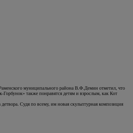
 Раменского муниципального района В.Ф.Демин отметил, что
к-Горбунок» также понравятся детям и взрослым, как Кот
 детвора. Судя по всему, им новая скульптурная композиция