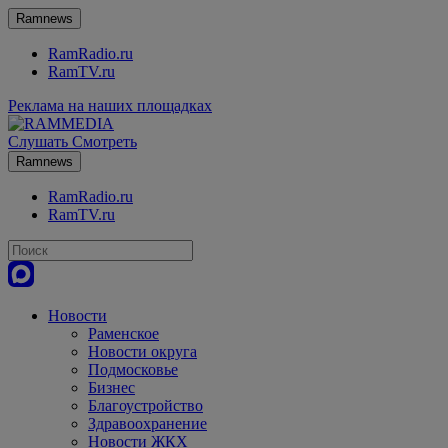
Ramnews
RamRadio.ru
RamTV.ru
Реклама на наших площадках
Слушать
Смотреть
Ramnews
RamRadio.ru
RamTV.ru
Новости
Раменское
Новости округа
Подмосковье
Бизнес
Благоустройство
Здравоохранение
Новости ЖКХ