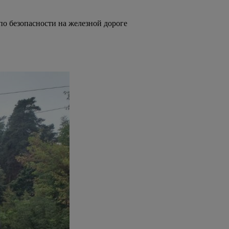
по безопасности на железной дороге