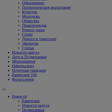
Образование
Патриотическое воспитание
Культура
Молодежь
Общество
Правопорядок
Ремонт дорог
Спорт
Дороги и транспорт
Экология
Статьи
Новости округа
Лето в Подмосковье
Мероприятия
Официально
Почетные граждане
Раменское 100
Фотогалерея
Новости
Раменское
Новости округа
Подмосковье