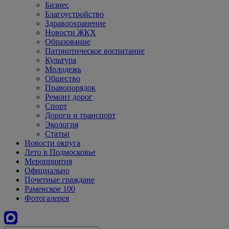
Бизнес
Благоустройство
Здравоохранение
Новости ЖКХ
Образование
Патриотическое воспитание
Культура
Молодежь
Общество
Правопорядок
Ремонт дорог
Спорт
Дороги и транспорт
Экология
Статьи
Новости округа
Лето в Подмосковье
Мероприятия
Официально
Почетные граждане
Раменское 100
Фотогалерея