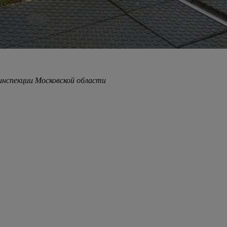
нспекции Московской области