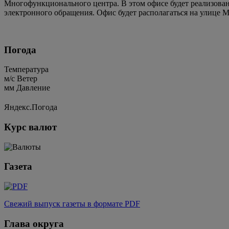
Многофункционального центра. В этом офисе будет реализован
электронного обращения. Офис будет располагаться на улице 
Погода
Температура
м/c
Ветер
мм
Давление
Яндекс.Погода
Курс валют
Газета
Свежий выпуск газеты в формате PDF
Глава округа