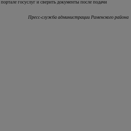
 портале госуслуг и сверить документы после подачи
Пресс-служба администрации Раменского района