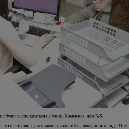
ис будет располагаться на улице Крымская, дом №5.
 это шесть окон для подачи заявлений в электронном виде. По