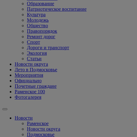
Образование
Патриотическое воспитание
Культура
Молодежь
Общество
Правопорядок
Ремонт дорог
Спорт
Дороги и транспорт
Экология
Статьи
Новости округа
Лето в Подмосковье
Мероприятия
Официально
Почетные граждане
Раменское 100
Фотогалерея
Новости
Раменское
Новости округа
Подмосковье