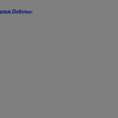
Уроки Победы»