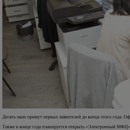
Десять окон примут первых заявителей до конца этого года. Оф
Также в конце года планируется открыть «Электронный МФЦ»: