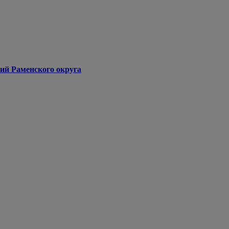
ий Раменского округа