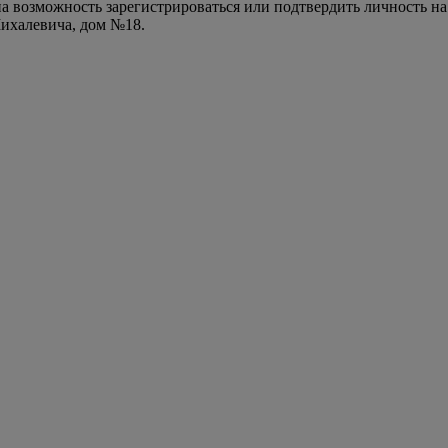
а возможность зарегистрироваться или подтвердить личность на
Михалевича, дом №18.