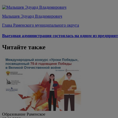
Малышев Эдуард Владимирович
Глава Раменского муниципального округа
Выездная администрация состоялась на одном из предприят
Читайте также
Образование
Раменское