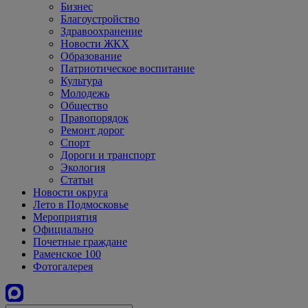
Бизнес
Благоустройство
Здравоохранение
Новости ЖКХ
Образование
Патриотическое воспитание
Культура
Молодежь
Общество
Правопорядок
Ремонт дорог
Спорт
Дороги и транспорт
Экология
Статьи
Новости округа
Лето в Подмосковье
Мероприятия
Официально
Почетные граждане
Раменское 100
Фотогалерея