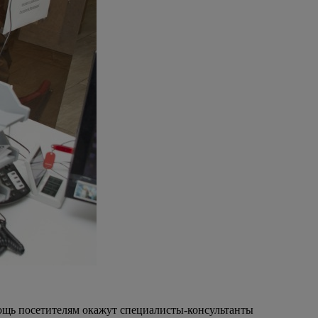
мощь посетителям окажут специалисты-консультанты