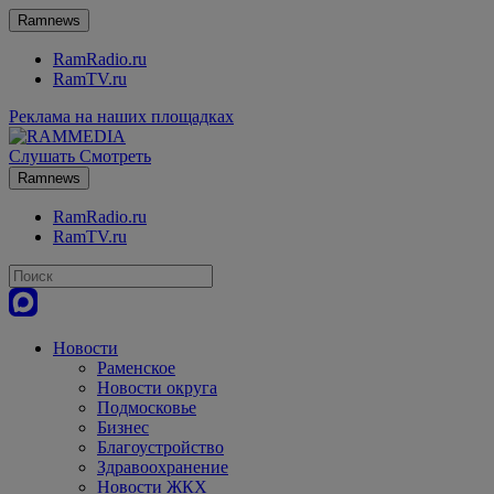
Ramnews
RamRadio.ru
RamTV.ru
Реклама на наших площадках
Слушать
Смотреть
Ramnews
RamRadio.ru
RamTV.ru
Новости
Раменское
Новости округа
Подмосковье
Бизнес
Благоустройство
Здравоохранение
Новости ЖКХ