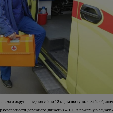
нского округа в период с 6 по 12 марта поступило 8249 обраще
р безопасности дорожного движения – 150, в пожарную службу –5