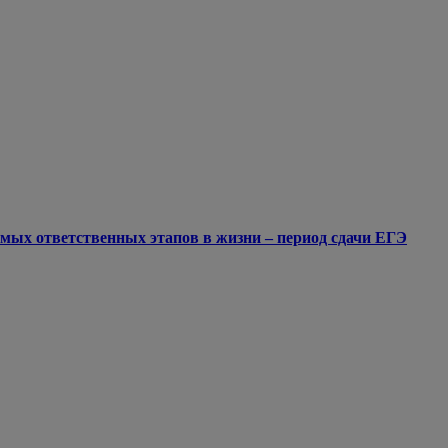
мых ответственных этапов в жизни – период сдачи ЕГЭ