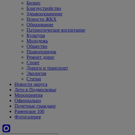
Бизнес
Благоустройство
Здравоохранение
Новости ЖКХ
Образование
Патриотическое воспитание
Культура
Молодежь
Общество
Правопорядок
Ремонт дорог
Спорт
Дороги и транспорт
Экология
Статьи
Новости округа
Лето в Подмосковье
Мероприятия
Официально
Почетные граждане
Раменское 100
Фотогалерея