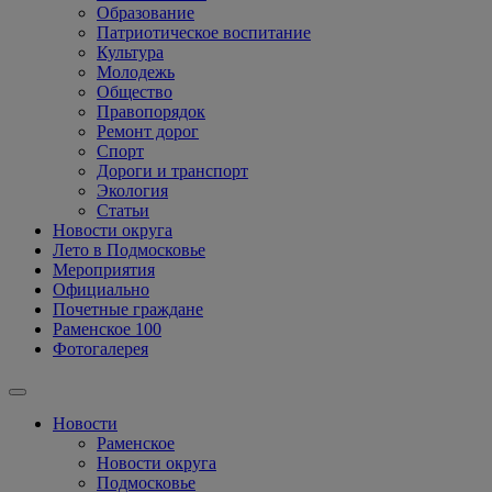
Образование
Патриотическое воспитание
Культура
Молодежь
Общество
Правопорядок
Ремонт дорог
Спорт
Дороги и транспорт
Экология
Статьи
Новости округа
Лето в Подмосковье
Мероприятия
Официально
Почетные граждане
Раменское 100
Фотогалерея
Новости
Раменское
Новости округа
Подмосковье