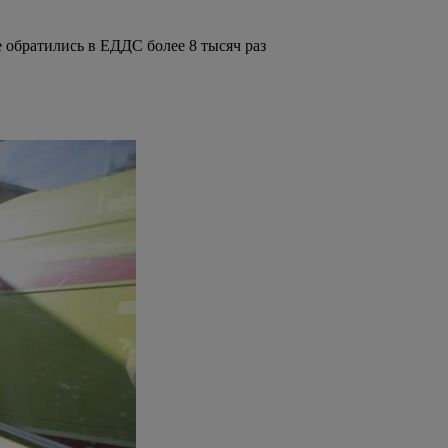
 обратились в ЕДДС более 8 тысяч раз