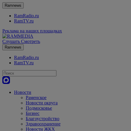
Ramnews
RamRadio.ru
RamTV.ru
Реклама на наших площадках
Слушать
Смотреть
Ramnews
RamRadio.ru
RamTV.ru
Новости
Раменское
Новости округа
Подмосковье
Бизнес
Благоустройство
Здравоохранение
Новости ЖКХ