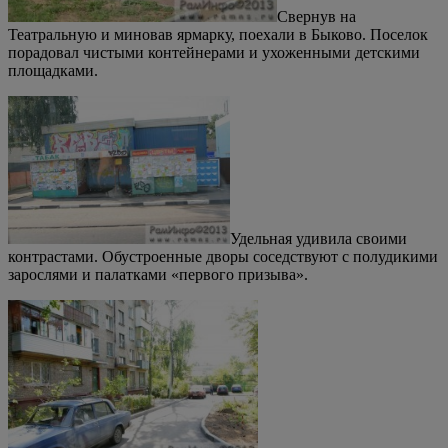
Свернув на
Театральную и миновав ярмарку, поехали в Быково. Поселок
порадовал чистыми контейнерами и ухоженными детскими
площадками.
Удельная удивила своими
контрастами. Обустроенные дворы соседствуют с полудикими
зарослями и палатками «первого призыва».