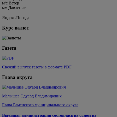
м/c
Ветер
мм
Давление
Яндекс.Погода
Курс валют
Газета
Свежий выпуск газеты в формате PDF
Глава округа
Малышев Эдуард Владимирович
Глава Раменского муниципального округа
Выездная администрация состоялась на одном из