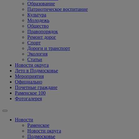
Образование
Патриотическое воспитание
Культура
Молодежь
Общество
Правопорядок
Ремонт дорог
Спорт
Дороги и транспорт
Экология
Статьи
Новости округа
Лето в Подмосковье
Мероприятия
Официально
Почетные граждане
Раменское 100
Фотогалерея
Новости
Раменское
Новости округа
Подмосковье