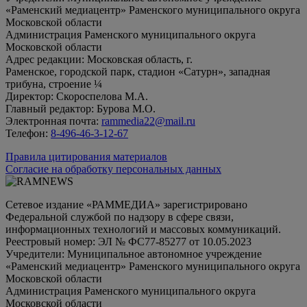
«Раменский медиацентр» Раменского муниципального округа
Московской области
Администрация Раменского муниципального округа
Московской области
Адрес редакции: Московская область, г.
Раменское, городской парк, стадион «Сатурн», западная
трибуна, строение ¼
Директор: Скороспелова М.А.
Главный редактор: Бурова М.О.
Электронная почта:
rammedia22@mail.ru
Телефон:
8-496-46-3-12-67
Правила цитирования материалов
Согласие на обработку персональных данных
Сетевое издание «РАММЕДИА» зарегистрировано
Федеральной службой по надзору в сфере связи,
информационных технологий и массовых коммуникаций.
Реестровый номер: ЭЛ № ФС77-85277 от 10.05.2023
Учредители: Муниципальное автономное учреждение
«Раменский медиацентр» Раменского муниципального округа
Московской области
Администрация Раменского муниципального округа
Московской области