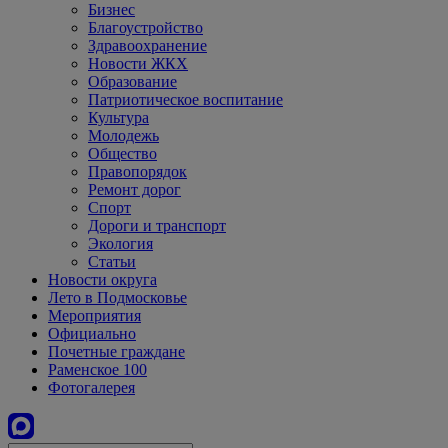
Бизнес
Благоустройство
Здравоохранение
Новости ЖКХ
Образование
Патриотическое воспитание
Культура
Молодежь
Общество
Правопорядок
Ремонт дорог
Спорт
Дороги и транспорт
Экология
Статьи
Новости округа
Лето в Подмосковье
Мероприятия
Официально
Почетные граждане
Раменское 100
Фотогалерея