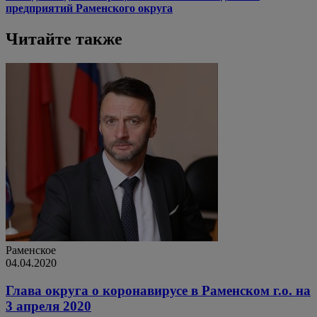
предприятий Раменского округа
Читайте также
Раменское
04.04.2020
Глава округа о коронавирусе в Раменском г.о. на
3 апреля 2020