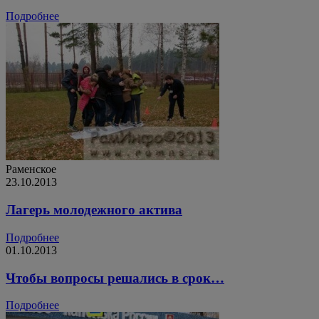
Подробнее
Раменское
23.10.2013
Лагерь молодежного актива
Подробнее
01.10.2013
Чтобы вопросы решались в срок…
Подробнее