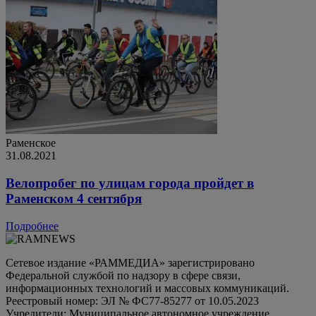
Раменское
31.08.2021
Велопробег по улицам города пройдет в
Раменском 4 сентября
Подробнее
Сетевое издание «РАММЕДИА» зарегистрировано
Федеральной службой по надзору в сфере связи,
информационных технологий и массовых коммуникаций.
Реестровый номер: ЭЛ № ФС77-85277 от 10.05.2023
Учредители: Муниципальное автономное учреждение