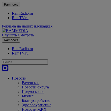
Ramnews
RamRadio.ru
RamTV.ru
Реклама на наших площадках
Слушать
Смотреть
Ramnews
RamRadio.ru
RamTV.ru
Новости
Раменское
Новости округа
Подмосковье
Бизнес
Благоустройство
Здравоохранение
Новости ЖКХ