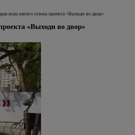
рая игра пятого сезона проекта «Выходи во двор»
 проекта «Выходи во двор»