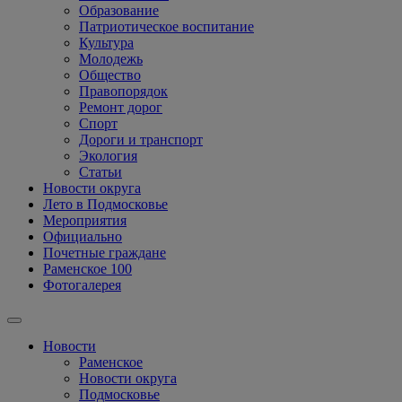
Образование
Патриотическое воспитание
Культура
Молодежь
Общество
Правопорядок
Ремонт дорог
Спорт
Дороги и транспорт
Экология
Статьи
Новости округа
Лето в Подмосковье
Мероприятия
Официально
Почетные граждане
Раменское 100
Фотогалерея
Новости
Раменское
Новости округа
Подмосковье