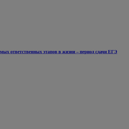
мых ответственных этапов в жизни – период сдачи ЕГЭ