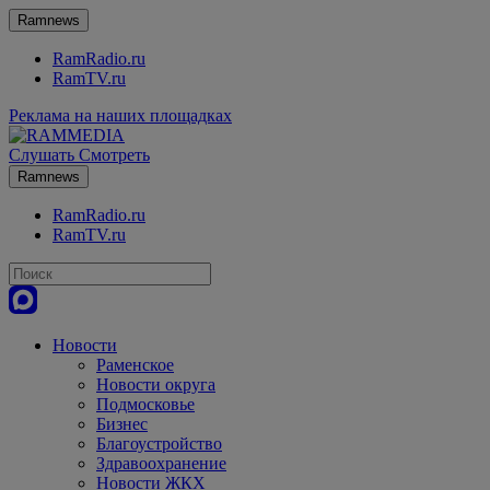
Ramnews
RamRadio.ru
RamTV.ru
Реклама на наших площадках
Слушать
Смотреть
Ramnews
RamRadio.ru
RamTV.ru
Новости
Раменское
Новости округа
Подмосковье
Бизнес
Благоустройство
Здравоохранение
Новости ЖКХ