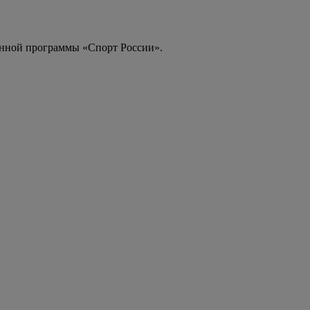
енной программы «Спорт России».