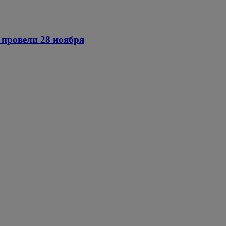
провели 28 ноября