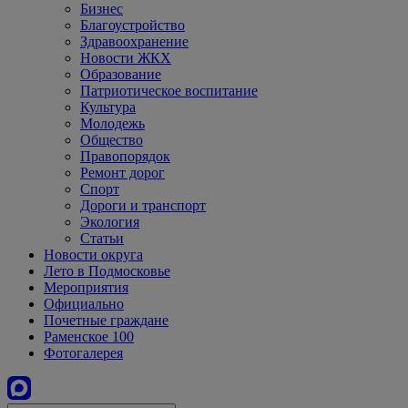
Бизнес
Благоустройство
Здравоохранение
Новости ЖКХ
Образование
Патриотическое воспитание
Культура
Молодежь
Общество
Правопорядок
Ремонт дорог
Спорт
Дороги и транспорт
Экология
Статьи
Новости округа
Лето в Подмосковье
Мероприятия
Официально
Почетные граждане
Раменское 100
Фотогалерея