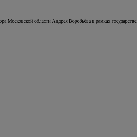
тора Московской области Андрея Воробьёва в рамках государств