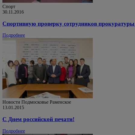
Спорт
30.11.2016
Спортивную проверку сотрудников прокуратуры 
Подробнее
Новости
Подмосковье
Раменское
13.01.2015
С Днем российской печати!
Подробнее