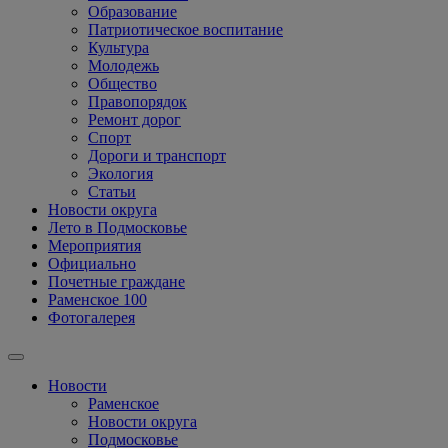
Образование
Патриотическое воспитание
Культура
Молодежь
Общество
Правопорядок
Ремонт дорог
Спорт
Дороги и транспорт
Экология
Статьи
Новости округа
Лето в Подмосковье
Мероприятия
Официально
Почетные граждане
Раменское 100
Фотогалерея
Новости
Раменское
Новости округа
Подмосковье