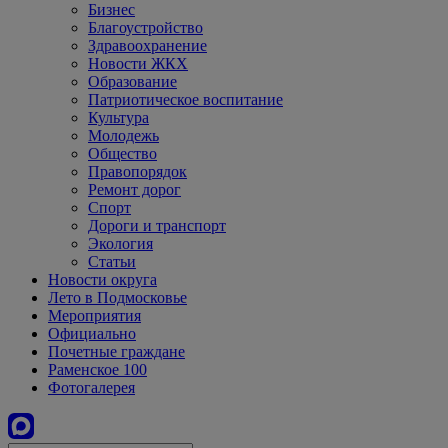
Бизнес
Благоустройство
Здравоохранение
Новости ЖКХ
Образование
Патриотическое воспитание
Культура
Молодежь
Общество
Правопорядок
Ремонт дорог
Спорт
Дороги и транспорт
Экология
Статьи
Новости округа
Лето в Подмосковье
Мероприятия
Официально
Почетные граждане
Раменское 100
Фотогалерея