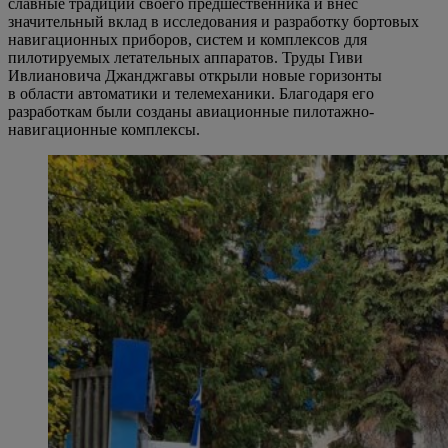
славные традиции своего предшественника и внес
значительный вклад в исследования и разработку бортовых
навигационных приборов, систем и комплексов для
пилотируемых летательных аппаратов. Труды Гиви
Ивлиановича Джанджгавы открыли новые горизонты
в области автоматики и телемеханики. Благодаря его
разработкам были созданы авиационные пилотажно-
навигационные комплексы.