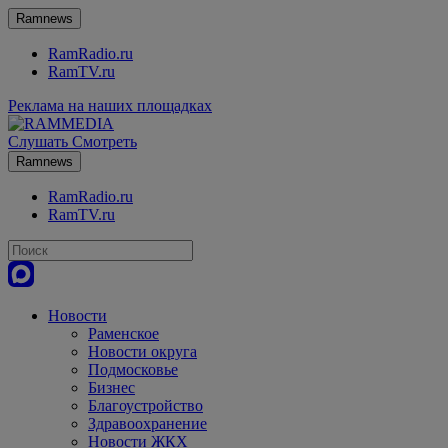
Ramnews
RamRadio.ru
RamTV.ru
Реклама на наших площадках
Слушать
Смотреть
Ramnews
RamRadio.ru
RamTV.ru
Новости
Раменское
Новости округа
Подмосковье
Бизнес
Благоустройство
Здравоохранение
Новости ЖКХ