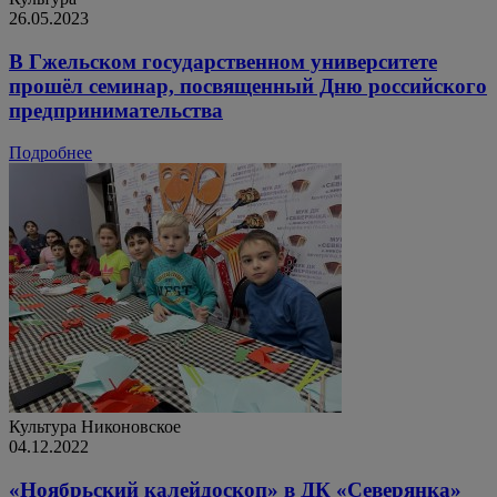
26.05.2023
В Гжельском государственном университете
прошёл семинар, посвященный Дню российского
предпринимательства
Подробнее
Культура
Никоновское
04.12.2022
«Ноябрьский калейдоскоп» в ДК «Северянка»