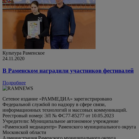
Культура
Раменское
24.11.2020
В Раменском наградили участников фестивалей
Подробнее
Сетевое издание «РАММЕДИА» зарегистрировано
Федеральной службой по надзору в сфере связи,
информационных технологий и массовых коммуникаций.
Реестровый номер: ЭЛ № ФС77-85277 от 10.05.2023
Учредители: Муниципальное автономное учреждение
«Раменский медиацентр» Раменского муниципального округа
Московской области
Администрация Раменского муниципального округа