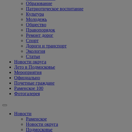
Образование
Патриотическое воспитание
Культура
Молодежь
Общество
Правопорядок
Ремонт дорог
Спорт
Дороги и транспорт
Экология
Статьи
Новости округа
Лето в Подмосковье
Мероприятия
Официально
Почетные граждане
Раменское 100
Фотогалерея
Новости
Раменское
Новости округа
Подмосковье