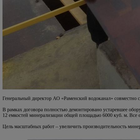
Генеральный директор АО «Раменский водоканал» совместно с 
В рамках договора полностью демонтировано устаревшее обор
12 емкостей минерализации общей площадью 6000 куб. м. Все 
Цель масштабных работ – увеличить производительность минер