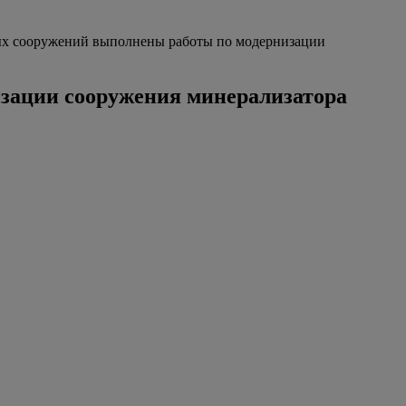
ых сооружений выполнены работы по модернизации
зации сооружения минерализатора