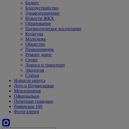
Бизнес
Благоустройство
Здравоохранение
Новости ЖКХ
Образование
Патриотическое воспитание
Культура
Молодежь
Общество
Правопорядок
Ремонт дорог
Спорт
Дороги и транспорт
Экология
Статьи
Новости округа
Лето в Подмосковье
Мероприятия
Официально
Почетные граждане
Раменское 100
Фотогалерея