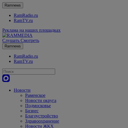
Ramnews
RamRadio.ru
RamTV.ru
Реклама на наших площадках
Слушать
Смотреть
Ramnews
RamRadio.ru
RamTV.ru
Новости
Раменское
Новости округа
Подмосковье
Бизнес
Благоустройство
Здравоохранение
Новости ЖКХ