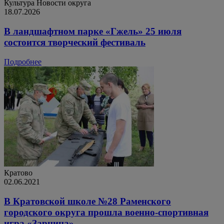
Культура
Новости округа
18.07.2026
В ландшафтном парке «Гжель» 25 июля
состоится творческий фестиваль
Подробнее
Кратово
02.06.2021
В Кратовской школе №28 Раменского
городского округа прошла военно-спортивная
игра «Зарница»