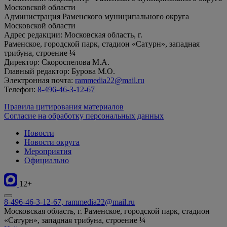
Московской области
Администрация Раменского муниципального округа
Московской области
Адрес редакции: Московская область, г.
Раменское, городской парк, стадион «Сатурн», западная
трибуна, строение ¼
Директор: Скороспелова М.А.
Главный редактор: Бурова М.О.
Электронная почта:
rammedia22@mail.ru
Телефон:
8-496-46-3-12-67
Правила цитирования материалов
Согласие на обработку персональных данных
Новости
Новости округа
Мероприятия
Официально
12+
8-496-46-3-12-67, rammedia22@mail.ru
Московская область, г. Раменское, городской парк, стадион
«Сатурн», западная трибуна, строение ¼