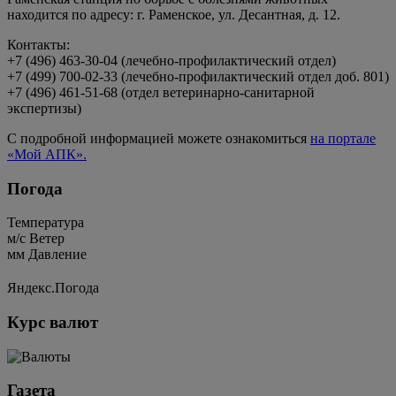
находится по адресу: г. Раменское, ул. Десантная, д. 12.
Контакты:
+7 (496) 463-30-04 (лечебно-профилактический отдел)
+7 (499) 700-02-33 (лечебно-профилактический отдел доб. 801)
+7 (496) 461-51-68 (отдел ветеринарно-санитарной
экспертизы)
С подробной информацией можете ознакомиться
на портале
«Мой АПК».
Погода
Температура
м/c
Ветер
мм
Давление
Яндекс.Погода
Курс валют
Газета