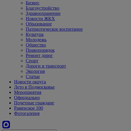
Бизнес
Благоустройство
Здравоохранение
Новости ЖКХ
Образование
Патриотическое воспитание
Культура
Молодежь
Общество
Правопорядок
Ремонт дорог
Спорт
Дороги и транспорт
Экология
Статьи
Новости округа
Лето в Подмосковье
Мероприятия
Официально
Почетные граждане
Раменское 100
Фотогалерея