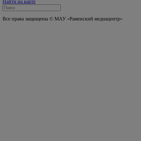
Найти на карте
Все права защищены © МАУ «Раменский медиацентр»