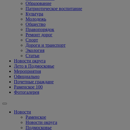
Образование
Патриотическое воспитание
Культура
Молодежь
Общество
Правопорядок
Ремонт дорог
Спорт
Дороги и транспорт
Экология
Статьи
Новости округа
Лето в Подмосковье
Мероприятия
Официально
Почетные граждане
Раменское 100
Фотогалерея
Новости
Раменское
Новости округа
Подмосковье