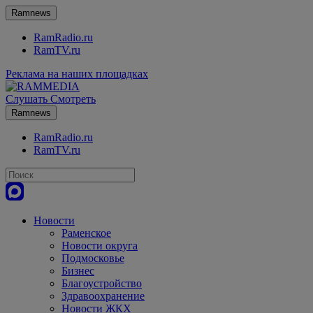
Ramnews
RamRadio.ru
RamTV.ru
Реклама на наших площадках
Слушать
Смотреть
Ramnews
RamRadio.ru
RamTV.ru
Новости
Раменское
Новости округа
Подмосковье
Бизнес
Благоустройство
Здравоохранение
Новости ЖКХ