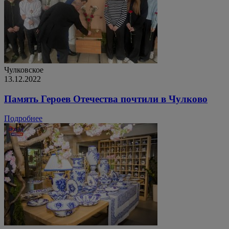
Чулковское
13.12.2022
Память Героев Отечества почтили в Чулково
Подробнее