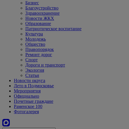
Бизнес
Благоустройство
Здравоохранение
Новости ЖКХ
Образование
Патриотическое воспитание
Культура
Молодежь
Общество
Правопорядок
Ремонт дорог
Спорт
Дороги и транспорт
Экология
Статьи
Новости округа
Лето в Подмосковье
Мероприятия
Официально
Почетные граждане
Раменское 100
Фотогалерея