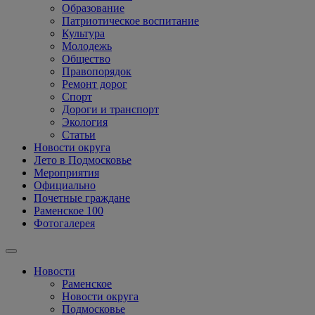
Образование
Патриотическое воспитание
Культура
Молодежь
Общество
Правопорядок
Ремонт дорог
Спорт
Дороги и транспорт
Экология
Статьи
Новости округа
Лето в Подмосковье
Мероприятия
Официально
Почетные граждане
Раменское 100
Фотогалерея
Новости
Раменское
Новости округа
Подмосковье