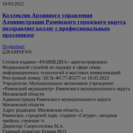
10.03.2022
Коллектив Архивного управления
Администрации Раменского городского округа
поздравляет коллег с профессиональным
праздником
Подробнее
Сетевое издание «РАММЕДИА» зарегистрировано
Федеральной службой по надзору в сфере связи,
информационных технологий и массовых коммуникаций.
Реестровый номер: ЭЛ № ФС77-85277 от 10.05.2023
Учредители: Муниципальное автономное учреждение
«Раменский медиацентр» Раменского муниципального округа
Московской области
Администрация Раменского муниципального округа
Московской области
Адрес редакции: Московская область, г.
Раменское, городской парк, стадион «Сатурн», западная
трибуна, строение ¼
Директор: Скороспелова М.А.
Главный редактор: Бурова М.О.