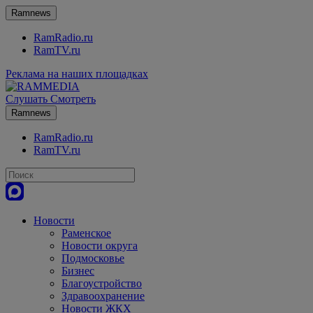
Ramnews
RamRadio.ru
RamTV.ru
Реклама на наших площадках
Слушать
Смотреть
Ramnews
RamRadio.ru
RamTV.ru
Новости
Раменское
Новости округа
Подмосковье
Бизнес
Благоустройство
Здравоохранение
Новости ЖКХ