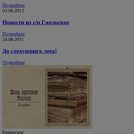
Подробнее
03.06.2013
Новости из с/п Гжельское
Подробнее
24.08.2011
До следующего лета!
Подробнее
Раменское