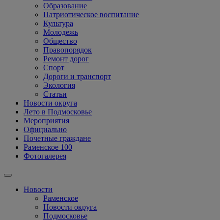
Образование
Патриотическое воспитание
Культура
Молодежь
Общество
Правопорядок
Ремонт дорог
Спорт
Дороги и транспорт
Экология
Статьи
Новости округа
Лето в Подмосковье
Мероприятия
Официально
Почетные граждане
Раменское 100
Фотогалерея
Новости
Раменское
Новости округа
Подмосковье