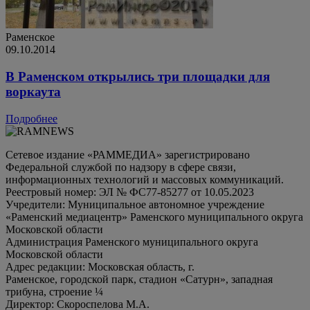
Раменское
09.10.2014
В Раменском открылись три площадки для
воркаута
Подробнее
Сетевое издание «РАММЕДИА» зарегистрировано
Федеральной службой по надзору в сфере связи,
информационных технологий и массовых коммуникаций.
Реестровый номер: ЭЛ № ФС77-85277 от 10.05.2023
Учредители: Муниципальное автономное учреждение
«Раменский медиацентр» Раменского муниципального округа
Московской области
Администрация Раменского муниципального округа
Московской области
Адрес редакции: Московская область, г.
Раменское, городской парк, стадион «Сатурн», западная
трибуна, строение ¼
Директор: Скороспелова М.А.