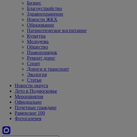
Бизнес
Благоустройство
Здравоохранение
Новости ЖКХ
Образование
Патриотическое воспитание
Культура
Молодежь
Общество
Правопорядок
Ремонт дорог
Спорт
Дороги и транспорт
Экология
Статьи
Новости округа
Лето в Подмосковье
Мероприятия
Официально
Почетные граждане
Раменское 100
Фотогалерея