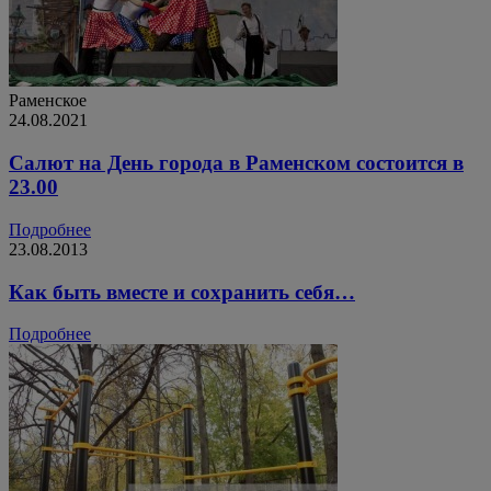
Раменское
24.08.2021
Салют на День города в Раменском состоится в
23.00
Подробнее
23.08.2013
Как быть вместе и сохранить себя…
Подробнее