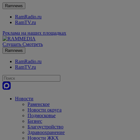
Ramnews
RamRadio.ru
RamTV.ru
Реклама на наших площадках
Слушать
Смотреть
Ramnews
RamRadio.ru
RamTV.ru
Новости
Раменское
Новости округа
Подмосковье
Бизнес
Благоустройство
Здравоохранение
Новости ЖКХ