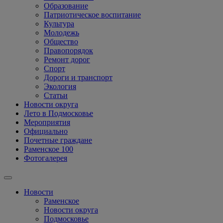
Образование
Патриотическое воспитание
Культура
Молодежь
Общество
Правопорядок
Ремонт дорог
Спорт
Дороги и транспорт
Экология
Статьи
Новости округа
Лето в Подмосковье
Мероприятия
Официально
Почетные граждане
Раменское 100
Фотогалерея
Новости
Раменское
Новости округа
Подмосковье