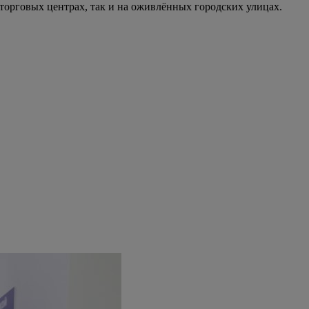
торговых центрах, так и на оживлённых городских улицах.