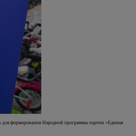
зов для формирования Народной программы партии «Единая