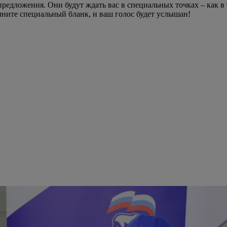
едложения. Они будут ждать вас в специальных точках – как в 
ните специальный бланк, и ваш голос будет услышан!