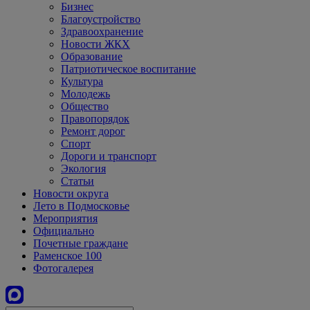
Бизнес
Благоустройство
Здравоохранение
Новости ЖКХ
Образование
Патриотическое воспитание
Культура
Молодежь
Общество
Правопорядок
Ремонт дорог
Спорт
Дороги и транспорт
Экология
Статьи
Новости округа
Лето в Подмосковье
Мероприятия
Официально
Почетные граждане
Раменское 100
Фотогалерея