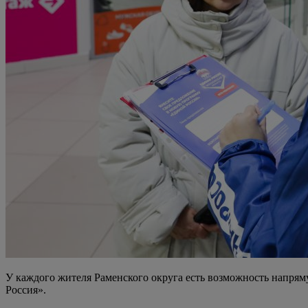
У каждого жителя Раменского округа есть возможность напря
Россия».