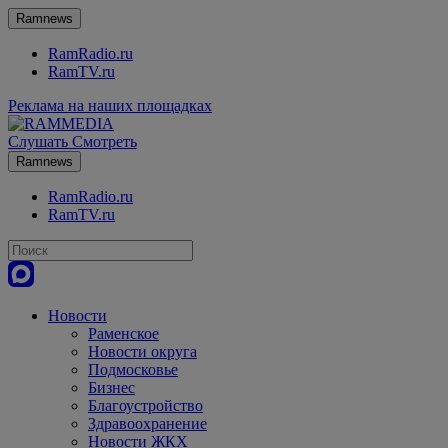
Ramnews
RamRadio.ru
RamTV.ru
Реклама на наших площадках
Слушать
Смотреть
Ramnews
RamRadio.ru
RamTV.ru
Новости
Раменское
Новости округа
Подмосковье
Бизнес
Благоустройство
Здравоохранение
Новости ЖКХ