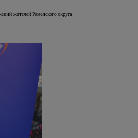
жений жителей Раменского округа