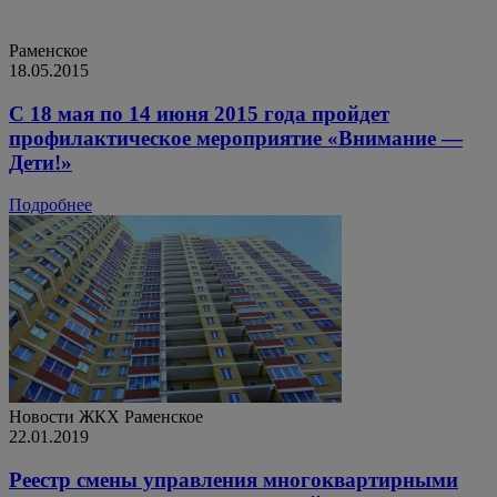
Раменское
18.05.2015
С 18 мая по 14 июня 2015 года пройдет
профилактическое мероприятие «Внимание —
Дети!»
Подробнее
Новости ЖКХ
Раменское
22.01.2019
Реестр смены управления многоквартирными