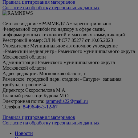
Правила цитирования материалов
Согласие на обработку персональных данных
Сетевое издание «РАММЕДИА» зарегистрировано
Федеральной службой по надзору в сфере связи,
информационных технологий и массовых коммуникаций.
Реестровый номер: ЭЛ № ФС77-85277 от 10.05.2023
Учредители: Муниципальное автономное учреждение
«Раменский медиацентр» Раменского муниципального округа
Московской области
Администрация Раменского муниципального округа
Московской области
Адрес редакции: Московская область, г.
Раменское, городской парк, стадион «Сатурн», западная
трибуна, строение ¼
Директор: Скороспелова М.А.
Главный редактор: Бурова М.О.
Электронная почта:
rammedia22@mail.ru
Телефон:
8-496-46-3-12-67
Правила цитирования материалов
Согласие на обработку персональных данных
Новости