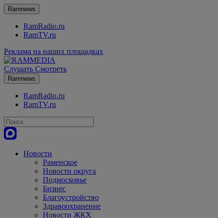
Ramnews
RamRadio.ru
RamTV.ru
Реклама на наших площадках
Слушать
Смотреть
Ramnews
RamRadio.ru
RamTV.ru
Новости
Раменское
Новости округа
Подмосковье
Бизнес
Благоустройство
Здравоохранение
Новости ЖКХ