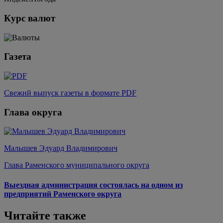
Курс валют
Газета
Свежий выпуск газеты в формате PDF
Глава округа
Малышев Эдуард Владимирович
Глава Раменского муниципального округа
Выездная администрация состоялась на одном из
предприятий Раменского округа
Читайте также