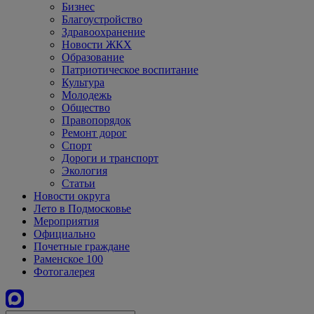
Бизнес
Благоустройство
Здравоохранение
Новости ЖКХ
Образование
Патриотическое воспитание
Культура
Молодежь
Общество
Правопорядок
Ремонт дорог
Спорт
Дороги и транспорт
Экология
Статьи
Новости округа
Лето в Подмосковье
Мероприятия
Официально
Почетные граждане
Раменское 100
Фотогалерея