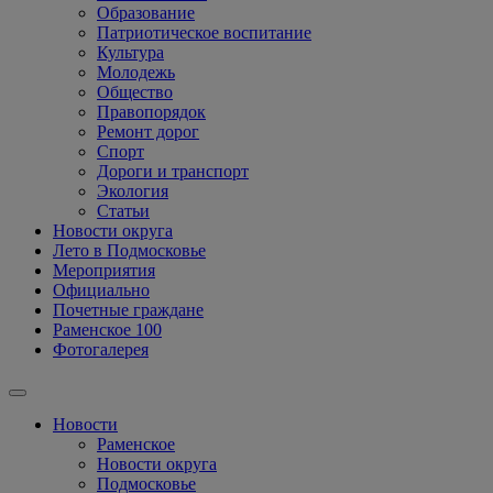
Образование
Патриотическое воспитание
Культура
Молодежь
Общество
Правопорядок
Ремонт дорог
Спорт
Дороги и транспорт
Экология
Статьи
Новости округа
Лето в Подмосковье
Мероприятия
Официально
Почетные граждане
Раменское 100
Фотогалерея
Новости
Раменское
Новости округа
Подмосковье