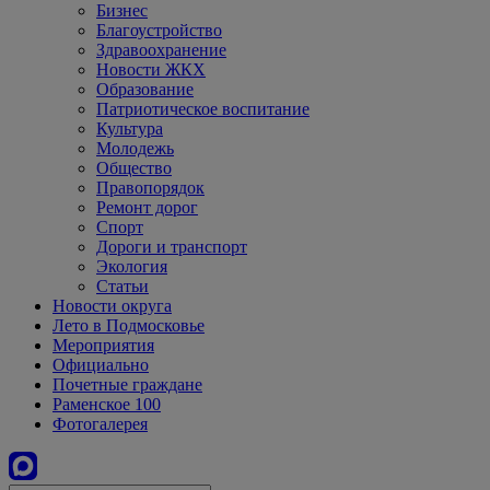
Бизнес
Благоустройство
Здравоохранение
Новости ЖКХ
Образование
Патриотическое воспитание
Культура
Молодежь
Общество
Правопорядок
Ремонт дорог
Спорт
Дороги и транспорт
Экология
Статьи
Новости округа
Лето в Подмосковье
Мероприятия
Официально
Почетные граждане
Раменское 100
Фотогалерея