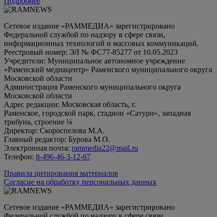
Подробнее
Сетевое издание «РАММЕДИА» зарегистрировано
Федеральной службой по надзору в сфере связи,
информационных технологий и массовых коммуникаций.
Реестровый номер: ЭЛ № ФС77-85277 от 10.05.2023
Учредители: Муниципальное автономное учреждение
«Раменский медиацентр» Раменского муниципального округа
Московской области
Администрация Раменского муниципального округа
Московской области
Адрес редакции: Московская область, г.
Раменское, городской парк, стадион «Сатурн», западная
трибуна, строение ¼
Директор: Скороспелова М.А.
Главный редактор: Бурова М.О.
Электронная почта:
rammedia22@mail.ru
Телефон:
8-496-46-3-12-67
Правила цитирования материалов
Согласие на обработку персональных данных
Сетевое издание «РАММЕДИА» зарегистрировано
Федеральной службой по надзору в сфере связи,