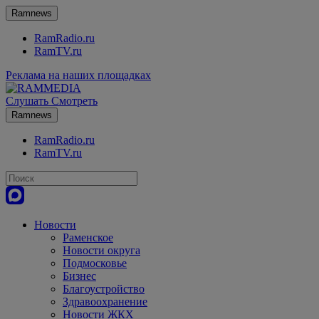
Ramnews
RamRadio.ru
RamTV.ru
Реклама на наших площадках
Слушать
Смотреть
Ramnews
RamRadio.ru
RamTV.ru
Новости
Раменское
Новости округа
Подмосковье
Бизнес
Благоустройство
Здравоохранение
Новости ЖКХ