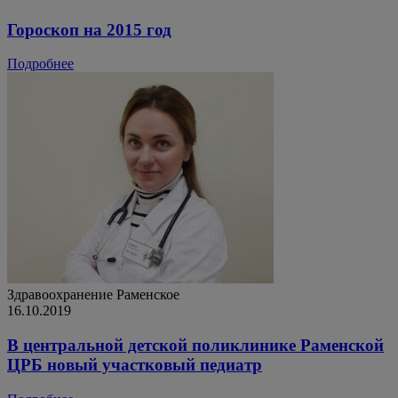
Гороскоп на 2015 год
Подробнее
Здравоохранение
Раменское
16.10.2019
В центральной детской поликлинике Раменской
ЦРБ новый участковый педиатр