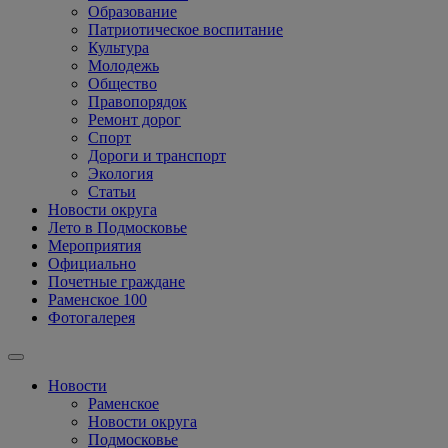
Образование
Патриотическое воспитание
Культура
Молодежь
Общество
Правопорядок
Ремонт дорог
Спорт
Дороги и транспорт
Экология
Статьи
Новости округа
Лето в Подмосковье
Мероприятия
Официально
Почетные граждане
Раменское 100
Фотогалерея
Новости
Раменское
Новости округа
Подмосковье