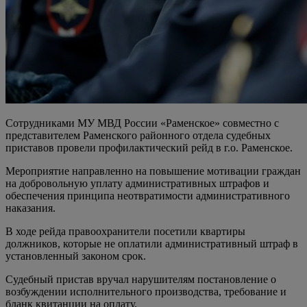
Сотрудниками МУ МВД России «Раменское» совместно с
представителем Раменского районного отдела судебных
приставов провели профилактический рейд в г.о. Раменское.
Мероприятие направленно на повышение мотивации граждан
на добровольную уплату административных штрафов и
обеспечения принципа неотвратимости административного
наказания.
В ходе рейда правоохранители посетили квартиры
должников, которые не оплатили административный штраф в
установленный законом срок.
Судебный пристав вручал нарушителям постановление о
возбуждении исполнительного производства, требование и
бланк квитанции на оплату.