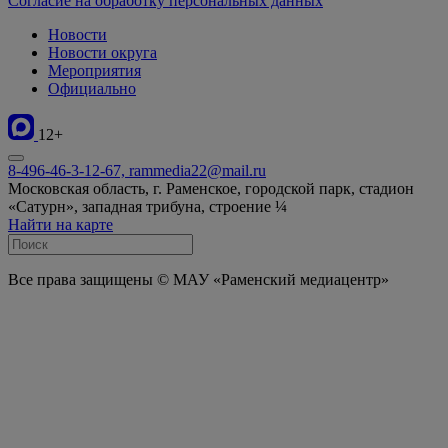
Согласие на обработку персональных данных
Новости
Новости округа
Мероприятия
Официально
12+
8-496-46-3-12-67, rammedia22@mail.ru
Московская область, г. Раменское, городской парк, стадион
«Сатурн», западная трибуна, строение ¼
Найти на карте
Все права защищены © МАУ «Раменский медиацентр»