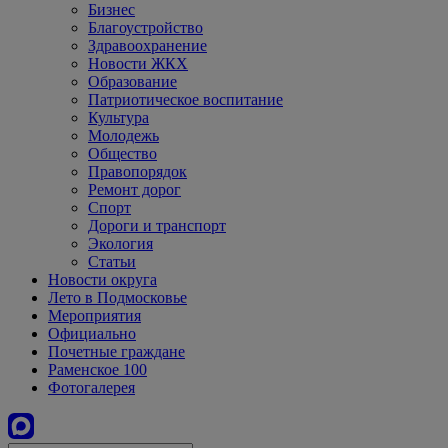
Бизнес
Благоустройство
Здравоохранение
Новости ЖКХ
Образование
Патриотическое воспитание
Культура
Молодежь
Общество
Правопорядок
Ремонт дорог
Спорт
Дороги и транспорт
Экология
Статьи
Новости округа
Лето в Подмосковье
Мероприятия
Официально
Почетные граждане
Раменское 100
Фотогалерея