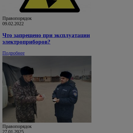
Правопорядок
09.02.2022
Что запрещено при эксплуатации
электроприборов?
Подробнее
Правопорядок
27.01.2025