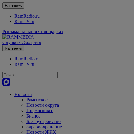
Ramnews
RamRadio.ru
RamTV.ru
Реклама на наших площадках
Слушать
Смотреть
Ramnews
RamRadio.ru
RamTV.ru
Новости
Раменское
Новости округа
Подмосковье
Бизнес
Благоустройство
Здравоохранение
Новости ЖКХ