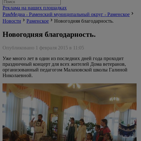
Реклама на наших площадках
РамМедиа - Раменский муниципальный округ - Раменское
Новости
Раменское
Новогодняя благодарность.
Новогодняя благодарность.
Опубликовано 1 февраля 2015 в 11:05
Уже много лет в один из последних дней года проходит
праздничный концерт для всех жителей Дома ветеранов,
организованный педагогом Малаховской школы Галиной
Николаевной.