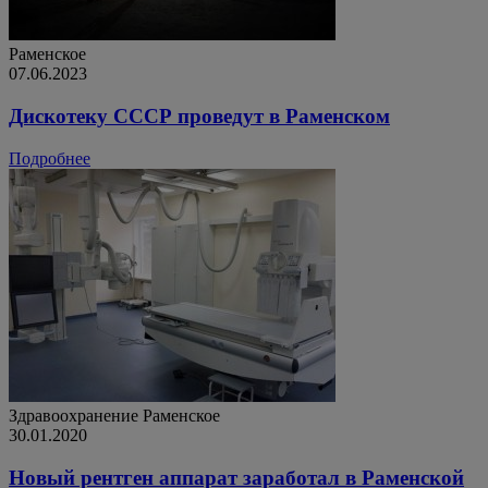
Раменское
07.06.2023
Дискотеку СССР проведут в Раменском
Подробнее
Здравоохранение
Раменское
30.01.2020
Новый рентген аппарат заработал в Раменской