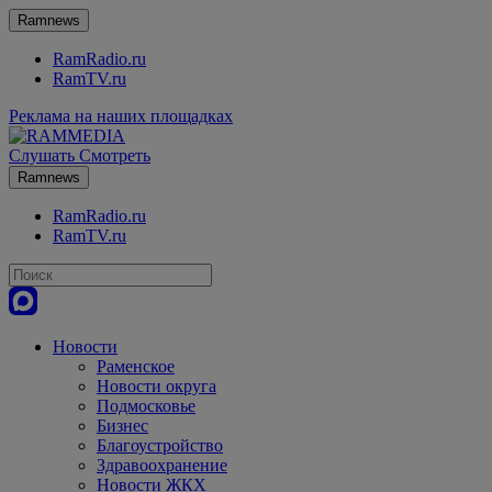
Ramnews
RamRadio.ru
RamTV.ru
Реклама на наших площадках
Слушать
Смотреть
Ramnews
RamRadio.ru
RamTV.ru
Новости
Раменское
Новости округа
Подмосковье
Бизнес
Благоустройство
Здравоохранение
Новости ЖКХ