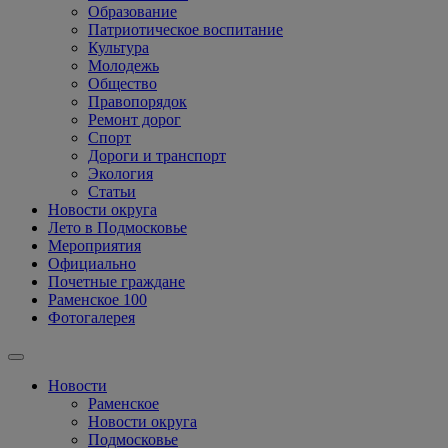
Образование
Патриотическое воспитание
Культура
Молодежь
Общество
Правопорядок
Ремонт дорог
Спорт
Дороги и транспорт
Экология
Статьи
Новости округа
Лето в Подмосковье
Мероприятия
Официально
Почетные граждане
Раменское 100
Фотогалерея
Новости
Раменское
Новости округа
Подмосковье