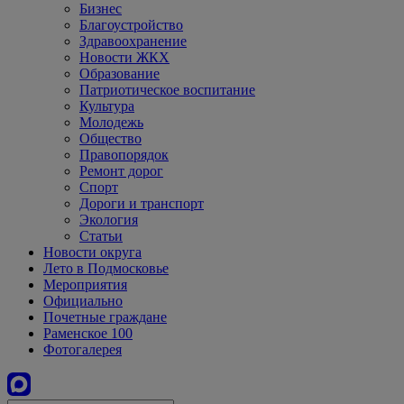
Бизнес
Благоустройство
Здравоохранение
Новости ЖКХ
Образование
Патриотическое воспитание
Культура
Молодежь
Общество
Правопорядок
Ремонт дорог
Спорт
Дороги и транспорт
Экология
Статьи
Новости округа
Лето в Подмосковье
Мероприятия
Официально
Почетные граждане
Раменское 100
Фотогалерея