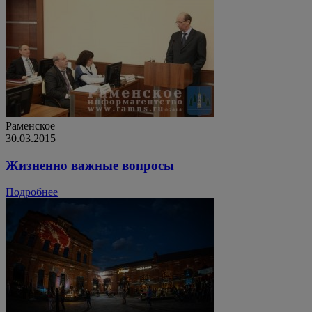
Раменское
30.03.2015
Жизненно важные вопросы
Подробнее