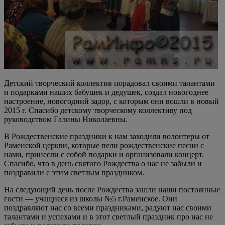
Детский творческий коллектив порадовал своими талантами
и подарками наших бабушек и дедушек, создал новогоднее
настроение, новогодний задор, с которым они вошли в новый
2015 г. Спасибо детскому творческому коллективу под
руководством Галины Николаевны.
В Рождественские праздники к нам заходили волонтеры от
Раменской церкви, которые пели рождественские песни с
нами, принесли с собой подарки и организовали концерт.
Спасибо, что в день святого Рождества о нас не забыли и
поздравили с этим светлым праздником.
На следующий день после Рождества зашли наши постоянные
гости — учащиеся из школы №5 г.Раменское. Они
поздравляют нас со всеми праздниками, радуют нас своими
талантами и успехами и в этот светлый праздник про нас не