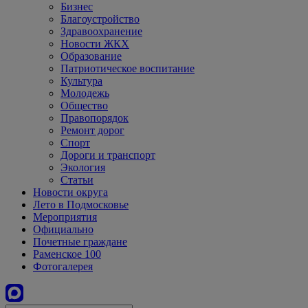
Бизнес
Благоустройство
Здравоохранение
Новости ЖКХ
Образование
Патриотическое воспитание
Культура
Молодежь
Общество
Правопорядок
Ремонт дорог
Спорт
Дороги и транспорт
Экология
Статьи
Новости округа
Лето в Подмосковье
Мероприятия
Официально
Почетные граждане
Раменское 100
Фотогалерея