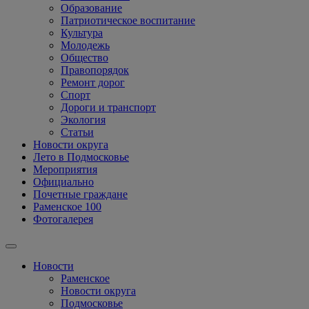
Образование
Патриотическое воспитание
Культура
Молодежь
Общество
Правопорядок
Ремонт дорог
Спорт
Дороги и транспорт
Экология
Статьи
Новости округа
Лето в Подмосковье
Мероприятия
Официально
Почетные граждане
Раменское 100
Фотогалерея
Новости
Раменское
Новости округа
Подмосковье