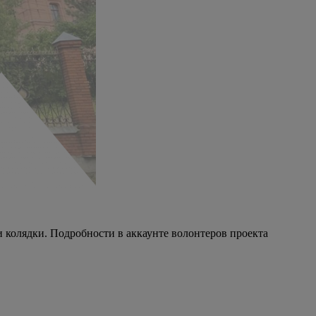
 и колядки. Подробности в аккаунте волонтеров проекта