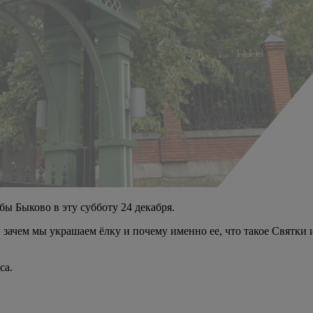
бы Быково в эту субботу 24 декабря.
, зачем мы украшаем ёлку и почему именно ее, что такое Святки
са.