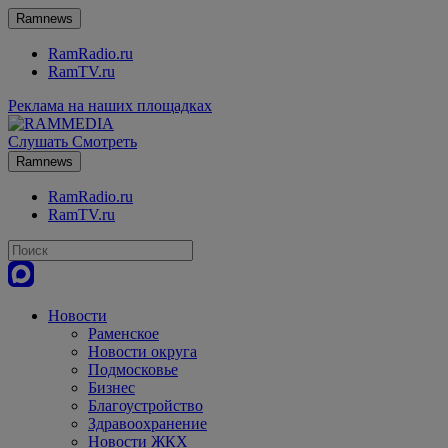
Ramnews
RamRadio.ru
RamTV.ru
Реклама на наших площадках
Слушать
Смотреть
Ramnews
RamRadio.ru
RamTV.ru
Новости
Раменское
Новости округа
Подмосковье
Бизнес
Благоустройство
Здравоохранение
Новости ЖКХ