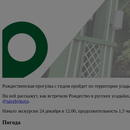
Рождественская прогулка с гидом пройдет по территории усадь
На ней расскажут, как встречали Рождество в русских усадьбах
@savebykovo
.
Начало экскурсии 24 декабря в 12.00, продолжительность 1,5 ча
Погода