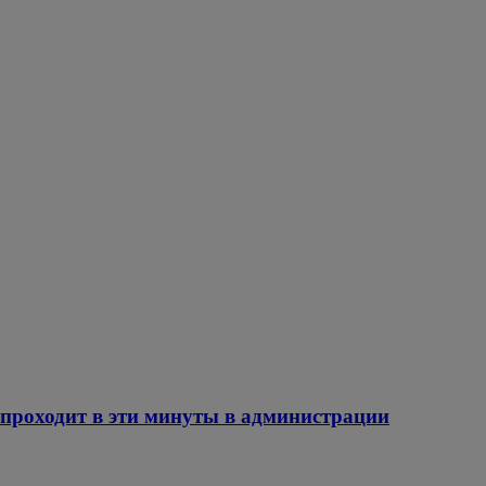
 проходит в эти минуты в администрации