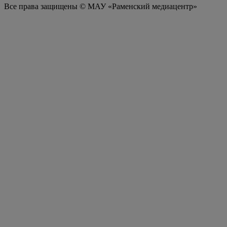
Все права защищены © МАУ «Раменский медиацентр»