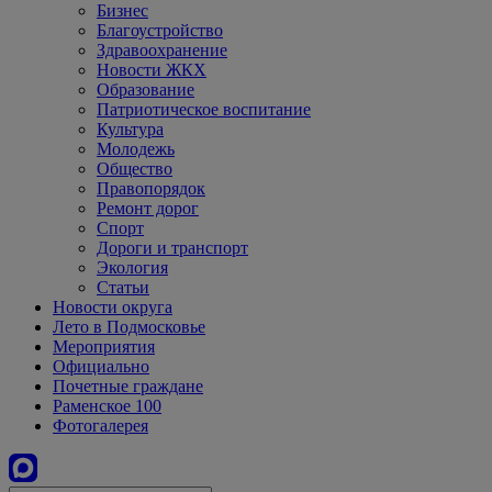
Бизнес
Благоустройство
Здравоохранение
Новости ЖКХ
Образование
Патриотическое воспитание
Культура
Молодежь
Общество
Правопорядок
Ремонт дорог
Спорт
Дороги и транспорт
Экология
Статьи
Новости округа
Лето в Подмосковье
Мероприятия
Официально
Почетные граждане
Раменское 100
Фотогалерея