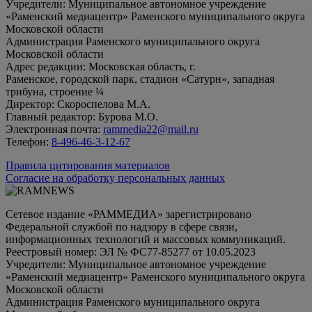
Учредители: Муниципальное автономное учреждение
«Раменский медиацентр» Раменского муниципального округа
Московской области
Администрация Раменского муниципального округа
Московской области
Адрес редакции: Московская область, г.
Раменское, городской парк, стадион «Сатурн», западная
трибуна, строение ¼
Директор: Скороспелова М.А.
Главный редактор: Бурова М.О.
Электронная почта:
rammedia22@mail.ru
Телефон:
8-496-46-3-12-67
Правила цитирования материалов
Согласие на обработку персональных данных
Сетевое издание «РАММЕДИА» зарегистрировано
Федеральной службой по надзору в сфере связи,
информационных технологий и массовых коммуникаций.
Реестровый номер: ЭЛ № ФС77-85277 от 10.05.2023
Учредители: Муниципальное автономное учреждение
«Раменский медиацентр» Раменского муниципального округа
Московской области
Администрация Раменского муниципального округа