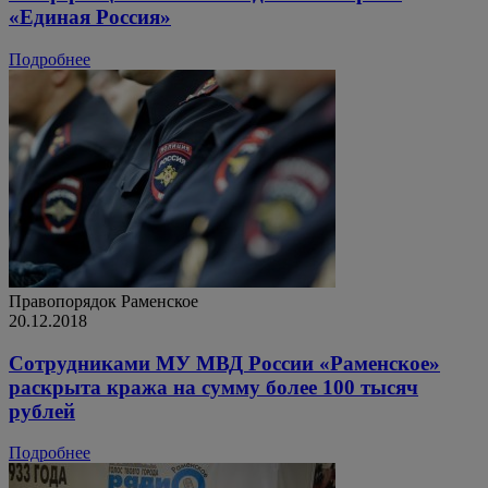
«Единая Россия»
Подробнее
Правопорядок
Раменское
20.12.2018
Сотрудниками МУ МВД России «Раменское»
раскрыта кража на сумму более 100 тысяч
рублей
Подробнее