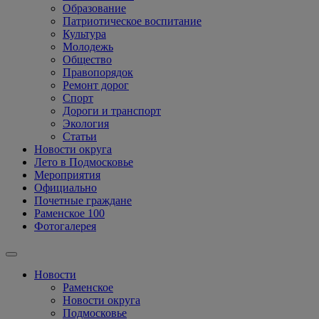
Образование
Патриотическое воспитание
Культура
Молодежь
Общество
Правопорядок
Ремонт дорог
Спорт
Дороги и транспорт
Экология
Статьи
Новости округа
Лето в Подмосковье
Мероприятия
Официально
Почетные граждане
Раменское 100
Фотогалерея
Новости
Раменское
Новости округа
Подмосковье