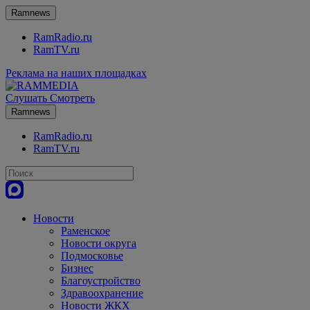
Ramnews
RamRadio.ru
RamTV.ru
Реклама на наших площадках
Слушать
Смотреть
Ramnews
RamRadio.ru
RamTV.ru
Новости
Раменское
Новости округа
Подмосковье
Бизнес
Благоустройство
Здравоохранение
Новости ЖКХ