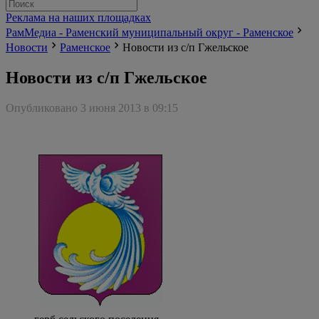
Реклама на наших площадках
РамМедиа - Раменский муниципальный округ - Раменское
Новости
Раменское
Новости из с/п Гжельское
Новости из с/п Гжельское
Опубликовано 3 июня 2013 в 09:15