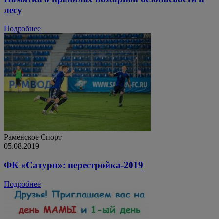
лесу
Подробнее
Раменское
Спорт
05.08.2019
ФК «Сатурн»: перестройка-2019
Подробнее