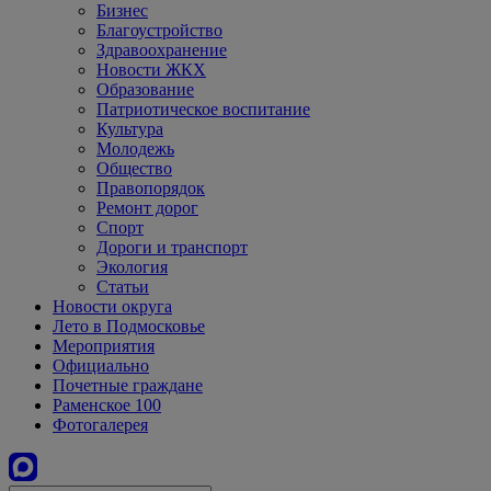
Бизнес
Благоустройство
Здравоохранение
Новости ЖКХ
Образование
Патриотическое воспитание
Культура
Молодежь
Общество
Правопорядок
Ремонт дорог
Спорт
Дороги и транспорт
Экология
Статьи
Новости округа
Лето в Подмосковье
Мероприятия
Официально
Почетные граждане
Раменское 100
Фотогалерея