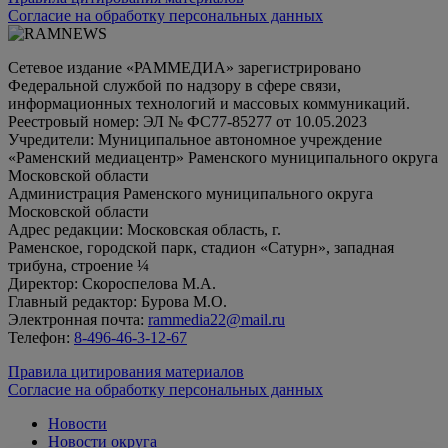
Согласие на обработку персональных данных
Сетевое издание «РАММЕДИА» зарегистрировано
Федеральной службой по надзору в сфере связи,
информационных технологий и массовых коммуникаций.
Реестровый номер: ЭЛ № ФС77-85277 от 10.05.2023
Учредители: Муниципальное автономное учреждение
«Раменский медиацентр» Раменского муниципального округа
Московской области
Администрация Раменского муниципального округа
Московской области
Адрес редакции: Московская область, г.
Раменское, городской парк, стадион «Сатурн», западная
трибуна, строение ¼
Директор: Скороспелова М.А.
Главный редактор: Бурова М.О.
Электронная почта:
rammedia22@mail.ru
Телефон:
8-496-46-3-12-67
Правила цитирования материалов
Согласие на обработку персональных данных
Новости
Новости округа