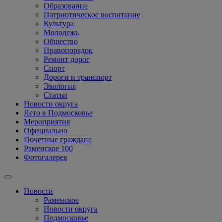
Образование
Патриотическое воспитание
Культура
Молодежь
Общество
Правопорядок
Ремонт дорог
Спорт
Дороги и транспорт
Экология
Статьи
Новости округа
Лето в Подмосковье
Мероприятия
Официально
Почетные граждане
Раменское 100
Фотогалерея
Новости
Раменское
Новости округа
Подмосковье