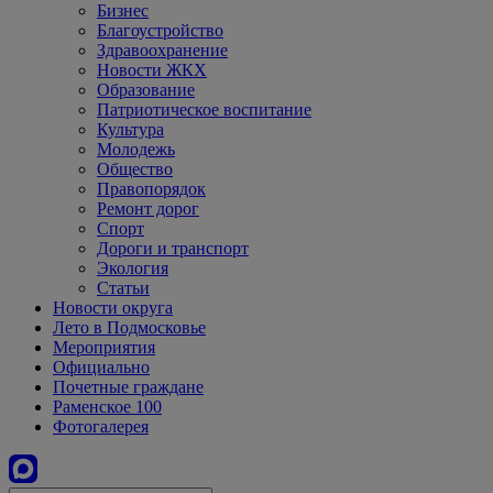
Бизнес
Благоустройство
Здравоохранение
Новости ЖКХ
Образование
Патриотическое воспитание
Культура
Молодежь
Общество
Правопорядок
Ремонт дорог
Спорт
Дороги и транспорт
Экология
Статьи
Новости округа
Лето в Подмосковье
Мероприятия
Официально
Почетные граждане
Раменское 100
Фотогалерея