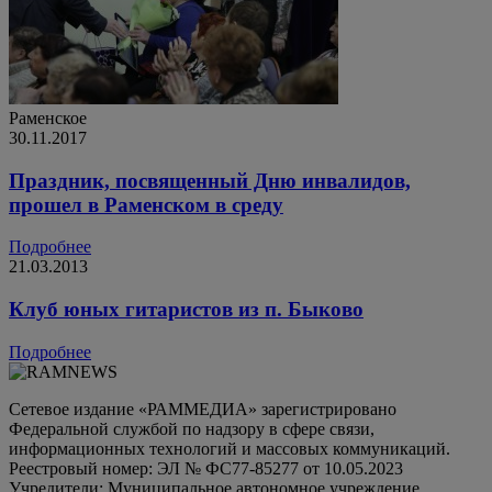
Раменское
30.11.2017
Праздник, посвященный Дню инвалидов,
прошел в Раменском в среду
Подробнее
21.03.2013
Клуб юных гитаристов из п. Быково
Подробнее
Сетевое издание «РАММЕДИА» зарегистрировано
Федеральной службой по надзору в сфере связи,
информационных технологий и массовых коммуникаций.
Реестровый номер: ЭЛ № ФС77-85277 от 10.05.2023
Учредители: Муниципальное автономное учреждение