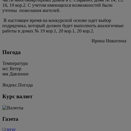
16, 19 кор.2. С учетом имеющихся возможностей были
учтены
пожелания жителей.
В настоящее время на конкурсной основе идет выбор
подрядчика, который должен будет выполнить аналогичные
работы в домах № 19 кор.1, 20 кор.1, 20 кор.2.
Ирина Никитина
Погода
Температура
м/c
Ветер
мм
Давление
Яндекс.Погода
Курс валют
Газета