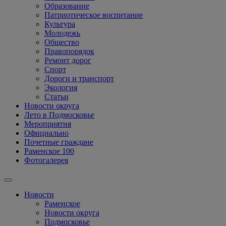
Образование
Патриотическое воспитание
Культура
Молодежь
Общество
Правопорядок
Ремонт дорог
Спорт
Дороги и транспорт
Экология
Статьи
Новости округа
Лето в Подмосковье
Мероприятия
Официально
Почетные граждане
Раменское 100
Фотогалерея
Новости
Раменское
Новости округа
Подмосковье