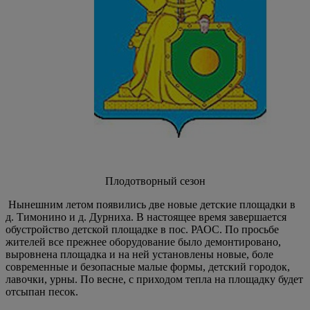
Плодотворный сезон
Нынешним летом появились две новые детские площадки в
д. Тимонино и д. Дурниха. В настоящее время завершается
обустройство детской площадке в пос. РАОС. По просьбе
жителей все прежнее оборудование было демонтировано,
выровнена площадка и на ней установлены новые, боле
современные и безопасные малые формы, детский городок,
лавочки, урны. По весне, с приходом тепла на площадку будет
отсыпан песок.