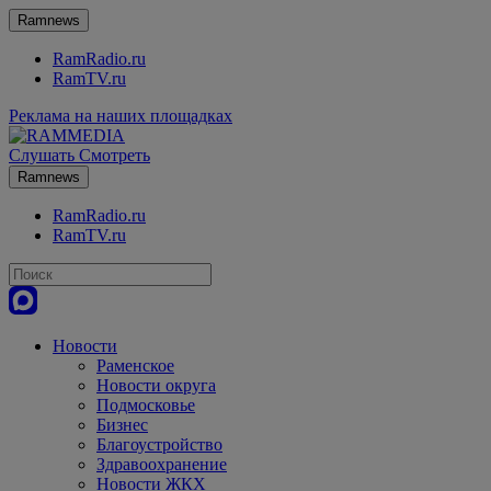
Ramnews
RamRadio.ru
RamTV.ru
Реклама на наших площадках
Слушать
Смотреть
Ramnews
RamRadio.ru
RamTV.ru
Новости
Раменское
Новости округа
Подмосковье
Бизнес
Благоустройство
Здравоохранение
Новости ЖКХ