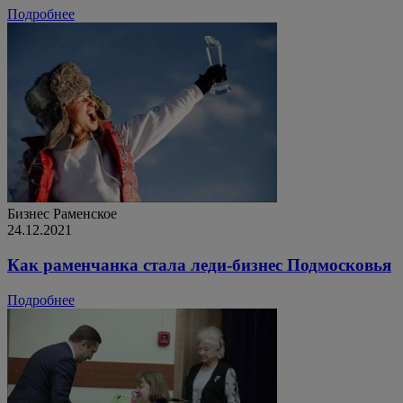
Подробнее
Бизнес
Раменское
24.12.2021
Как раменчанка стала леди-бизнес Подмосковья
Подробнее