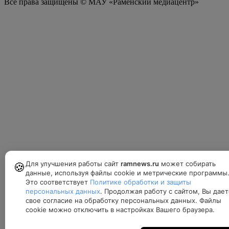
Все права защищены © МАУ «Раменский медиацентр»
Для улучшения работы сайт
ramnews.ru
может собирать
🍪
данные, используя файлы cookie и метрические программы
Это соответствует
Политике обработки и защиты
персональных данных
. Продолжая работу с сайтом, Вы дает
свое согласие на обработку персональных данных. Файлы
cookie можно отключить в настройках Вашего браузера.