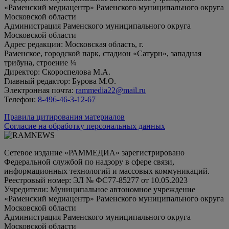
«Раменский медиацентр» Раменского муниципального округа
Московской области
Администрация Раменского муниципального округа
Московской области
Адрес редакции: Московская область, г.
Раменское, городской парк, стадион «Сатурн», западная
трибуна, строение ¼
Директор: Скороспелова М.А.
Главный редактор: Бурова М.О.
Электронная почта:
rammedia22@mail.ru
Телефон:
8-496-46-3-12-67
Правила цитирования материалов
Согласие на обработку персональных данных
Сетевое издание «РАММЕДИА» зарегистрировано
Федеральной службой по надзору в сфере связи,
информационных технологий и массовых коммуникаций.
Реестровый номер: ЭЛ № ФС77-85277 от 10.05.2023
Учредители: Муниципальное автономное учреждение
«Раменский медиацентр» Раменского муниципального округа
Московской области
Администрация Раменского муниципального округа
Московской области