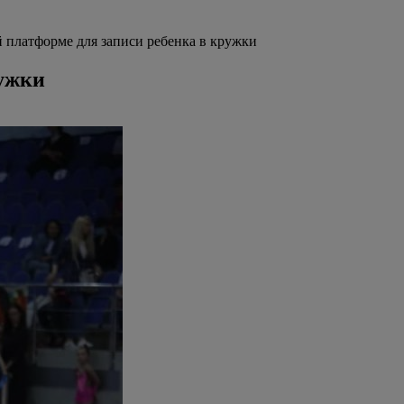
 платформе для записи ребенка в кружки
ружки