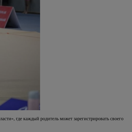
сти», где каждый родитель может зарегистрировать своего