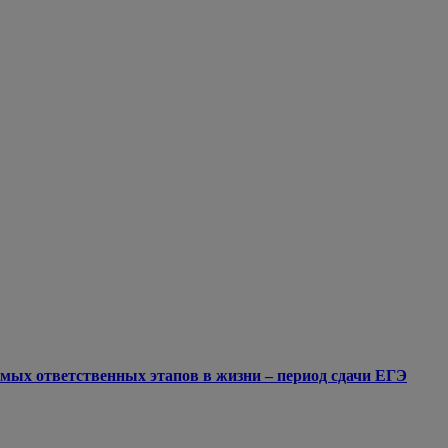
мых ответственных этапов в жизни – период сдачи ЕГЭ