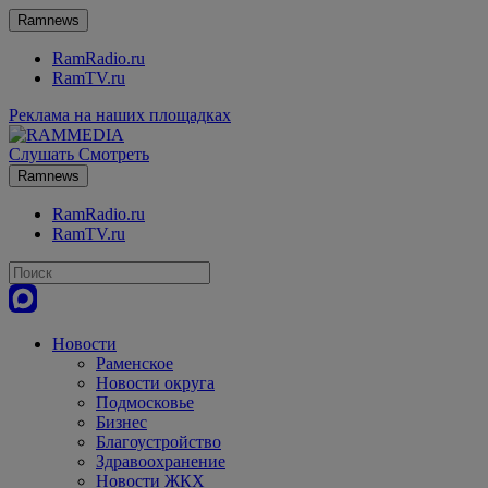
Ramnews
RamRadio.ru
RamTV.ru
Реклама на наших площадках
Слушать
Смотреть
Ramnews
RamRadio.ru
RamTV.ru
Новости
Раменское
Новости округа
Подмосковье
Бизнес
Благоустройство
Здравоохранение
Новости ЖКХ