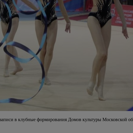
аписи в клубные формирования Домов культуры Московской обла