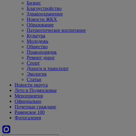
Бизнес
Благоустройство
Здравоохранение
Новости ЖКХ
Образование
Патриотическое воспитание
Культура
Молодежь
Общество
Правопорядок
Ремонт дорог
Спорт
Дороги и транспорт
Экология
Статьи
Новости округа
Лето в Подмосковье
Мероприятия
Официально
Почетные граждане
Раменское 100
Фотогалерея