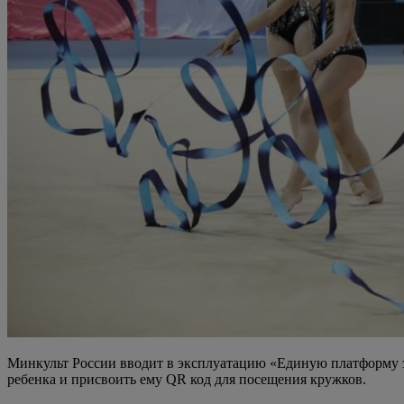
Минкульт России вводит в эксплуатацию «Единую платформу з
ребенка и присвоить ему QR код для посещения кружков.