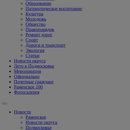
Образование
Патриотическое воспитание
Культура
Молодежь
Общество
Правопорядок
Ремонт дорог
Спорт
Дороги и транспорт
Экология
Статьи
Новости округа
Лето в Подмосковье
Мероприятия
Официально
Почетные граждане
Раменское 100
Фотогалерея
Новости
Раменское
Новости округа
Подмосковье