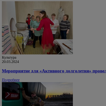
Культура
20.03.2024
Мероприятие для «Активного долголетия» прове
Подробнее